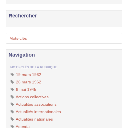
Rechercher
Mots-clés
Navigation
MOTS-CLÉS DE LA RUBRIQUE
19 mars 1962
26 mars 1962
8 mai 1945
Actions collectives
Actualités associations
Actualités internationales
Actualités nationales
Agenda