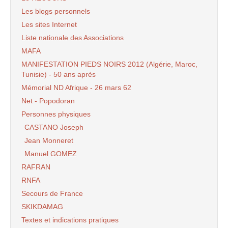
Les blogs personnels
Les sites Internet
Liste nationale des Associations
MAFA
MANIFESTATION PIEDS NOIRS 2012 (Algérie, Maroc,
Tunisie) - 50 ans après
Mémorial ND Afrique - 26 mars 62
Net - Popodoran
Personnes physiques
CASTANO Joseph
Jean Monneret
Manuel GOMEZ
RAFRAN
RNFA
Secours de France
SKIKDAMAG
Textes et indications pratiques