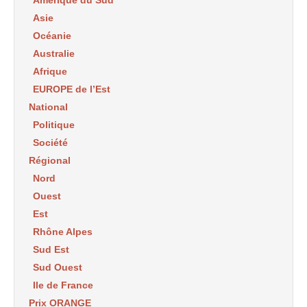
Asie
Océanie
Australie
Afrique
EUROPE de l’Est
National
Politique
Société
Régional
Nord
Ouest
Est
Rhône Alpes
Sud Est
Sud Ouest
Ile de France
Prix ORANGE