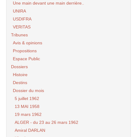
Une main devant une main derrière..
UNIRA
USDIFRA
VERITAS
Tribunes
Avis & opinions
Propositions
Espace Public
Dossiers
Histoire
Destins
Dossier du mois
5 juillet 1962
13 MAI 1958
19 mars 1962
ALGER - du 23 au 26 mars 1962
Amiral DARLAN