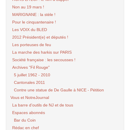
Non au 19 mars !
MARIGNANE : la stèle !
Pour le cinquantenaire !
Les VOIX du BLED
2012 Président(e) et députés !
Les porteuses de feu
La marche des harkis sur PARIS
Société française : les secousses !
Archives "Fil Rouge"
5 juillet 1962 - 2010
Cantonales 2011
Contre une statue de De Gaulle à NICE - Pétition
Vous et NotreJournal
La barre d’outils de NJ et de tous
Espaces abonnés
Bar du Coin
Rédac en chef