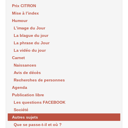
Prix CITRON
Mise à l’index
Humour
L’image du Jour
La blague du jour
La phrase du Jour
La vidéo du jour
Carnet
Naissances
Avis de décès
Recherches de personnes
Agenda
Publication libre
Les questions FACEBOOK
Société
Autres sujets
Que se passe-t-il et où ?