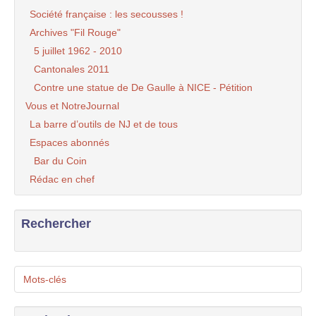
Société française : les secousses !
Archives "Fil Rouge"
5 juillet 1962 - 2010
Cantonales 2011
Contre une statue de De Gaulle à NICE - Pétition
Vous et NotreJournal
La barre d’outils de NJ et de tous
Espaces abonnés
Bar du Coin
Rédac en chef
Rechercher
Mots-clés