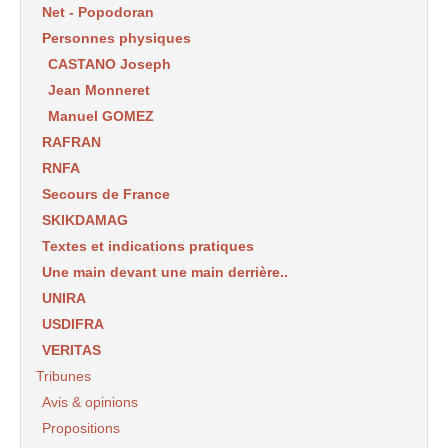
Net - Popodoran
Personnes physiques
CASTANO Joseph
Jean Monneret
Manuel GOMEZ
RAFRAN
RNFA
Secours de France
SKIKDAMAG
Textes et indications pratiques
Une main devant une main derrière..
UNIRA
USDIFRA
VERITAS
Tribunes
Avis & opinions
Propositions