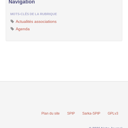
Navigation
MOTS-CLÉS DE LA RUBRIQUE
Actualités associations
Agenda
Plan du site
SPIP
Sarka-SPIP
GPLv3