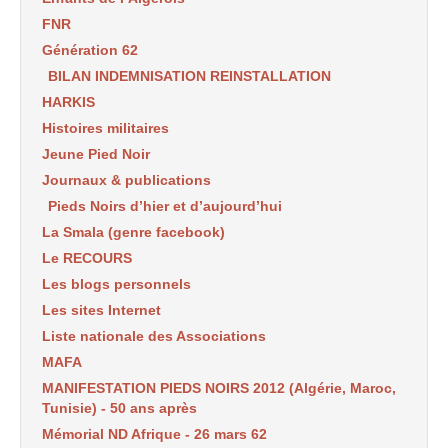
FNR
Génération 62
BILAN INDEMNISATION REINSTALLATION
HARKIS
Histoires militaires
Jeune Pied Noir
Journaux & publications
Pieds Noirs d’hier et d’aujourd’hui
La Smala (genre facebook)
Le RECOURS
Les blogs personnels
Les sites Internet
Liste nationale des Associations
MAFA
MANIFESTATION PIEDS NOIRS 2012 (Algérie, Maroc,
Tunisie) - 50 ans après
Mémorial ND Afrique - 26 mars 62