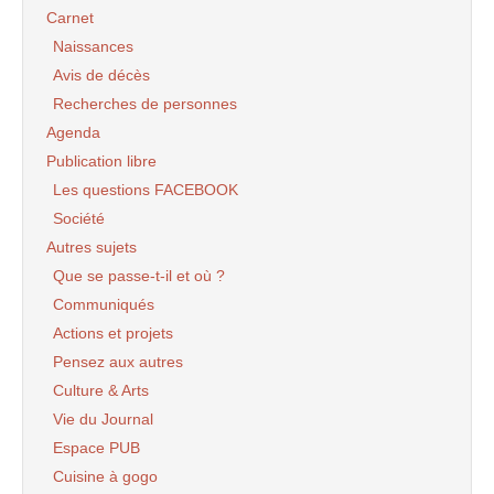
Carnet
Naissances
Avis de décès
Recherches de personnes
Agenda
Publication libre
Les questions FACEBOOK
Société
Autres sujets
Que se passe-t-il et où ?
Communiqués
Actions et projets
Pensez aux autres
Culture & Arts
Vie du Journal
Espace PUB
Cuisine à gogo