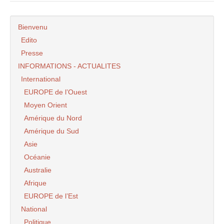
Bienvenu
Edito
Presse
INFORMATIONS - ACTUALITES
International
EUROPE de l’Ouest
Moyen Orient
Amérique du Nord
Amérique du Sud
Asie
Océanie
Australie
Afrique
EUROPE de l’Est
National
Politique