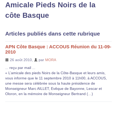
Amicale Pieds Noirs de la
côte Basque
Articles publiés dans cette rubrique
APN Côte Basque : ACCOUS Réunion du 11-09-
2010
26 août 2010
,
par
MORA
... reçu par mail ...
« L’amicale des pieds Noirs de la Côte-Basque et leurs amis,
vous informe que le 11 septembre 2010 à 11h00, à ACCOUS,
une messe sera célébrée sous la haute présidence de
Monseigneur Marc AILLET, Evêque de Bayonne, Lescar et
Oloron, en la mémoire de Monseigneur Bertrand (…)