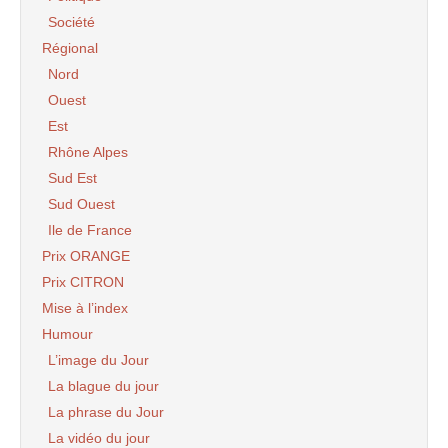
Société
Régional
Nord
Ouest
Est
Rhône Alpes
Sud Est
Sud Ouest
Ile de France
Prix ORANGE
Prix CITRON
Mise à l’index
Humour
L’image du Jour
La blague du jour
La phrase du Jour
La vidéo du jour