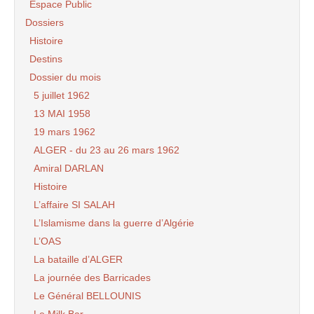
Espace Public
Dossiers
Histoire
Destins
Dossier du mois
5 juillet 1962
13 MAI 1958
19 mars 1962
ALGER - du 23 au 26 mars 1962
Amiral DARLAN
Histoire
L’affaire SI SALAH
L’Islamisme dans la guerre d’Algérie
L’OAS
La bataille d’ALGER
La journée des Barricades
Le Général BELLOUNIS