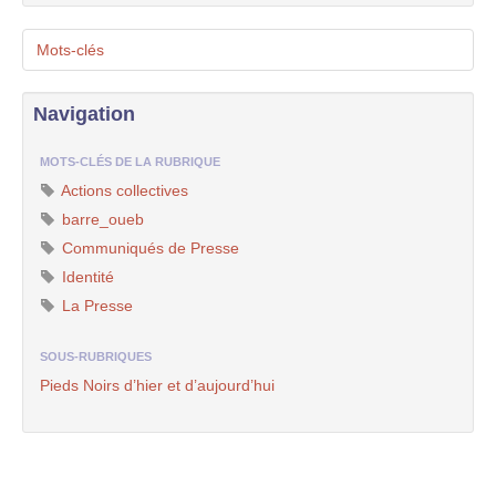
Mots-clés
Navigation
MOTS-CLÉS DE LA RUBRIQUE
Actions collectives
barre_oueb
Communiqués de Presse
Identité
La Presse
SOUS-RUBRIQUES
Pieds Noirs d’hier et d’aujourd’hui