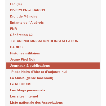
CRI (le)
DIVERS PN et HARKIS
Droit de Mémoire
Enfants de l’Algérois
FNR
Génération 62
BILAN INDEMNISATION REINSTALLATION
HARKIS
Histoires militaires
Jeune Pied Noir
Journaux & publications
Pieds Noirs d’hier et d’aujourd’hui
La Smala (genre facebook)
Le RECOURS
Les blogs personnels
Les sites Internet
Liste nationale des Associations