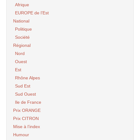
Afrique
EUROPE de l’Est
National
Politique
Société
Régional
Nord
Ouest
Est
Rhône Alpes
Sud Est
Sud Ouest
Ile de France
Prix ORANGE
Prix CITRON
Mise à l’index
Humour