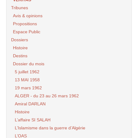
Tribunes
Avis & opinions
Propositions
Espace Public
Dossiers
Histoire
Destins
Dossier du mois
5 juillet 1962
13 MAI 1958
19 mars 1962
ALGER - du 23 au 26 mars 1962
Amiral DARLAN
Histoire
L’affaire SI SALAH
L’Islamisme dans la guerre d’Algérie
L’OAS