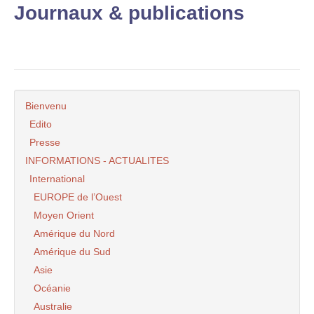
Journaux & publications
Bienvenu
Edito
Presse
INFORMATIONS - ACTUALITES
International
EUROPE de l’Ouest
Moyen Orient
Amérique du Nord
Amérique du Sud
Asie
Océanie
Australie