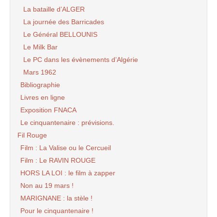
La bataille d’ALGER
La journée des Barricades
Le Général BELLOUNIS
Le Milk Bar
Le PC dans les évènements d’Algérie
Mars 1962
Bibliographie
Livres en ligne
Exposition FNACA
Le cinquantenaire : prévisions.
Fil Rouge
Film : La Valise ou le Cercueil
Film : Le RAVIN ROUGE
HORS LA LOI : le film à zapper
Non au 19 mars !
MARIGNANE : la stèle !
Pour le cinquantenaire !