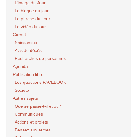
L’image du Jour
La blague du jour
La phrase du Jour
La vidéo du jour
Carnet
Naissances
Avis de décès
Recherches de personnes
Agenda
Publication libre
Les questions FACEBOOK
Société
Autres sujets
Que se passe-t-il et où ?
Communiqués
Actions et projets
Pensez aux autres