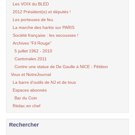
Les VOIX du BLED
2012 Président(e) et députés !
Les porteuses de feu
La marche des harkis sur PARIS
Société française : les secousses !
Archives "Fil Rouge"
5 juillet 1962 - 2010
Cantonales 2011
Contre une statue de De Gaulle à NICE - Pétition
Vous et NotreJournal
La barre d’outils de NJ et de tous
Espaces abonnés
Bar du Coin
Rédac en chef
Rechercher