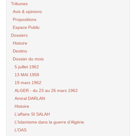
Tribunes
Avis & opinions
Propositions
Espace Public
Dossiers
Histoire
Destins
Dossier du mois
5 juillet 1962
13 MAI 1958
19 mars 1962
ALGER - du 23 au 26 mars 1962
Amiral DARLAN
Histoire
L’affaire SI SALAH
L’Islamisme dans la guerre d’Algérie
L’OAS