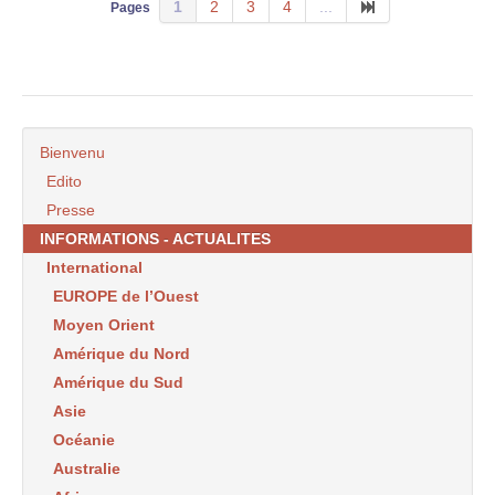
1
2
3
4
...
Pages
Bienvenu
Edito
Presse
INFORMATIONS - ACTUALITES
International
EUROPE de l’Ouest
Moyen Orient
Amérique du Nord
Amérique du Sud
Asie
Océanie
Australie