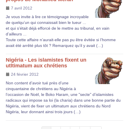
7 avril 2012
Je vous invite à lire ce témoignage incroyable
de quelqu’un qui connaissait bien le tueur ...
et qui s’était déjà efforcé de le mettre au tribunal, en vain
d’ailleurs ...
Toute cette affaire n’aurait-elle pas pu être évitée si l’homme
avait été arrêté plus tôt ? Remarquez qu’il y avait (…)
Nigéria - Les islamistes fixent un
utltimatum aux chrétiens
24 février 2012
Non content d’avoir tué près d’une
cinquantaine de chrétiens au Nigéria à
l’occasion de Noël, le Boko Haram, une "secte" d’islamistes
radicaux qui impose sa loi (la charia) dans une bonne partie du
Nigéria, vient de fixer un ultimatum aux chrétiens du Nord
Nigéria, leur donnant ainsi trois jours (…)