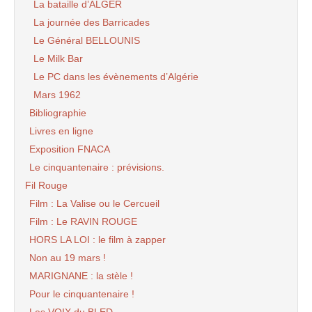
La bataille d’ALGER
La journée des Barricades
Le Général BELLOUNIS
Le Milk Bar
Le PC dans les évènements d’Algérie
Mars 1962
Bibliographie
Livres en ligne
Exposition FNACA
Le cinquantenaire : prévisions.
Fil Rouge
Film : La Valise ou le Cercueil
Film : Le RAVIN ROUGE
HORS LA LOI : le film à zapper
Non au 19 mars !
MARIGNANE : la stèle !
Pour le cinquantenaire !