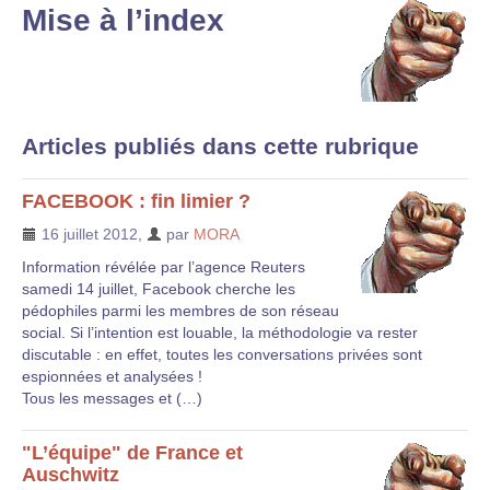
Mise à l’index
Articles publiés dans cette rubrique
FACEBOOK : fin limier ?
16 juillet 2012
,
par
MORA
Information révélée par l’agence Reuters
samedi 14 juillet, Facebook cherche les
pédophiles parmi les membres de son réseau
social. Si l’intention est louable, la méthodologie va rester
discutable : en effet, toutes les conversations privées sont
espionnées et analysées !
Tous les messages et (…)
"L’équipe" de France et
Auschwitz