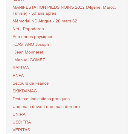
MANIFESTATION PIEDS NOIRS 2012 (Algérie, Maroc,
Tunisie) - 50 ans après
Mémorial ND Afrique - 26 mars 62
Net - Popodoran
Personnes physiques
CASTANO Joseph
Jean Monneret
Manuel GOMEZ
RAFRAN
RNFA
Secours de France
SKIKDAMAG
Textes et indications pratiques
Une main devant une main derrière..
UNIRA
USDIFRA
VERITAS