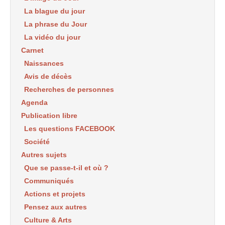
La blague du jour
La phrase du Jour
La vidéo du jour
Carnet
Naissances
Avis de décès
Recherches de personnes
Agenda
Publication libre
Les questions FACEBOOK
Société
Autres sujets
Que se passe-t-il et où ?
Communiqués
Actions et projets
Pensez aux autres
Culture & Arts