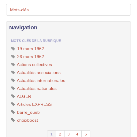
Mots-clés
Navigation
MOTS-CLÉS DE LA RUBRIQUE
19 mars 1962
26 mars 1962
Actions collectives
Actualités associations
Actualités internationales
Actualités nationales
ALGER
Articles EXPRESS
barre_oueb
choixboost
1
2
3
4
5