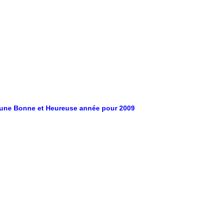
te une Bonne et Heureuse année pour 2009