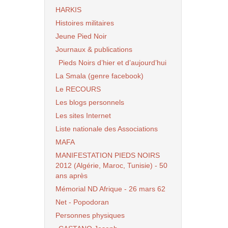
HARKIS
Histoires militaires
Jeune Pied Noir
Journaux & publications
Pieds Noirs d’hier et d’aujourd’hui
La Smala (genre facebook)
Le RECOURS
Les blogs personnels
Les sites Internet
Liste nationale des Associations
MAFA
MANIFESTATION PIEDS NOIRS
2012 (Algérie, Maroc, Tunisie) - 50
ans après
Mémorial ND Afrique - 26 mars 62
Net - Popodoran
Personnes physiques