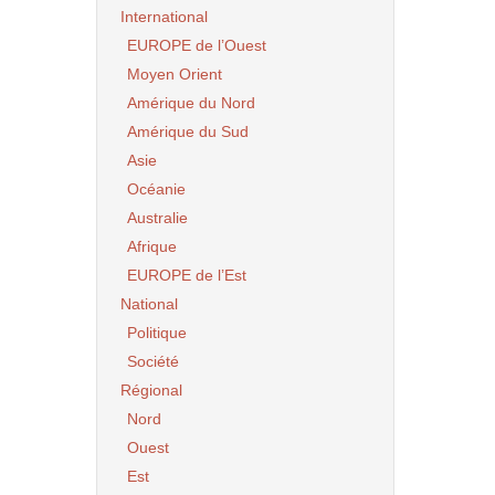
International
EUROPE de l’Ouest
Moyen Orient
Amérique du Nord
Amérique du Sud
Asie
Océanie
Australie
Afrique
EUROPE de l’Est
National
Politique
Société
Régional
Nord
Ouest
Est