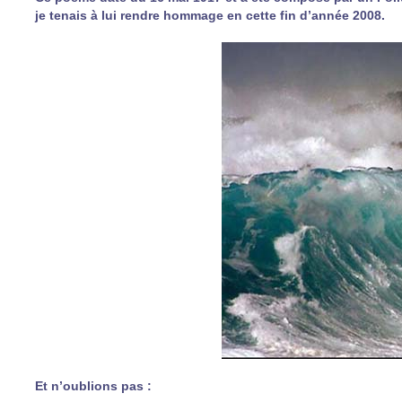
je tenais à lui rendre hommage en cette fin d’année 2008.
Et n’oublions pas :