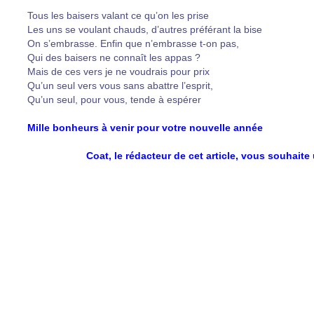
Tous les baisers valant ce qu’on les prise
Les uns se voulant chauds, d’autres préférant la bise
On s’embrasse. Enfin que n’embrasse t-on pas,
Qui des baisers ne connaît les appas ?
Mais de ces vers je ne voudrais pour prix
Qu’un seul vers vous sans abattre l’esprit,
Qu’un seul, pour vous, tende à espérer
Mille bonheurs à venir pour votre nouvelle année
Coat, le rédacteur de cet article, vous souhai