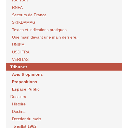
RAFRAN
RNFA
Secours de France
SKIKDAMAG
Textes et indications pratiques
Une main devant une main derrière..
UNIRA
USDIFRA
VERITAS
Tribunes
Avis & opinions
Propositions
Espace Public
Dossiers
Histoire
Destins
Dossier du mois
5 juillet 1962