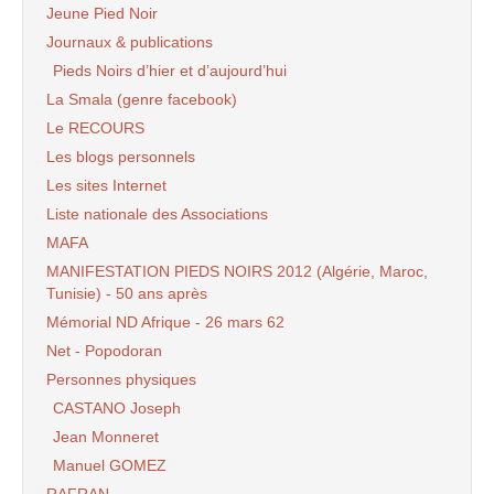
Jeune Pied Noir
Journaux & publications
Pieds Noirs d’hier et d’aujourd’hui
La Smala (genre facebook)
Le RECOURS
Les blogs personnels
Les sites Internet
Liste nationale des Associations
MAFA
MANIFESTATION PIEDS NOIRS 2012 (Algérie, Maroc,
Tunisie) - 50 ans après
Mémorial ND Afrique - 26 mars 62
Net - Popodoran
Personnes physiques
CASTANO Joseph
Jean Monneret
Manuel GOMEZ