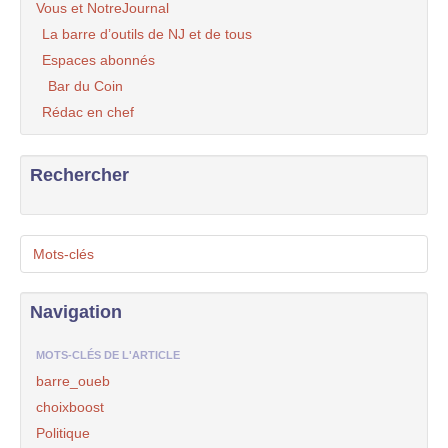
Vous et NotreJournal
La barre d’outils de NJ et de tous
Espaces abonnés
Bar du Coin
Rédac en chef
Rechercher
Mots-clés
Navigation
MOTS-CLÉS DE L'ARTICLE
barre_oueb
choixboost
Politique