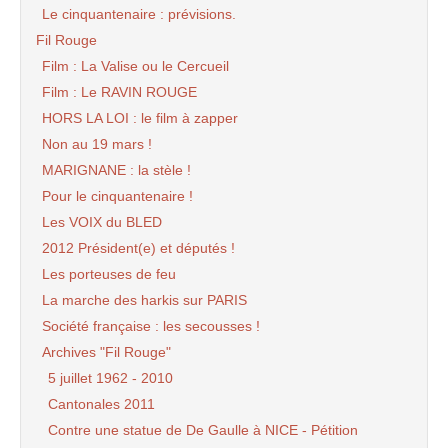
Le cinquantenaire : prévisions.
Fil Rouge
Film : La Valise ou le Cercueil
Film : Le RAVIN ROUGE
HORS LA LOI : le film à zapper
Non au 19 mars !
MARIGNANE : la stèle !
Pour le cinquantenaire !
Les VOIX du BLED
2012 Président(e) et députés !
Les porteuses de feu
La marche des harkis sur PARIS
Société française : les secousses !
Archives "Fil Rouge"
5 juillet 1962 - 2010
Cantonales 2011
Contre une statue de De Gaulle à NICE - Pétition