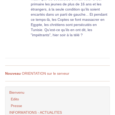
primaire les jeunes de plus de 16 ans et les
étrangers, à la seule condition qu’ils soient
encartés dans un parti de gauche... Et pendant
ce temps-là, les Coptes se font massacrer en
Egypte, les chrétiens sont persécutés en
Tunisie. Qu’est-ce qu’ils en ont dit, les
"impétrants", hier soir à la télé ?
Nouveau
ORIENTATION sur le serveur
Bienvenu
Edito
Presse
INFORMATIONS - ACTUALITES