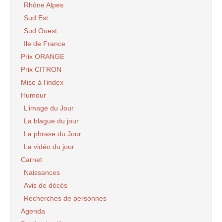
Rhône Alpes
Sud Est
Sud Ouest
Ile de France
Prix ORANGE
Prix CITRON
Mise à l’index
Humour
L’image du Jour
La blague du jour
La phrase du Jour
La vidéo du jour
Carnet
Naissances
Avis de décès
Recherches de personnes
Agenda