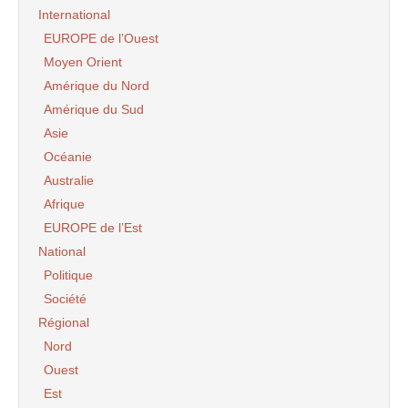
International
EUROPE de l’Ouest
Moyen Orient
Amérique du Nord
Amérique du Sud
Asie
Océanie
Australie
Afrique
EUROPE de l’Est
National
Politique
Société
Régional
Nord
Ouest
Est