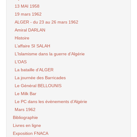
13 MAI 1958
19 mars 1962
ALGER - du 23 au 26 mars 1962
Amiral DARLAN
Histoire
L’affaire SI SALAH
L’Islamisme dans la guerre d’Algérie
L’OAS
La bataille d’ALGER
La journée des Barricades
Le Général BELLOUNIS
Le Milk Bar
Le PC dans les évènements d’Algérie
Mars 1962
Bibliographie
Livres en ligne
Exposition FNACA