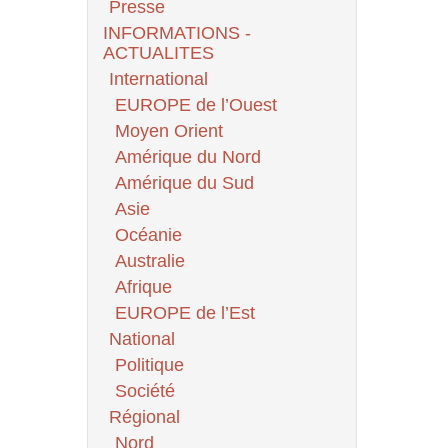
Presse
INFORMATIONS -
ACTUALITES
International
EUROPE de l’Ouest
Moyen Orient
Amérique du Nord
Amérique du Sud
Asie
Océanie
Australie
Afrique
EUROPE de l’Est
National
Politique
Société
Régional
Nord