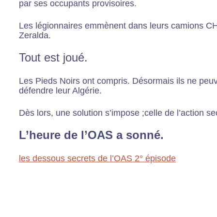
par ses occupants provisoires.
Les légionnaires emmènent dans leurs camions 
Zeralda.
Tout est joué.
Les Pieds Noirs ont compris. Désormais ils ne pe
défendre leur Algérie.
Dès lors, une solution s’impose ;celle de l’action sec
L’heure de l’OAS a sonné.
les dessous secrets de l’OAS 2° épisode