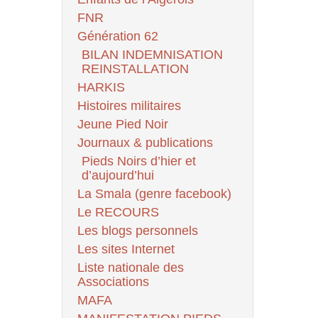
FNR
Génération 62
BILAN INDEMNISATION
REINSTALLATION
HARKIS
Histoires militaires
Jeune Pied Noir
Journaux & publications
Pieds Noirs d’hier et
d’aujourd’hui
La Smala (genre facebook)
Le RECOURS
Les blogs personnels
Les sites Internet
Liste nationale des
Associations
MAFA