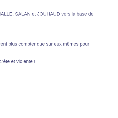
CHALLE, SALAN et JOUHAUD vers la base de
uvent plus compter que sur eux mêmes pour
rète et violente !