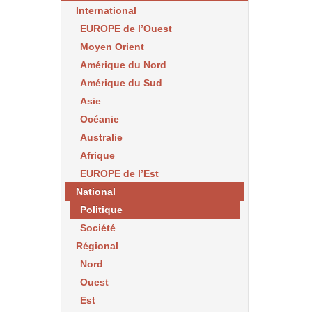
International
EUROPE de l’Ouest
Moyen Orient
Amérique du Nord
Amérique du Sud
Asie
Océanie
Australie
Afrique
EUROPE de l’Est
National
Politique
Société
Régional
Nord
Ouest
Est