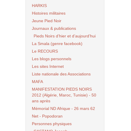
HARKIS
Histoires militaires
Jeune Pied Noir
Journaux & publications
Pieds Noirs d’hier et d’aujourd’hui
La Smala (genre facebook)
Le RECOURS
Les blogs personnels
Les sites Internet
Liste nationale des Associations
MAFA
MANIFESTATION PIEDS NOIRS
2012 (Algérie, Maroc, Tunisie) - 50
ans après
Mémorial ND Afrique - 26 mars 62
Net - Popodoran
Personnes physiques