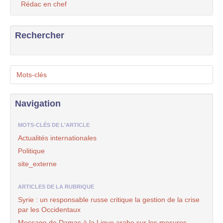
Rédac en chef
Rechercher
Mots-clés
Navigation
MOTS-CLÉS DE L'ARTICLE
Actualités internationales
Politique
site_externe
ARTICLES DE LA RUBRIQUE
Syrie : un responsable russe critique la gestion de la crise
par les Occidentaux
Message de Damas à la Ligue arabe sur les mesures