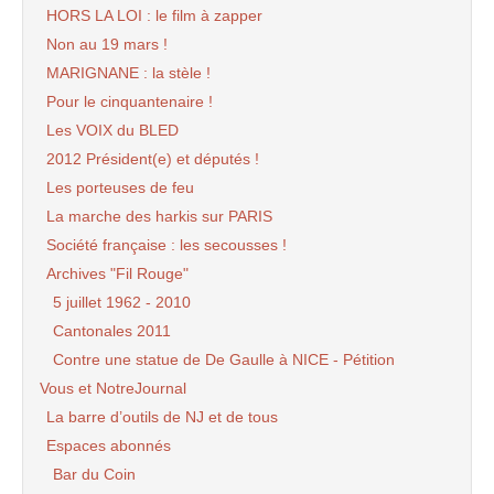
HORS LA LOI : le film à zapper
Non au 19 mars !
MARIGNANE : la stèle !
Pour le cinquantenaire !
Les VOIX du BLED
2012 Président(e) et députés !
Les porteuses de feu
La marche des harkis sur PARIS
Société française : les secousses !
Archives "Fil Rouge"
5 juillet 1962 - 2010
Cantonales 2011
Contre une statue de De Gaulle à NICE - Pétition
Vous et NotreJournal
La barre d’outils de NJ et de tous
Espaces abonnés
Bar du Coin