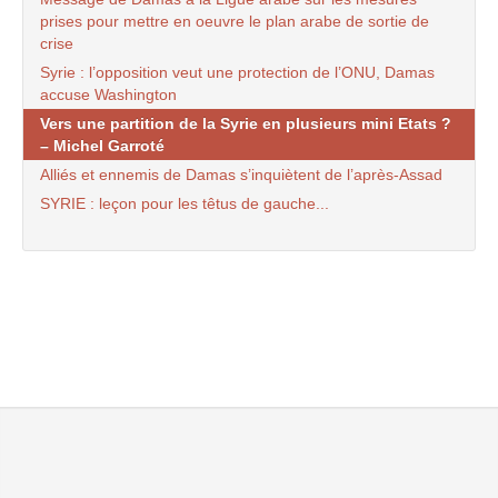
prises pour mettre en oeuvre le plan arabe de sortie de
crise
Syrie : l’opposition veut une protection de l’ONU, Damas
accuse Washington
Vers une partition de la Syrie en plusieurs mini Etats ?
– Michel Garroté
Alliés et ennemis de Damas s’inquiètent de l’après-Assad
SYRIE : leçon pour les têtus de gauche...