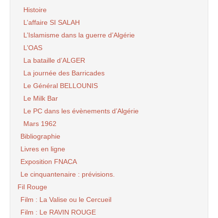
Histoire
L’affaire SI SALAH
L’Islamisme dans la guerre d’Algérie
L’OAS
La bataille d’ALGER
La journée des Barricades
Le Général BELLOUNIS
Le Milk Bar
Le PC dans les évènements d’Algérie
Mars 1962
Bibliographie
Livres en ligne
Exposition FNACA
Le cinquantenaire : prévisions.
Fil Rouge
Film : La Valise ou le Cercueil
Film : Le RAVIN ROUGE