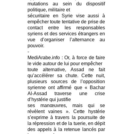
mutations au sein du dispositif
politique, militaire et
sécuritaire en Syrie vise aussi à
empêcher toute tentative de prise de
contact entre les responsables
syriens et des services étrangers en
vue d’organiser l’alternance au
pouvoir.
-
MediArabe.info : Or, à force de faire
le vide autour de lui pour empêcher
toute alternative, Assad ne fait
qu’accélérer sa chute. Cette nuit,
plusieurs sources de l’opposition
syrienne ont affirmé que « Bachar
Al-Assad traverse une crise
d’hystérie qui justifie
ses manœuvres, mais qui se
révèlent vaines ». Cette hystérie
s’exprime à travers la poursuite de
la répression et de la tuerie, en dépit
des appels à la retenue lancés par