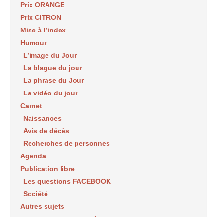
Prix ORANGE
Prix CITRON
Mise à l’index
Humour
L’image du Jour
La blague du jour
La phrase du Jour
La vidéo du jour
Carnet
Naissances
Avis de décès
Recherches de personnes
Agenda
Publication libre
Les questions FACEBOOK
Société
Autres sujets