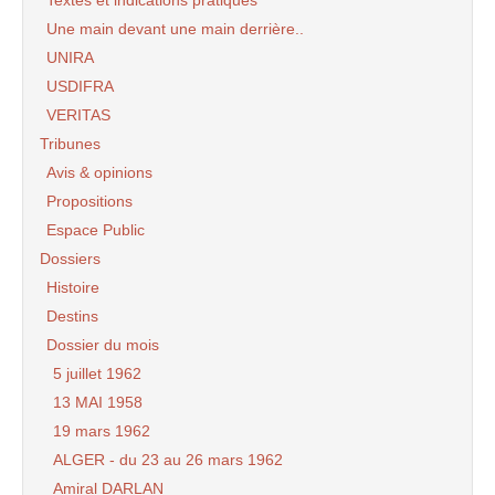
Une main devant une main derrière..
UNIRA
USDIFRA
VERITAS
Tribunes
Avis & opinions
Propositions
Espace Public
Dossiers
Histoire
Destins
Dossier du mois
5 juillet 1962
13 MAI 1958
19 mars 1962
ALGER - du 23 au 26 mars 1962
Amiral DARLAN