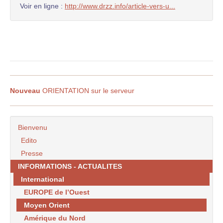
Voir en ligne :
http://www.drzz.info/article-vers-u...
Nouveau
ORIENTATION sur le serveur
Bienvenu
Edito
Presse
INFORMATIONS - ACTUALITES
International
EUROPE de l’Ouest
Moyen Orient
Amérique du Nord