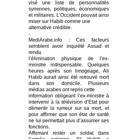
visé une liste de personnalités
syriennes, politiques, économiques
et militaires. L’Occident pouvait ainsi
miser sur Habib comme une
alternative crédible.
-
MediArabe.info : Ces facteurs
semblent avoir inquiété Assad et
rendu
l’élimination physique de l’ex-
ministre indispensable. Quelques
heures après son limogeage, Ali
Habib aurait ainsi été retrouvé mort
dans son domicile. Plusieurs
médias arabes ont repris cette
information obligeant l’ex-ministre à
intervenir à la télévision d’Etat pour
démentir la rumeur sur sa mort, et
pour affirmer que son état de santé
ne lui permettait plus d’assumer ses
fonctions.
Affirmant rester un soldat dans