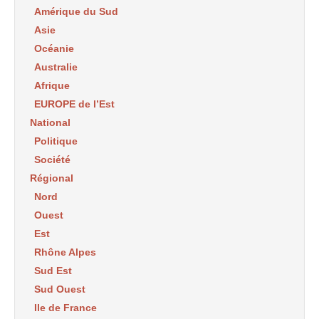
Amérique du Sud
Asie
Océanie
Australie
Afrique
EUROPE de l’Est
National
Politique
Société
Régional
Nord
Ouest
Est
Rhône Alpes
Sud Est
Sud Ouest
Ile de France