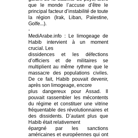
que le monde l’accuse d’être le
principal facteur d’instabilité de toute
la région (Irak, Liban, Palestine,
Golfe...).
-
MediArabe.info : Le limogeage de
Habib intervient à un moment
crucial. Les
dissidences et les défections
d’officiers et de militaires se
multiplient au même rythme que le
massacre des populations civiles.
De ce fait, Habib pouvait devenir,
après son limogeage, encore
plus dangereux pour Assad. Il
pouvait rassembler les mécontents
du régime et constituer une vitrine
fréquentable des révolutionnaires et
des dissidents. D’autant plus que
Habib était relativement
épargné par les sanctions
américaines et européennes qui ont