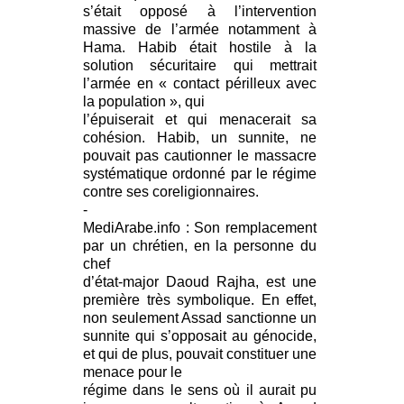
s’était opposé à l’intervention
massive de l’armée notamment à
Hama. Habib était hostile à la
solution sécuritaire qui mettrait
l’armée en « contact périlleux avec
la population », qui
l’épuiserait et qui menacerait sa
cohésion. Habib, un sunnite, ne
pouvait pas cautionner le massacre
systématique ordonné par le régime
contre ses coreligionnaires.
-
MediArabe.info : Son remplacement
par un chrétien, en la personne du
chef
d’état-major Daoud Rajha, est une
première très symbolique. En effet,
non seulement Assad sanctionne un
sunnite qui s’opposait au génocide,
et qui de plus, pouvait constituer une
menace pour le
régime dans le sens où il aurait pu