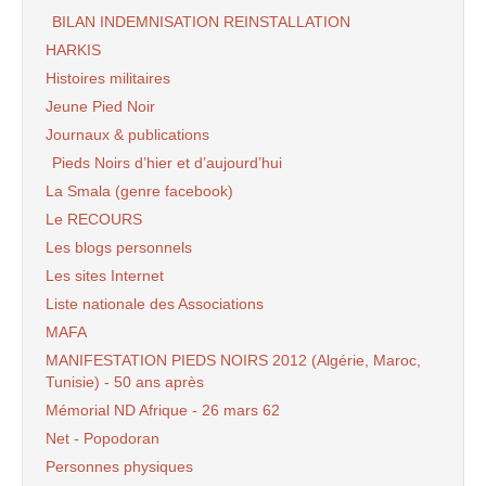
BILAN INDEMNISATION REINSTALLATION
HARKIS
Histoires militaires
Jeune Pied Noir
Journaux & publications
Pieds Noirs d’hier et d’aujourd’hui
La Smala (genre facebook)
Le RECOURS
Les blogs personnels
Les sites Internet
Liste nationale des Associations
MAFA
MANIFESTATION PIEDS NOIRS 2012 (Algérie, Maroc,
Tunisie) - 50 ans après
Mémorial ND Afrique - 26 mars 62
Net - Popodoran
Personnes physiques