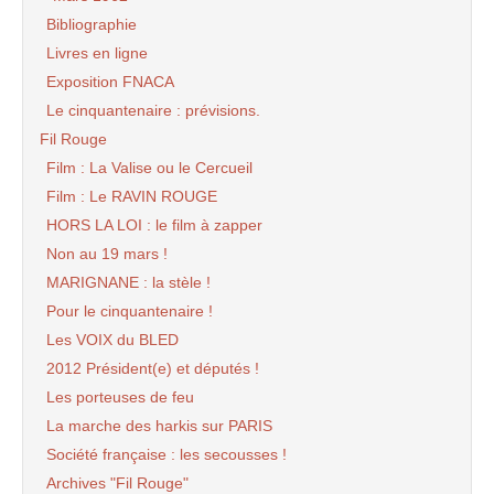
Bibliographie
Livres en ligne
Exposition FNACA
Le cinquantenaire : prévisions.
Fil Rouge
Film : La Valise ou le Cercueil
Film : Le RAVIN ROUGE
HORS LA LOI : le film à zapper
Non au 19 mars !
MARIGNANE : la stèle !
Pour le cinquantenaire !
Les VOIX du BLED
2012 Président(e) et députés !
Les porteuses de feu
La marche des harkis sur PARIS
Société française : les secousses !
Archives "Fil Rouge"