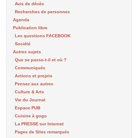
Avis de décès
Recherches de personnes
Agenda
Publication libre
Les questions FACEBOOK
Société
Autres sujets
Que se passe-t-il et où ?
Communiqués
Actions et projets
Pensez aux autres
Culture & Arts
Vie du Journal
Espace PUB
Cuisine à gogo
La PRESSE sur Internet
Pages de Sites remarqués