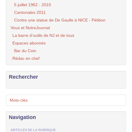
5 juillet 1962 - 2010
Cantonales 2011
Contre une statue de De Gaulle à NICE - Pétition
Vous et NotreJournal
La barre d’outils de NJ et de tous
Espaces abonnés
Bar du Coin
Rédac en chef
Rechercher
Mots-clés
Navigation
ARTICLES DE LA RUBRIQUE