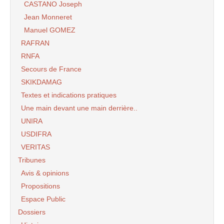
CASTANO Joseph
Jean Monneret
Manuel GOMEZ
RAFRAN
RNFA
Secours de France
SKIKDAMAG
Textes et indications pratiques
Une main devant une main derrière..
UNIRA
USDIFRA
VERITAS
Tribunes
Avis & opinions
Propositions
Espace Public
Dossiers