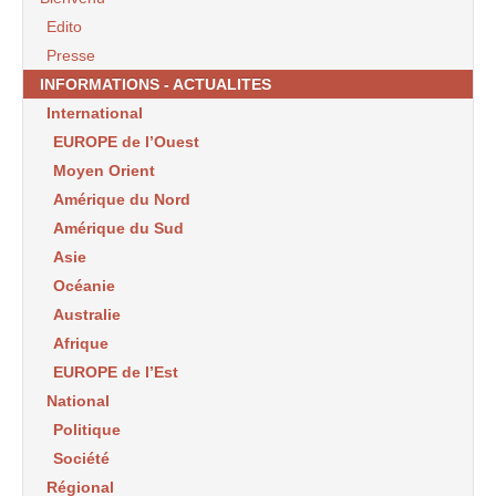
Edito
Presse
INFORMATIONS - ACTUALITES
International
EUROPE de l’Ouest
Moyen Orient
Amérique du Nord
Amérique du Sud
Asie
Océanie
Australie
Afrique
EUROPE de l’Est
National
Politique
Société
Régional