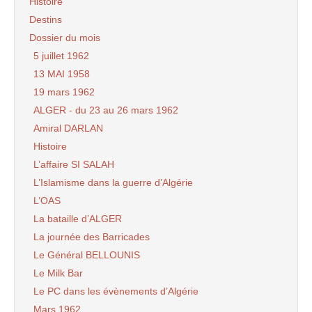
Histoire
Destins
Dossier du mois
5 juillet 1962
13 MAI 1958
19 mars 1962
ALGER - du 23 au 26 mars 1962
Amiral DARLAN
Histoire
L’affaire SI SALAH
L’Islamisme dans la guerre d’Algérie
L’OAS
La bataille d’ALGER
La journée des Barricades
Le Général BELLOUNIS
Le Milk Bar
Le PC dans les évènements d’Algérie
Mars 1962