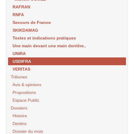
RAFRAN
RNFA
Secours de France
SKIKDAMAG
Textes et indications pratiques
Une main devant une main derrière..
UNIRA
USDIFRA
VERITAS
Tribunes
Avis & opinions
Propositions
Espace Public
Dossiers
Histoire
Destins
Dossier du mois