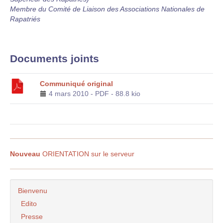
Membre du Comité de Liaison des Associations Nationales de
Rapatriés
Documents joints
Communiqué original
4 mars 2010
-
PDF
-
88.8 kio
Nouveau
ORIENTATION sur le serveur
Bienvenu
Edito
Presse