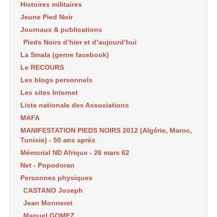
Histoires militaires
Jeune Pied Noir
Journaux & publications
Pieds Noirs d’hier et d’aujourd’hui
La Smala (genre facebook)
Le RECOURS
Les blogs personnels
Les sites Internet
Liste nationale des Associations
MAFA
MANIFESTATION PIEDS NOIRS 2012 (Algérie, Maroc,
Tunisie) - 50 ans après
Mémorial ND Afrique - 26 mars 62
Net - Popodoran
Personnes physiques
CASTANO Joseph
Jean Monneret
Manuel GOMEZ