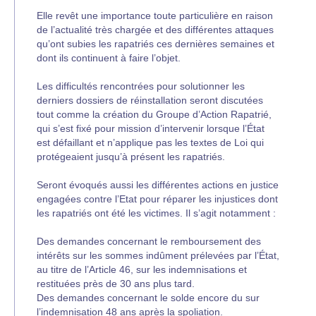
Elle revêt une importance toute particulière en raison
de l’actualité très chargée et des différentes attaques
qu’ont subies les rapatriés ces dernières semaines et
dont ils continuent à faire l’objet.
Les difficultés rencontrées pour solutionner les
derniers dossiers de réinstallation seront discutées
tout comme la création du Groupe d’Action Rapatrié,
qui s’est fixé pour mission d’intervenir lorsque l’État
est défaillant et n’applique pas les textes de Loi qui
protégeaient jusqu’à présent les rapatriés.
Seront évoqués aussi les différentes actions en justice
engagées contre l’Etat pour réparer les injustices dont
les rapatriés ont été les victimes. Il s’agit notamment :
Des demandes concernant le remboursement des
intérêts sur les sommes indûment prélevées par l’État,
au titre de l’Article 46, sur les indemnisations et
restituées près de 30 ans plus tard.
Des demandes concernant le solde encore du sur
l’indemnisation 48 ans après la spoliation.