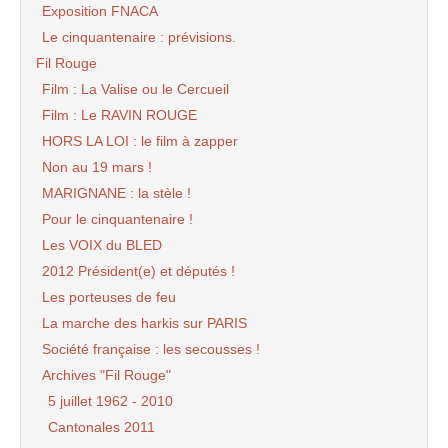
Exposition FNACA
Le cinquantenaire : prévisions.
Fil Rouge
Film : La Valise ou le Cercueil
Film : Le RAVIN ROUGE
HORS LA LOI : le film à zapper
Non au 19 mars !
MARIGNANE : la stèle !
Pour le cinquantenaire !
Les VOIX du BLED
2012 Président(e) et députés !
Les porteuses de feu
La marche des harkis sur PARIS
Société française : les secousses !
Archives "Fil Rouge"
5 juillet 1962 - 2010
Cantonales 2011