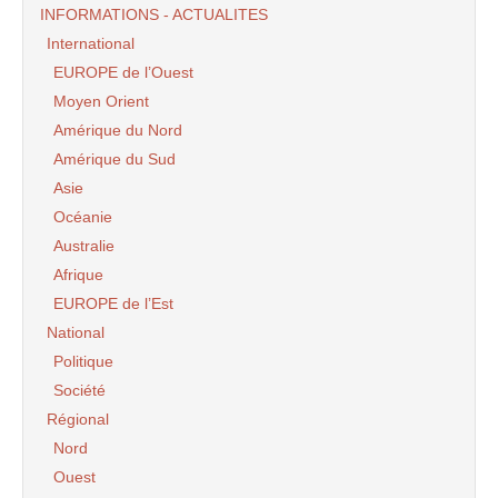
INFORMATIONS - ACTUALITES
International
EUROPE de l’Ouest
Moyen Orient
Amérique du Nord
Amérique du Sud
Asie
Océanie
Australie
Afrique
EUROPE de l’Est
National
Politique
Société
Régional
Nord
Ouest