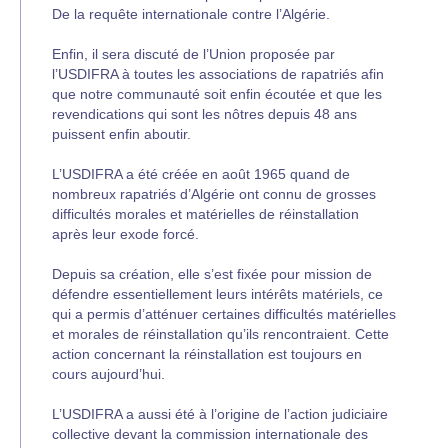
De la requête internationale contre l’Algérie.
Enfin, il sera discuté de l’Union proposée par
l’USDIFRA à toutes les associations de rapatriés afin
que notre communauté soit enfin écoutée et que les
revendications qui sont les nôtres depuis 48 ans
puissent enfin aboutir.
L’USDIFRA a été créée en août 1965 quand de
nombreux rapatriés d’Algérie ont connu de grosses
difficultés morales et matérielles de réinstallation
après leur exode forcé.
Depuis sa création, elle s’est fixée pour mission de
défendre essentiellement leurs intérêts matériels, ce
qui a permis d’atténuer certaines difficultés matérielles
et morales de réinstallation qu’ils rencontraient. Cette
action concernant la réinstallation est toujours en
cours aujourd’hui.
L’USDIFRA a aussi été à l’origine de l’action judiciaire
collective devant la commission internationale des