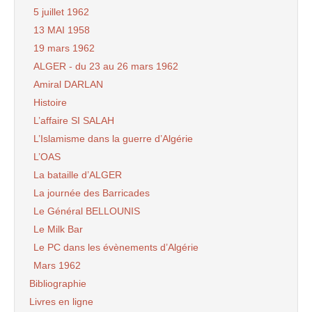
5 juillet 1962
13 MAI 1958
19 mars 1962
ALGER - du 23 au 26 mars 1962
Amiral DARLAN
Histoire
L’affaire SI SALAH
L’Islamisme dans la guerre d’Algérie
L’OAS
La bataille d’ALGER
La journée des Barricades
Le Général BELLOUNIS
Le Milk Bar
Le PC dans les évènements d’Algérie
Mars 1962
Bibliographie
Livres en ligne