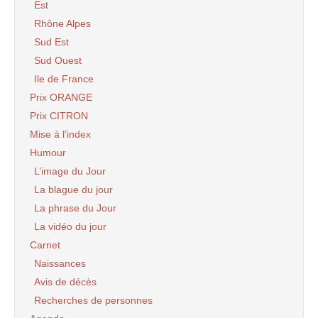
Est
Rhône Alpes
Sud Est
Sud Ouest
Ile de France
Prix ORANGE
Prix CITRON
Mise à l’index
Humour
L’image du Jour
La blague du jour
La phrase du Jour
La vidéo du jour
Carnet
Naissances
Avis de décès
Recherches de personnes