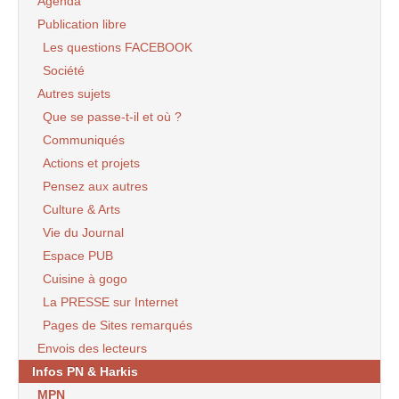
Agenda
Publication libre
Les questions FACEBOOK
Société
Autres sujets
Que se passe-t-il et où ?
Communiqués
Actions et projets
Pensez aux autres
Culture & Arts
Vie du Journal
Espace PUB
Cuisine à gogo
La PRESSE sur Internet
Pages de Sites remarqués
Envois des lecteurs
Infos PN & Harkis
MPN