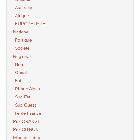
Australie
Afrique
EUROPE de l’Est
National
Politique
Société
Régional
Nord
Ouest
Est
Rhône Alpes
Sud Est
Sud Ouest
Ile de France
Prix ORANGE
Prix CITRON
Mise à l’index