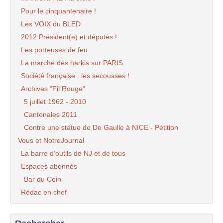
Pour le cinquantenaire !
Les VOIX du BLED
2012 Président(e) et députés !
Les porteuses de feu
La marche des harkis sur PARIS
Société française : les secousses !
Archives "Fil Rouge"
5 juillet 1962 - 2010
Cantonales 2011
Contre une statue de De Gaulle à NICE - Pétition
Vous et NotreJournal
La barre d’outils de NJ et de tous
Espaces abonnés
Bar du Coin
Rédac en chef