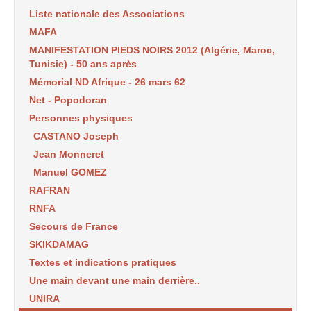
Liste nationale des Associations
MAFA
MANIFESTATION PIEDS NOIRS 2012 (Algérie, Maroc,
Tunisie) - 50 ans après
Mémorial ND Afrique - 26 mars 62
Net - Popodoran
Personnes physiques
CASTANO Joseph
Jean Monneret
Manuel GOMEZ
RAFRAN
RNFA
Secours de France
SKIKDAMAG
Textes et indications pratiques
Une main devant une main derrière..
UNIRA