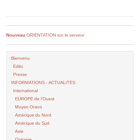
Nouveau
ORIENTATION sur le serveur
Bienvenu
Edito
Presse
INFORMATIONS - ACTUALITES
International
EUROPE de l’Ouest
Moyen Orient
Amérique du Nord
Amérique du Sud
Asie
Océanie