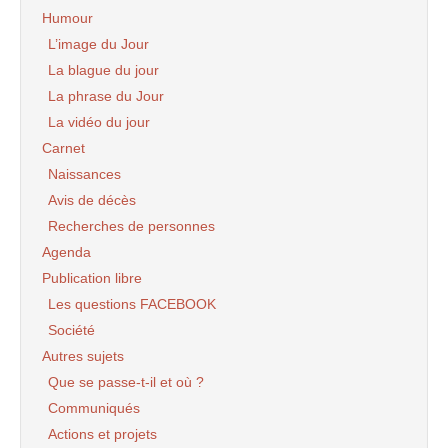
Humour
L’image du Jour
La blague du jour
La phrase du Jour
La vidéo du jour
Carnet
Naissances
Avis de décès
Recherches de personnes
Agenda
Publication libre
Les questions FACEBOOK
Société
Autres sujets
Que se passe-t-il et où ?
Communiqués
Actions et projets