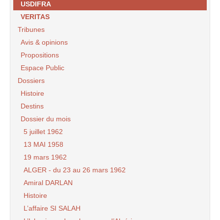
USDIFRA
VERITAS
Tribunes
Avis & opinions
Propositions
Espace Public
Dossiers
Histoire
Destins
Dossier du mois
5 juillet 1962
13 MAI 1958
19 mars 1962
ALGER - du 23 au 26 mars 1962
Amiral DARLAN
Histoire
L’affaire SI SALAH