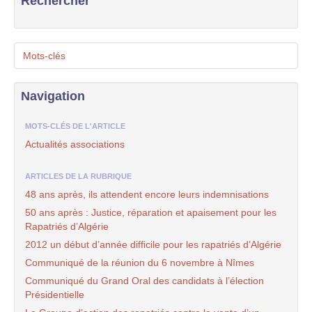
Rechercher
Mots-clés
Navigation
MOTS-CLÉS DE L'ARTICLE
Actualités associations
ARTICLES DE LA RUBRIQUE
48 ans après, ils attendent encore leurs indemnisations
50 ans après : Justice, réparation et apaisement pour les
Rapatriés d’Algérie
2012 un début d’année difficile pour les rapatriés d’Algérie
Communiqué de la réunion du 6 novembre à Nîmes
Communiqué du Grand Oral des candidats à l’élection
Présidentielle