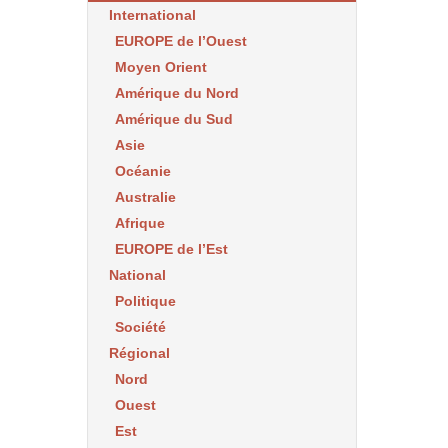
International
EUROPE de l’Ouest
Moyen Orient
Amérique du Nord
Amérique du Sud
Asie
Océanie
Australie
Afrique
EUROPE de l’Est
National
Politique
Société
Régional
Nord
Ouest
Est