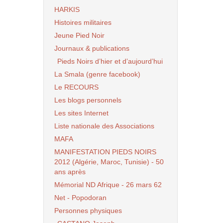
HARKIS
Histoires militaires
Jeune Pied Noir
Journaux & publications
Pieds Noirs d’hier et d’aujourd’hui
La Smala (genre facebook)
Le RECOURS
Les blogs personnels
Les sites Internet
Liste nationale des Associations
MAFA
MANIFESTATION PIEDS NOIRS
2012 (Algérie, Maroc, Tunisie) - 50
ans après
Mémorial ND Afrique - 26 mars 62
Net - Popodoran
Personnes physiques