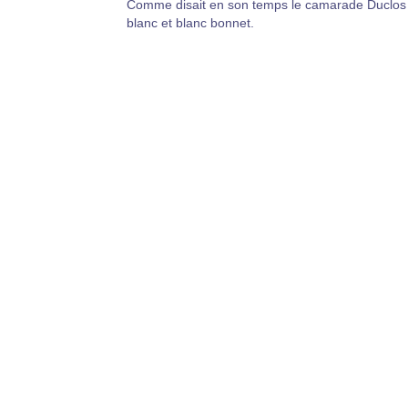
Comme disait en son temps le camarade Duclos 
blanc et blanc bonnet.