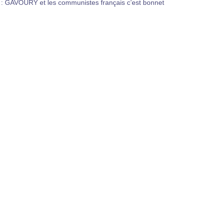
: GAVOURY et les communistes français c’est bonnet