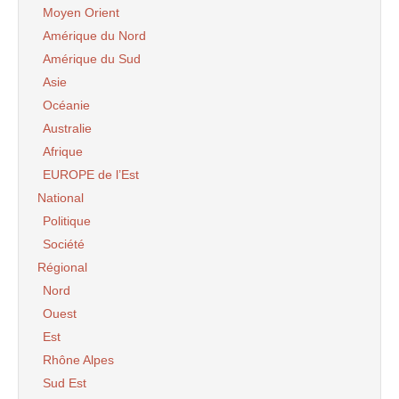
Moyen Orient
Amérique du Nord
Amérique du Sud
Asie
Océanie
Australie
Afrique
EUROPE de l’Est
National
Politique
Société
Régional
Nord
Ouest
Est
Rhône Alpes
Sud Est