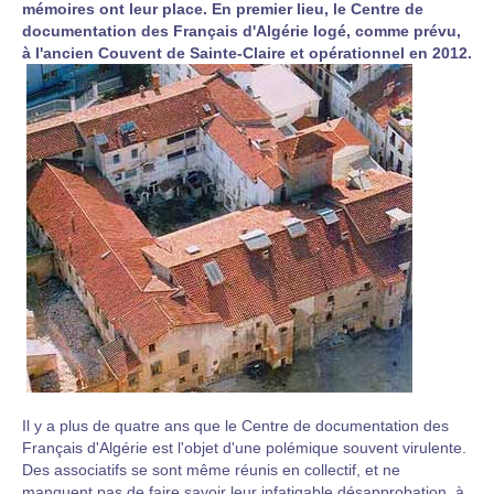
mémoires ont leur place. En premier lieu, le Centre de
documentation des Français d'Algérie logé, comme prévu,
à l'ancien Couvent de Sainte-Claire et opérationnel en 2012.
Il y a plus de quatre ans que le Centre de documentation des
Français d'Algérie est l'objet d'une polémique souvent virulente.
Des associatifs se sont même réunis en collectif, et ne
manquent pas de faire savoir leur infatigable désapprobation, à