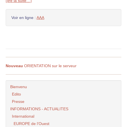
(lire la suite…)
Voir en ligne :
AAA
Nouveau
ORIENTATION sur le serveur
Bienvenu
Edito
Presse
INFORMATIONS - ACTUALITES
International
EUROPE de l’Ouest