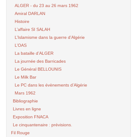
ALGER - du 23 au 26 mars 1962
Amiral DARLAN
Histoire
L’affaire SI SALAH
L’Islamisme dans la guerre d’Algérie
L’OAS
La bataille d’ALGER
La journée des Barricades
Le Général BELLOUNIS
Le Milk Bar
Le PC dans les évènements d’Algérie
Mars 1962
Bibliographie
Livres en ligne
Exposition FNACA
Le cinquantenaire : prévisions.
Fil Rouge