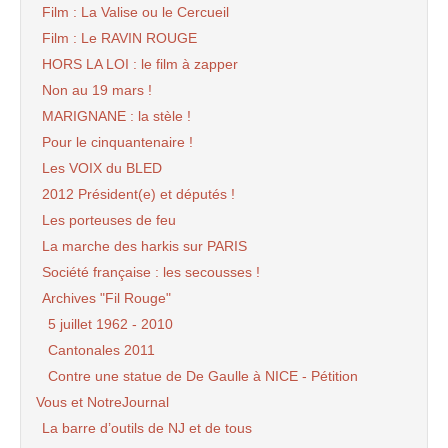
Film : La Valise ou le Cercueil
Film : Le RAVIN ROUGE
HORS LA LOI : le film à zapper
Non au 19 mars !
MARIGNANE : la stèle !
Pour le cinquantenaire !
Les VOIX du BLED
2012 Président(e) et députés !
Les porteuses de feu
La marche des harkis sur PARIS
Société française : les secousses !
Archives "Fil Rouge"
5 juillet 1962 - 2010
Cantonales 2011
Contre une statue de De Gaulle à NICE - Pétition
Vous et NotreJournal
La barre d’outils de NJ et de tous