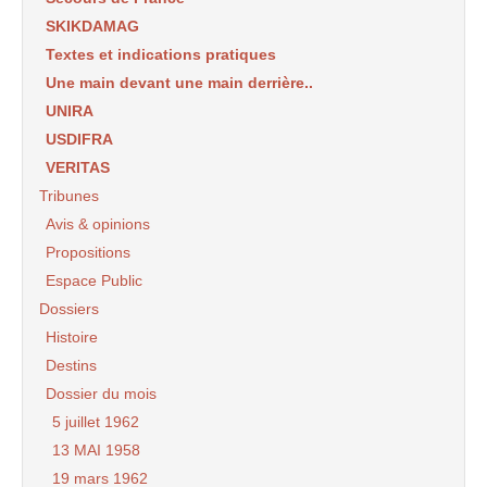
SKIKDAMAG
Textes et indications pratiques
Une main devant une main derrière..
UNIRA
USDIFRA
VERITAS
Tribunes
Avis & opinions
Propositions
Espace Public
Dossiers
Histoire
Destins
Dossier du mois
5 juillet 1962
13 MAI 1958
19 mars 1962