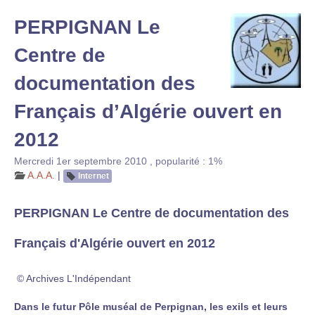
PERPIGNAN Le
Centre de
documentation des
Français d’Algérie ouvert en
2012
Mercredi 1er septembre 2010
,
popularité : 1%
A.A.A.
|
Internet
PERPIGNAN
Le Centre de documentation des
Français d'Algérie ouvert en 2012
© Archives L'Indépendant
Dans le futur Pôle muséal de Perpignan, les exils et leurs