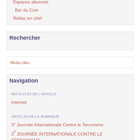
Espaces abonnés
Bar du Coin
Rédac en chef
Rechercher
Mots-clés
Navigation
MOTS-CLÉS DE L'ARTICLE
Internet
ARTICLES DE LA RUBRIQUE
3° Journée Internationale Contre le Terrorisme :
e
3
JOURNÉE INTERNATIONALE CONTRE LE