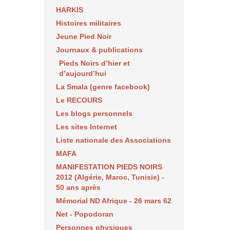
HARKIS
Histoires militaires
Jeune Pied Noir
Journaux & publications
Pieds Noirs d’hier et
d’aujourd’hui
La Smala (genre facebook)
Le RECOURS
Les blogs personnels
Les sites Internet
Liste nationale des Associations
MAFA
MANIFESTATION PIEDS NOIRS
2012 (Algérie, Maroc, Tunisie) -
50 ans après
Mémorial ND Afrique - 26 mars 62
Net - Popodoran
Personnes physiques