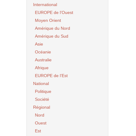
International
EUROPE de l’Ouest
Moyen Orient
Amérique du Nord
Amérique du Sud
Asie
Océanie
Australie
Afrique
EUROPE de l’Est
National
Politique
Société
Régional
Nord
Ouest
Est