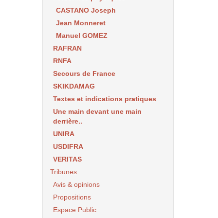
CASTANO Joseph
Jean Monneret
Manuel GOMEZ
RAFRAN
RNFA
Secours de France
SKIKDAMAG
Textes et indications pratiques
Une main devant une main
derrière..
UNIRA
USDIFRA
VERITAS
Tribunes
Avis & opinions
Propositions
Espace Public