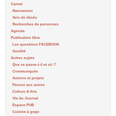
Carnet
Naissances
Avis de décès
Recherches de personnes
Agenda
Publication libre
Les questions FACEBOOK
Société
Autres sujets
Que se passe-t-il et où ?
Communiqués
Actions et projets
Pensez aux autres
Culture & Arts
Vie du Journal
Espace PUB
Cuisine à gogo