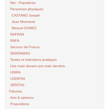
Net - Popodoran
Personnes physiques
CASTANO Joseph
Jean Monneret
Manuel GOMEZ
RAFRAN
RNFA
Secours de France
SKIKDAMAG
Textes et indications pratiques
Une main devant une main derrière..
UNIRA
USDIFRA
VERITAS
Tribunes
Avis & opinions
Propositions