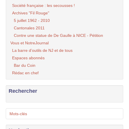
Société française : les secousses !
Archives "Fil Rouge"
5 juillet 1962 - 2010
Cantonales 2011
Contre une statue de De Gaulle à NICE - Pétition
Vous et NotreJournal
La barre d’outils de NJ et de tous
Espaces abonnés
Bar du Coin
Rédac en chef
Rechercher
Mots-clés