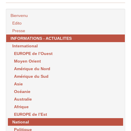
Bienvenu
Edito
Presse
INFORMATIONS - ACTUALITES
International
EUROPE de l’Ouest
Moyen Orient
Amérique du Nord
Amérique du Sud
Asie
Océanie
Australie
Afrique
EUROPE de l’Est
National
Politique