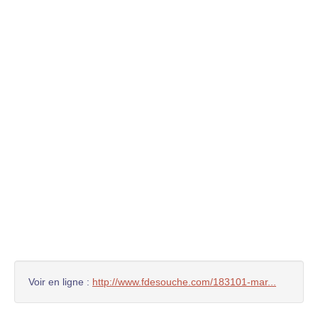
Voir en ligne :
http://www.fdesouche.com/183101-mar...