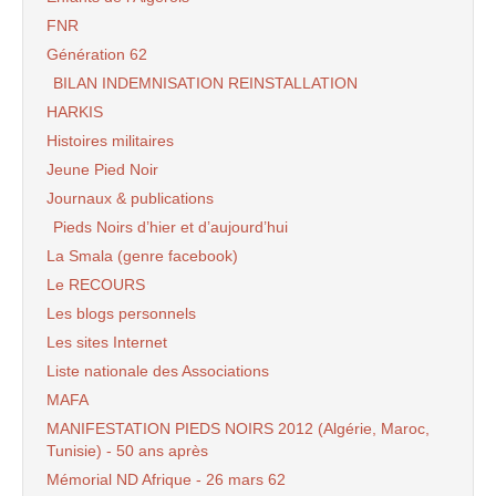
FNR
Génération 62
BILAN INDEMNISATION REINSTALLATION
HARKIS
Histoires militaires
Jeune Pied Noir
Journaux & publications
Pieds Noirs d’hier et d’aujourd’hui
La Smala (genre facebook)
Le RECOURS
Les blogs personnels
Les sites Internet
Liste nationale des Associations
MAFA
MANIFESTATION PIEDS NOIRS 2012 (Algérie, Maroc,
Tunisie) - 50 ans après
Mémorial ND Afrique - 26 mars 62