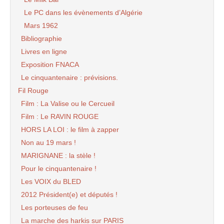
Le PC dans les évènements d’Algérie
Mars 1962
Bibliographie
Livres en ligne
Exposition FNACA
Le cinquantenaire : prévisions.
Fil Rouge
Film : La Valise ou le Cercueil
Film : Le RAVIN ROUGE
HORS LA LOI : le film à zapper
Non au 19 mars !
MARIGNANE : la stèle !
Pour le cinquantenaire !
Les VOIX du BLED
2012 Président(e) et députés !
Les porteuses de feu
La marche des harkis sur PARIS