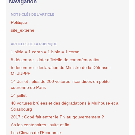
Navigation
MOTS-CLÉS DE L'ARTICLE
Politique
site_externe
ARTICLES DE LA RUBRIQUE
1 bible = 1 coran = 1 bible = 1 coran
5 décembre : date officielle de commémoration
5 décembre : déclaration du Ministre de la Défense :
Mr JUPPE
14-Juillet : plus de 200 voitures incendiées en petite
couronne de Paris
14 juillet
40 voitures brûlées et des dégradations à Mulhouse et à
Strasbourg
2017 : Copé fait entrer le FN au gouvernement ?
Ah les centenaires : suite et fin
Les Clowns de l’Economie.