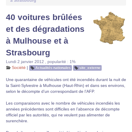
à Strasbourg
40 voitures brûlées
et des dégradations
à Mulhouse et à
Strasbourg
Lundi 2 janvier 2012
,
popularité : 1%
Société
|
Actualités nationales
site_externe
Une quarantaine de véhicules ont été incendiés durant la nuit de
la Saint-Sylvestre à Mulhouse (Haut-Rhin) et dans ses environs,
selon le décompte d’un correspondant de l’AFP.
Les comparaisons avec le nombre de véhicules incendiés les
années précédentes sont difficiles en l’absence de décompte
officiel par les autorités, qui ne veulent pas alimenter de
surenchère.