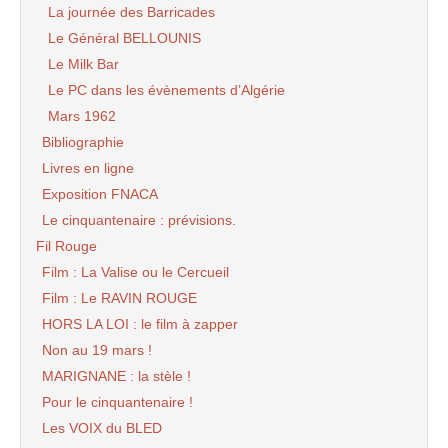
La journée des Barricades
Le Général BELLOUNIS
Le Milk Bar
Le PC dans les évènements d’Algérie
Mars 1962
Bibliographie
Livres en ligne
Exposition FNACA
Le cinquantenaire : prévisions.
Fil Rouge
Film : La Valise ou le Cercueil
Film : Le RAVIN ROUGE
HORS LA LOI : le film à zapper
Non au 19 mars !
MARIGNANE : la stèle !
Pour le cinquantenaire !
Les VOIX du BLED