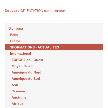
Nouveau
ORIENTATION sur le serveur
Bienvenu
Edito
Presse
INFORMATIONS - ACTUALITES
International
EUROPE de l’Ouest
Moyen Orient
Amérique du Nord
Amérique du Sud
Asie
Océanie
Australie
Afrique