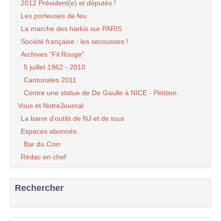
2012 Président(e) et députés !
Les porteuses de feu
La marche des harkis sur PARIS
Société française : les secousses !
Archives "Fil Rouge"
5 juillet 1962 - 2010
Cantonales 2011
Contre une statue de De Gaulle à NICE - Pétition
Vous et NotreJournal
La barre d’outils de NJ et de tous
Espaces abonnés
Bar du Coin
Rédac en chef
Rechercher