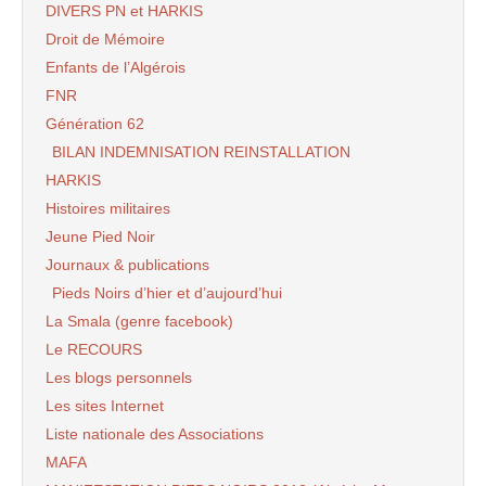
DIVERS PN et HARKIS
Droit de Mémoire
Enfants de l’Algérois
FNR
Génération 62
BILAN INDEMNISATION REINSTALLATION
HARKIS
Histoires militaires
Jeune Pied Noir
Journaux & publications
Pieds Noirs d’hier et d’aujourd’hui
La Smala (genre facebook)
Le RECOURS
Les blogs personnels
Les sites Internet
Liste nationale des Associations
MAFA