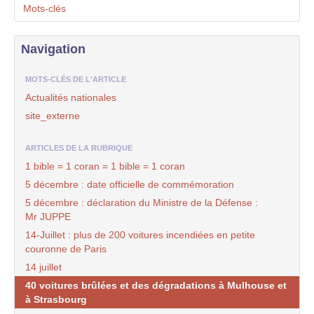
Mots-clés
Navigation
MOTS-CLÉS DE L'ARTICLE
Actualités nationales
site_externe
ARTICLES DE LA RUBRIQUE
1 bible = 1 coran = 1 bible = 1 coran
5 décembre : date officielle de commémoration
5 décembre : déclaration du Ministre de la Défense :
Mr JUPPE
14-Juillet : plus de 200 voitures incendiées en petite
couronne de Paris
14 juillet
40 voitures brûlées et des dégradations à Mulhouse et
à Strasbourg