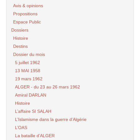
Avis & opinions
Propositions
Espace Public
Dossiers
Histoire
Destins
Dossier du mois
5 juillet 1962
13 MAI 1958
19 mars 1962
ALGER - du 23 au 26 mars 1962
Amiral DARLAN
Histoire
L’affaire SI SALAH
L’Islamisme dans la guerre d’Algérie
L’OAS
La bataille d’ALGER