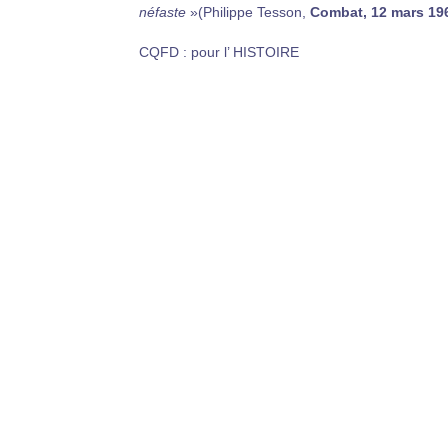
néfaste
»(Philippe Tesson,
Combat, 12 mars 19
CQFD : pour l’ HISTOIRE