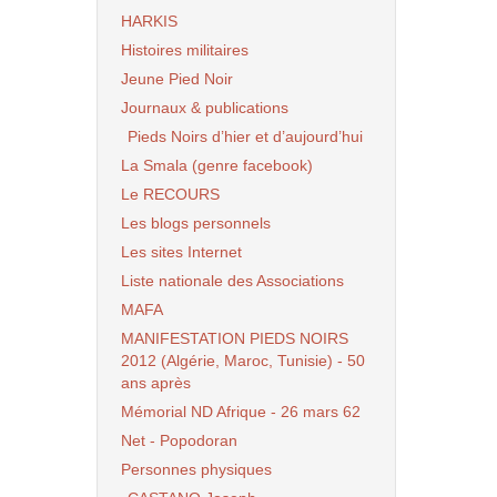
HARKIS
Histoires militaires
Jeune Pied Noir
Journaux & publications
Pieds Noirs d’hier et d’aujourd’hui
La Smala (genre facebook)
Le RECOURS
Les blogs personnels
Les sites Internet
Liste nationale des Associations
MAFA
MANIFESTATION PIEDS NOIRS
2012 (Algérie, Maroc, Tunisie) - 50
ans après
Mémorial ND Afrique - 26 mars 62
Net - Popodoran
Personnes physiques