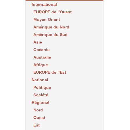
International
EUROPE de l’Ouest
Moyen Orient
Amérique du Nord
Amérique du Sud
Asie
Océanie
Australie
Afrique
EUROPE de l’Est
National
Politique
Société
Régional
Nord
Ouest
Est