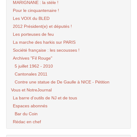
MARIGNANE : la stèle !
Pour le cinquantenaire !
Les VOIX du BLED
2012 Président(e) et députés !
Les porteuses de feu
La marche des harkis sur PARIS
Société française : les secousses !
Archives "Fil Rouge"
5 juillet 1962 - 2010
Cantonales 2011
Contre une statue de De Gaulle à NICE - Pétition
Vous et NotreJournal
La barre d’outils de NJ et de tous
Espaces abonnés
Bar du Coin
Rédac en chef