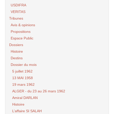
USDIFRA
VERITAS
Tribunes
Avis & opinions
Propositions
Espace Public
Dossiers
Histoire
Destins
Dossier du mois
5 juillet 1962
13 MAI 1958
19 mars 1962
ALGER - du 23 au 26 mars 1962
Amiral DARLAN
Histoire
L’affaire SI SALAH