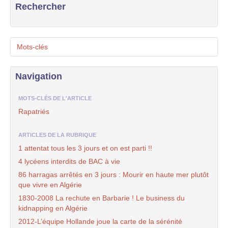
Rechercher
Mots-clés
Navigation
MOTS-CLÉS DE L'ARTICLE
Rapatriés
ARTICLES DE LA RUBRIQUE
1 attentat tous les 3 jours et on est parti !!
4 lycéens interdits de BAC à vie
86 harragas arrêtés en 3 jours : Mourir en haute mer plutôt
que vivre en Algérie
1830-2008 La rechute en Barbarie ! Le business du
kidnapping en Algérie
2012-L’équipe Hollande joue la carte de la sérénité