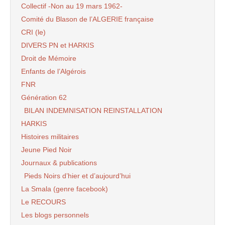
Collectif -Non au 19 mars 1962-
Comité du Blason de l’ALGERIE française
CRI (le)
DIVERS PN et HARKIS
Droit de Mémoire
Enfants de l’Algérois
FNR
Génération 62
BILAN INDEMNISATION REINSTALLATION
HARKIS
Histoires militaires
Jeune Pied Noir
Journaux & publications
Pieds Noirs d’hier et d’aujourd’hui
La Smala (genre facebook)
Le RECOURS
Les blogs personnels