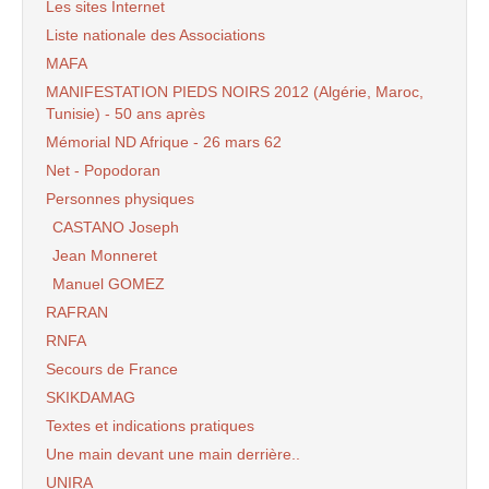
Les sites Internet
Liste nationale des Associations
MAFA
MANIFESTATION PIEDS NOIRS 2012 (Algérie, Maroc,
Tunisie) - 50 ans après
Mémorial ND Afrique - 26 mars 62
Net - Popodoran
Personnes physiques
CASTANO Joseph
Jean Monneret
Manuel GOMEZ
RAFRAN
RNFA
Secours de France
SKIKDAMAG
Textes et indications pratiques
Une main devant une main derrière..
UNIRA