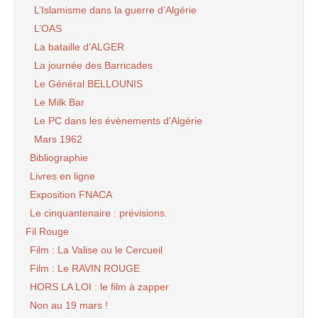
L’Islamisme dans la guerre d’Algérie
L’OAS
La bataille d’ALGER
La journée des Barricades
Le Général BELLOUNIS
Le Milk Bar
Le PC dans les évènements d’Algérie
Mars 1962
Bibliographie
Livres en ligne
Exposition FNACA
Le cinquantenaire : prévisions.
Fil Rouge
Film : La Valise ou le Cercueil
Film : Le RAVIN ROUGE
HORS LA LOI : le film à zapper
Non au 19 mars !