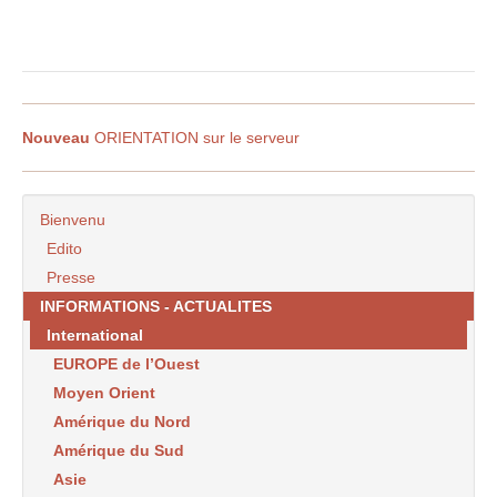
Nouveau
ORIENTATION sur le serveur
Bienvenu
Edito
Presse
INFORMATIONS - ACTUALITES
International
EUROPE de l’Ouest
Moyen Orient
Amérique du Nord
Amérique du Sud
Asie