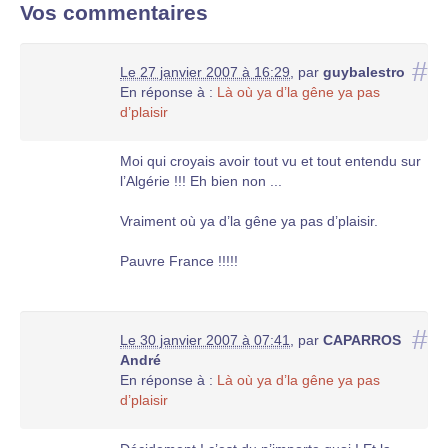
Vos commentaires
#
Le 27 janvier 2007 à 16:29
,
par
guybalestro
En réponse à :
Là où ya d’la gêne ya pas
d’plaisir
Moi qui croyais avoir tout vu et tout entendu sur
l’Algérie !!! Eh bien non ...
Vraiment où ya d’la gêne ya pas d’plaisir.
Pauvre France !!!!!
#
Le 30 janvier 2007 à 07:41
,
par
CAPARROS
André
En réponse à :
Là où ya d’la gêne ya pas
d’plaisir