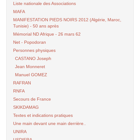
Liste nationale des Associations
MAFA
MANIFESTATION PIEDS NOIRS 2012 (Algérie, Maroc,
Tunisie) - 50 ans après
Mémorial ND Afrique - 26 mars 62
Net - Popodoran
Personnes physiques
CASTANO Joseph
Jean Monneret
Manuel GOMEZ
RAFRAN
RNFA
Secours de France
SKIKDAMAG
Textes et indications pratiques
Une main devant une main derrière..
UNIRA
USDIFRA