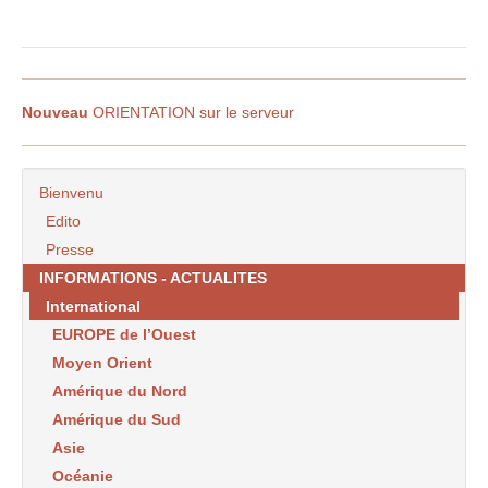
Nouveau
ORIENTATION sur le serveur
Bienvenu
Edito
Presse
INFORMATIONS - ACTUALITES
International
EUROPE de l’Ouest
Moyen Orient
Amérique du Nord
Amérique du Sud
Asie
Océanie