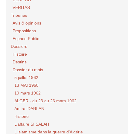
VERITAS
Tribunes
Avis & opinions
Propositions
Espace Public
Dossiers
Histoire
Destins
Dossier du mois
5 juillet 1962
13 MAI 1958
19 mars 1962
ALGER - du 23 au 26 mars 1962
Amiral DARLAN
Histoire
L’affaire SI SALAH
L’Islamisme dans la guerre d’Algérie