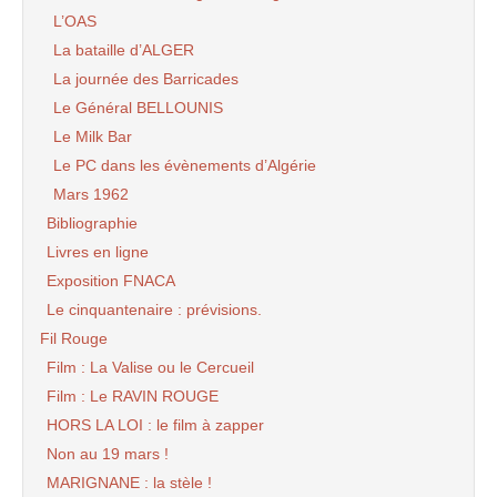
L’OAS
La bataille d’ALGER
La journée des Barricades
Le Général BELLOUNIS
Le Milk Bar
Le PC dans les évènements d’Algérie
Mars 1962
Bibliographie
Livres en ligne
Exposition FNACA
Le cinquantenaire : prévisions.
Fil Rouge
Film : La Valise ou le Cercueil
Film : Le RAVIN ROUGE
HORS LA LOI : le film à zapper
Non au 19 mars !
MARIGNANE : la stèle !