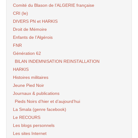
Comité du Blason de l’ALGERIE française
CRI (le)
DIVERS PN et HARKIS
Droit de Mémoire
Enfants de l’Algérois
FNR
Génération 62
BILAN INDEMNISATION REINSTALLATION
HARKIS
Histoires militaires
Jeune Pied Noir
Journaux & publications
Pieds Noirs d’hier et d’aujourd’hui
La Smala (genre facebook)
Le RECOURS
Les blogs personnels
Les sites Internet