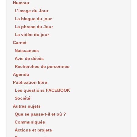
Humour
L’image du Jour
La blague du jour
La phrase du Jour
La vidéo du jour
Carnet
Naissances
Avis de décès
Recherches de personnes
Agenda
Publication libre
Les questions FACEBOOK
Société
Autres sujets
Que se passe-t-il et où ?
Communiqués
Actions et projets