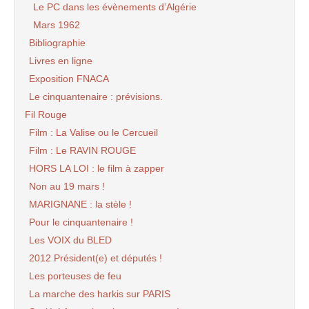
Le PC dans les évènements d’Algérie
Mars 1962
Bibliographie
Livres en ligne
Exposition FNACA
Le cinquantenaire : prévisions.
Fil Rouge
Film : La Valise ou le Cercueil
Film : Le RAVIN ROUGE
HORS LA LOI : le film à zapper
Non au 19 mars !
MARIGNANE : la stèle !
Pour le cinquantenaire !
Les VOIX du BLED
2012 Président(e) et députés !
Les porteuses de feu
La marche des harkis sur PARIS