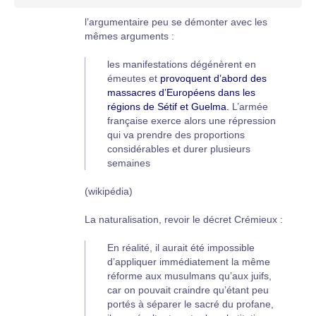
l’argumentaire peu se démonter avec les
mêmes arguments :
les manifestations dégénèrent en
émeutes et
provoquent d’abord des
massacres d’Européens dans les
régions de Sétif et Guelma.
L’armée
française exerce alors une répression
qui va prendre des proportions
considérables et durer plusieurs
semaines
(wikipédia)
La naturalisation, revoir le décret Crémieux :
En réalité, il aurait été impossible
d’appliquer immédiatement la même
réforme aux musulmans qu’aux juifs,
car on pouvait craindre qu’étant peu
portés à séparer le sacré du profane,