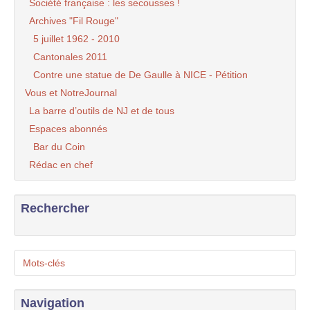
Société française : les secousses !
Archives "Fil Rouge"
5 juillet 1962 - 2010
Cantonales 2011
Contre une statue de De Gaulle à NICE - Pétition
Vous et NotreJournal
La barre d’outils de NJ et de tous
Espaces abonnés
Bar du Coin
Rédac en chef
Rechercher
Mots-clés
Navigation