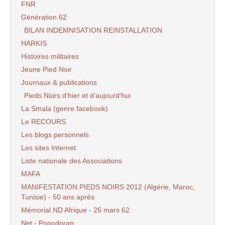
FNR
Génération 62
BILAN INDEMNISATION REINSTALLATION
HARKIS
Histoires militaires
Jeune Pied Noir
Journaux & publications
Pieds Noirs d’hier et d’aujourd’hui
La Smala (genre facebook)
Le RECOURS
Les blogs personnels
Les sites Internet
Liste nationale des Associations
MAFA
MANIFESTATION PIEDS NOIRS 2012 (Algérie, Maroc,
Tunisie) - 50 ans après
Mémorial ND Afrique - 26 mars 62
Net - Popodoran