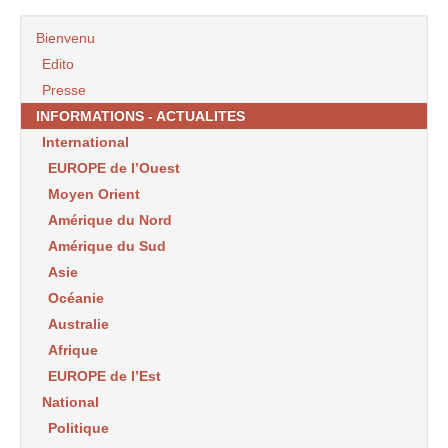
Bienvenu
Edito
Presse
INFORMATIONS - ACTUALITES
International
EUROPE de l’Ouest
Moyen Orient
Amérique du Nord
Amérique du Sud
Asie
Océanie
Australie
Afrique
EUROPE de l’Est
National
Politique