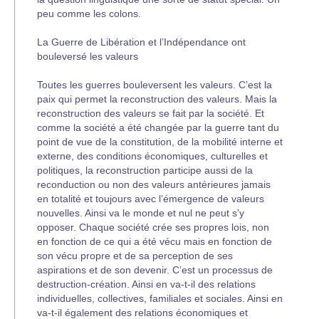
peu comme les colons.
La Guerre de Libération et l’Indépendance ont
bouleversé les valeurs
Toutes les guerres bouleversent les valeurs. C’est la
paix qui permet la reconstruction des valeurs. Mais la
reconstruction des valeurs se fait par la société. Et
comme la société a été changée par la guerre tant du
point de vue de la constitution, de la mobilité interne et
externe, des conditions économiques, culturelles et
politiques, la reconstruction participe aussi de la
reconduction ou non des valeurs antérieures jamais
en totalité et toujours avec l’émergence de valeurs
nouvelles. Ainsi va le monde et nul ne peut s’y
opposer. Chaque société crée ses propres lois, non
en fonction de ce qui a été vécu mais en fonction de
son vécu propre et de sa perception de ses
aspirations et de son devenir. C’est un processus de
destruction-création. Ainsi en va-t-il des relations
individuelles, collectives, familiales et sociales. Ainsi en
va-t-il également des relations économiques et