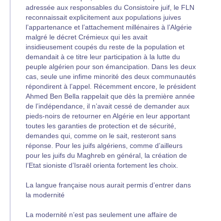
adressée aux responsables du Consistoire juif, le FLN
reconnaissait explicitement aux populations juives
l’appartenance et l’attachement millénaires à l’Algérie
malgré le décret Crémieux qui les avait
insidieusement coupés du reste de la population et
demandait à ce titre leur participation à la lutte du
peuple algérien pour son émancipation. Dans les deux
cas, seule une infime minorité des deux communautés
répondirent à l’appel. Récemment encore, le président
Ahmed Ben Bella rappelait que dès la première année
de l’indépendance, il n’avait cessé de demander aux
pieds-noirs de retourner en Algérie en leur apportant
toutes les garanties de protection et de sécurité,
demandes qui, comme on le sait, resteront sans
réponse. Pour les juifs algériens, comme d’ailleurs
pour les juifs du Maghreb en général, la création de
l’Etat sioniste d’Israël orienta fortement les choix.
La langue française nous aurait permis d’entrer dans
la modernité
La modernité n’est pas seulement une affaire de