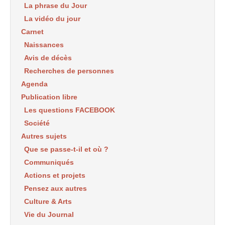
La phrase du Jour
La vidéo du jour
Carnet
Naissances
Avis de décès
Recherches de personnes
Agenda
Publication libre
Les questions FACEBOOK
Société
Autres sujets
Que se passe-t-il et où ?
Communiqués
Actions et projets
Pensez aux autres
Culture & Arts
Vie du Journal