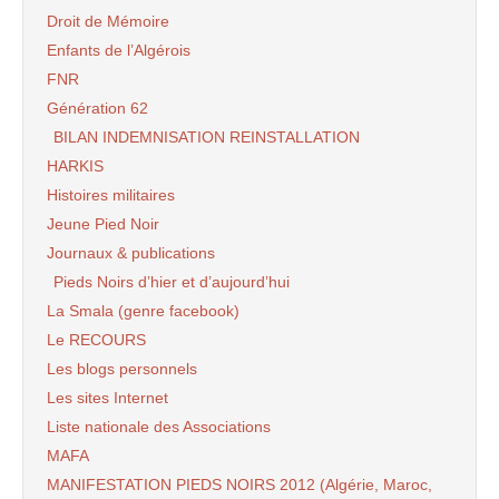
Droit de Mémoire
Enfants de l’Algérois
FNR
Génération 62
BILAN INDEMNISATION REINSTALLATION
HARKIS
Histoires militaires
Jeune Pied Noir
Journaux & publications
Pieds Noirs d’hier et d’aujourd’hui
La Smala (genre facebook)
Le RECOURS
Les blogs personnels
Les sites Internet
Liste nationale des Associations
MAFA
MANIFESTATION PIEDS NOIRS 2012 (Algérie, Maroc,