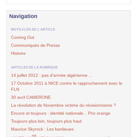
Navigation
MOTS-CLÉS DE L'ARTICLE
Coming Out
Communiqués de Presse
Histoire
ARTICLES DE LA RUBRIQUE
14 juillet 2012 : pas d’armée algérienne ...
17 Octobre 2011 à NICE contre le rapprochement avec le
FLN
30 avril CAMERONE
La révolution de Novembre victime du révisionnisme ?
Encore et toujours : identité nationale... Prix orange
Toujours plus loin, toujours plus haut
Maurice Skyrock : Les banlieues
me