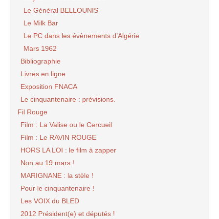
Le Général BELLOUNIS
Le Milk Bar
Le PC dans les évènements d’Algérie
Mars 1962
Bibliographie
Livres en ligne
Exposition FNACA
Le cinquantenaire : prévisions.
Fil Rouge
Film : La Valise ou le Cercueil
Film : Le RAVIN ROUGE
HORS LA LOI : le film à zapper
Non au 19 mars !
MARIGNANE : la stèle !
Pour le cinquantenaire !
Les VOIX du BLED
2012 Président(e) et députés !