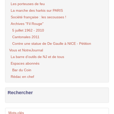
Les porteuses de feu
La marche des harkis sur PARIS
Société française : les secousses !
Archives "Fil Rouge"
5 juillet 1962 - 2010
Cantonales 2011
Contre une statue de De Gaulle à NICE - Pétition
Vous et NotreJournal
La barre d’outils de NJ et de tous
Espaces abonnés
Bar du Coin
Rédac en chef
Rechercher
Mots-clés