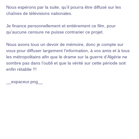
Nous espérons par la suite, qu’il pourra être diffusé sur les
chaînes de télévisions nationales.
Je finance personnellement et entièrement ce film, pour
qu’aucune censure ne puisse contrarier ce projet.
Nous avons tous un devoir de mémoire, donc je compte sur
vous pour diffuser largement l’information, à vos amis et à tous
les métropolitains afin que le drame sur la guerre d’Algérie ne
sombre pas dans l’oubli et que la vérité sur cette période soit
enfin rétablie !!!
__espaceur.png__