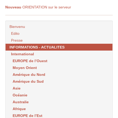
Nouveau
ORIENTATION sur le serveur
Bienvenu
Edito
Presse
INFORMATIONS - ACTUALITES
International
EUROPE de l’Ouest
Moyen Orient
Amérique du Nord
Amérique du Sud
Asie
Océanie
Australie
Afrique
EUROPE de l’Est