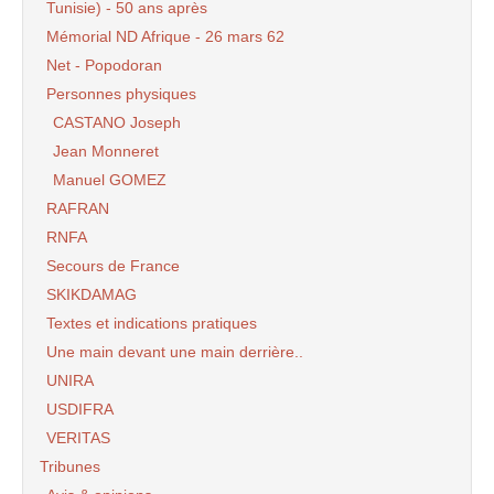
Tunisie) - 50 ans après
Mémorial ND Afrique - 26 mars 62
Net - Popodoran
Personnes physiques
CASTANO Joseph
Jean Monneret
Manuel GOMEZ
RAFRAN
RNFA
Secours de France
SKIKDAMAG
Textes et indications pratiques
Une main devant une main derrière..
UNIRA
USDIFRA
VERITAS
Tribunes