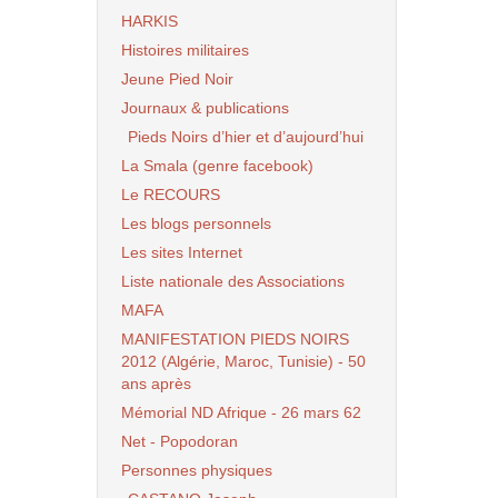
HARKIS
Histoires militaires
Jeune Pied Noir
Journaux & publications
Pieds Noirs d’hier et d’aujourd’hui
La Smala (genre facebook)
Le RECOURS
Les blogs personnels
Les sites Internet
Liste nationale des Associations
MAFA
MANIFESTATION PIEDS NOIRS
2012 (Algérie, Maroc, Tunisie) - 50
ans après
Mémorial ND Afrique - 26 mars 62
Net - Popodoran
Personnes physiques