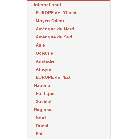
International
EUROPE de l’Ouest
Moyen Orient
Amérique du Nord
Amérique du Sud
Asie
Océanie
Australie
Afrique
EUROPE de l’Est
National
Politique
Société
Régional
Nord
Ouest
Est