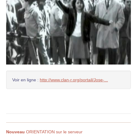
Voir en ligne :
http://www.clan-r.org/portail/Jose-...
Nouveau
ORIENTATION sur le serveur