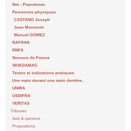
Net - Popodoran
Personnes physiques
CASTANO Joseph
Jean Monneret
Manuel GOMEZ
RAFRAN
RNFA
Secours de France
SKIKDAMAG
Textes et indications pratiques
Une main devant une main derrière..
UNIRA
USDIFRA
VERITAS
Tribunes
Avis & opinions
Propositions