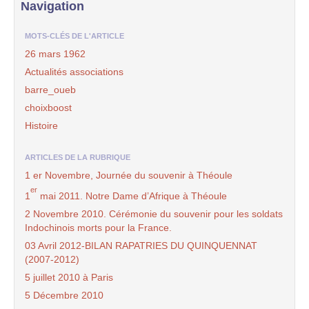
Navigation
MOTS-CLÉS DE L'ARTICLE
26 mars 1962
Actualités associations
barre_oueb
choixboost
Histoire
ARTICLES DE LA RUBRIQUE
1 er Novembre, Journée du souvenir à Théoule
er
1
mai 2011. Notre Dame d’Afrique à Théoule
2 Novembre 2010. Cérémonie du souvenir pour les soldats
Indochinois morts pour la France.
03 Avril 2012-BILAN RAPATRIES DU QUINQUENNAT
(2007-2012)
5 juillet 2010 à Paris
5 Décembre 2010