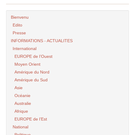
Bienvenu
Edito
Presse
INFORMATIONS - ACTUALITES
International
EUROPE de l’Ouest
Moyen Orient
Amérique du Nord
Amérique du Sud
Asie
Océanie
Australie
Afrique
EUROPE de l’Est
National
Politique