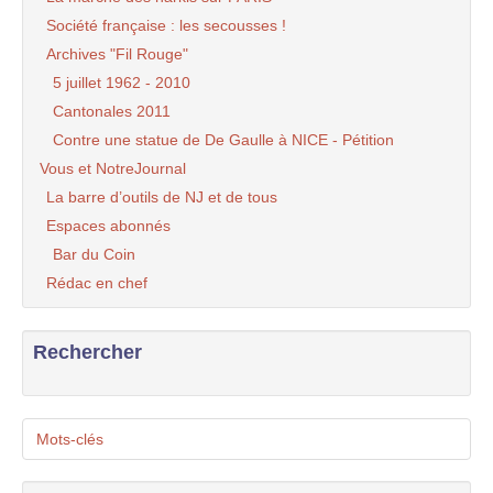
Société française : les secousses !
Archives "Fil Rouge"
5 juillet 1962 - 2010
Cantonales 2011
Contre une statue de De Gaulle à NICE - Pétition
Vous et NotreJournal
La barre d’outils de NJ et de tous
Espaces abonnés
Bar du Coin
Rédac en chef
Rechercher
Mots-clés