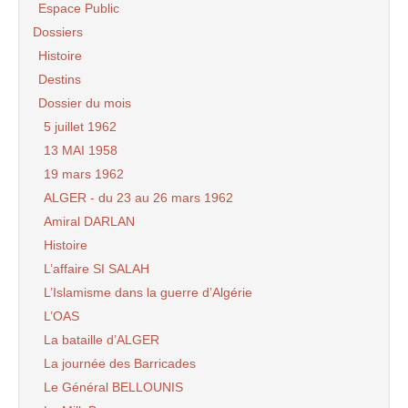
Espace Public
Dossiers
Histoire
Destins
Dossier du mois
5 juillet 1962
13 MAI 1958
19 mars 1962
ALGER - du 23 au 26 mars 1962
Amiral DARLAN
Histoire
L’affaire SI SALAH
L’Islamisme dans la guerre d’Algérie
L’OAS
La bataille d’ALGER
La journée des Barricades
Le Général BELLOUNIS