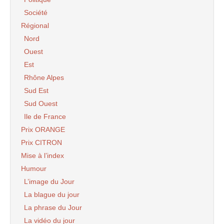
Société
Régional
Nord
Ouest
Est
Rhône Alpes
Sud Est
Sud Ouest
Ile de France
Prix ORANGE
Prix CITRON
Mise à l’index
Humour
L’image du Jour
La blague du jour
La phrase du Jour
La vidéo du jour