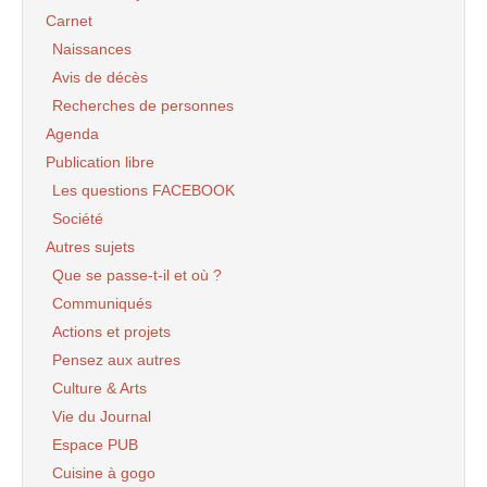
Carnet
Naissances
Avis de décès
Recherches de personnes
Agenda
Publication libre
Les questions FACEBOOK
Société
Autres sujets
Que se passe-t-il et où ?
Communiqués
Actions et projets
Pensez aux autres
Culture & Arts
Vie du Journal
Espace PUB
Cuisine à gogo