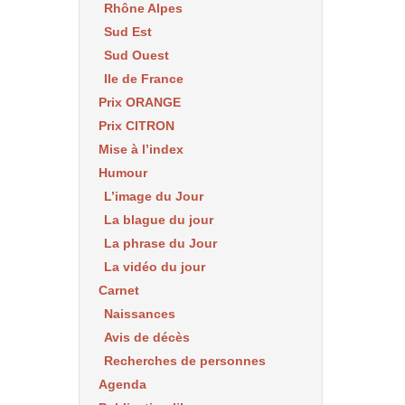
Rhône Alpes
Sud Est
Sud Ouest
Ile de France
Prix ORANGE
Prix CITRON
Mise à l’index
Humour
L’image du Jour
La blague du jour
La phrase du Jour
La vidéo du jour
Carnet
Naissances
Avis de décès
Recherches de personnes
Agenda