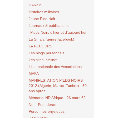
HARKIS
Histoires militaires
Jeune Pied Noir
Journaux & publications
Pieds Noirs d’hier et d’aujourd’hui
La Smala (genre facebook)
Le RECOURS
Les blogs personnels
Les sites Internet
Liste nationale des Associations
MAFA
MANIFESTATION PIEDS NOIRS
2012 (Algérie, Maroc, Tunisie) - 50
ans après
Mémorial ND Afrique - 26 mars 62
Net - Popodoran
Personnes physiques