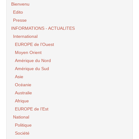
Bienvenu
Edito
Presse
INFORMATIONS - ACTUALITES
International
EUROPE de l’Ouest
Moyen Orient
Amérique du Nord
Amérique du Sud
Asie
Océanie
Australie
Afrique
EUROPE de l’Est
National
Politique
Société