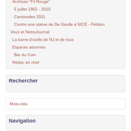
Archives "Fil Rouge"
5 juillet 1962 - 2010
Cantonales 2011
Contre une statue de De Gaulle à NICE - Pétition
Vous et NotreJournal
La barre d’outils de NJ et de tous
Espaces abonnés
Bar du Coin
Rédac en chef
Rechercher
Mots-clés
Navigation