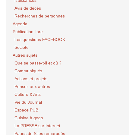
Naissances
Avis de décès
Recherches de personnes
Agenda
Publication libre
Les questions FACEBOOK
Société
Autres sujets
Que se passe-t-il et où ?
Communiqués
Actions et projets
Pensez aux autres
Culture & Arts
Vie du Journal
Espace PUB
Cuisine à gogo
La PRESSE sur Internet
Pages de Sites remarqués