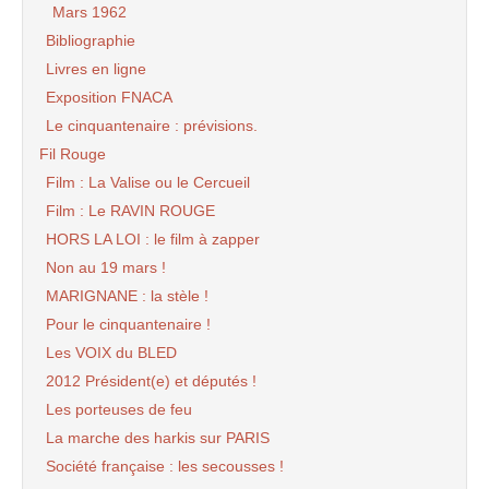
Mars 1962
Bibliographie
Livres en ligne
Exposition FNACA
Le cinquantenaire : prévisions.
Fil Rouge
Film : La Valise ou le Cercueil
Film : Le RAVIN ROUGE
HORS LA LOI : le film à zapper
Non au 19 mars !
MARIGNANE : la stèle !
Pour le cinquantenaire !
Les VOIX du BLED
2012 Président(e) et députés !
Les porteuses de feu
La marche des harkis sur PARIS
Société française : les secousses !