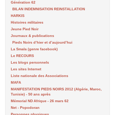
Génération 62
BILAN INDEMNISATION REINSTALLATION
HARKIS
Histoires militaires
Jeune Pied Noir
Journaux & publications
Pieds Noirs d’hier et d’aujourd’hui
La Smala (genre facebook)
Le RECOURS
Les blogs personnels
Les sites Internet
Liste nationale des Associations
MAFA
MANIFESTATION PIEDS NOIRS 2012 (Algérie, Maroc,
Tunisie) - 50 ans après
Mémorial ND Afrique - 26 mars 62
Net - Popodoran
Personnes physiques