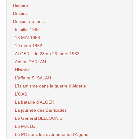
Histoire
Destins
Dossier du mois
5 juillet 1962
13 MAI 1958
19 mars 1962
ALGER - du 23 au 26 mars 1962
Amiral DARLAN
Histoire
L’affaire SI SALAH
L’Islamisme dans la guerre d’Algérie
L’OAS
La bataille d’ALGER
La journée des Barricades
Le Général BELLOUNIS
Le Milk Bar
Le PC dans les évènements d’Algérie