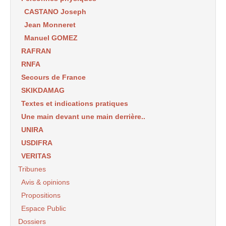
CASTANO Joseph
Jean Monneret
Manuel GOMEZ
RAFRAN
RNFA
Secours de France
SKIKDAMAG
Textes et indications pratiques
Une main devant une main derrière..
UNIRA
USDIFRA
VERITAS
Tribunes
Avis & opinions
Propositions
Espace Public
Dossiers