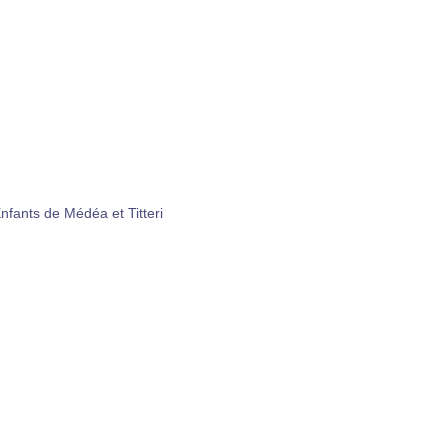
nfants de Médéa et Titteri