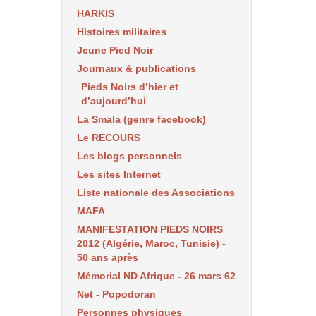
HARKIS
Histoires militaires
Jeune Pied Noir
Journaux & publications
Pieds Noirs d’hier et
d’aujourd’hui
La Smala (genre facebook)
Le RECOURS
Les blogs personnels
Les sites Internet
Liste nationale des Associations
MAFA
MANIFESTATION PIEDS NOIRS
2012 (Algérie, Maroc, Tunisie) -
50 ans après
Mémorial ND Afrique - 26 mars 62
Net - Popodoran
Personnes physiques