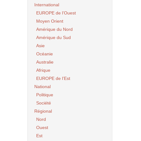
International
EUROPE de l’Ouest
Moyen Orient
Amérique du Nord
Amérique du Sud
Asie
Océanie
Australie
Afrique
EUROPE de l’Est
National
Politique
Société
Régional
Nord
Ouest
Est