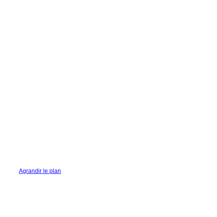
Agrandir le plan