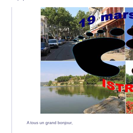
A tous un grand bonjour,