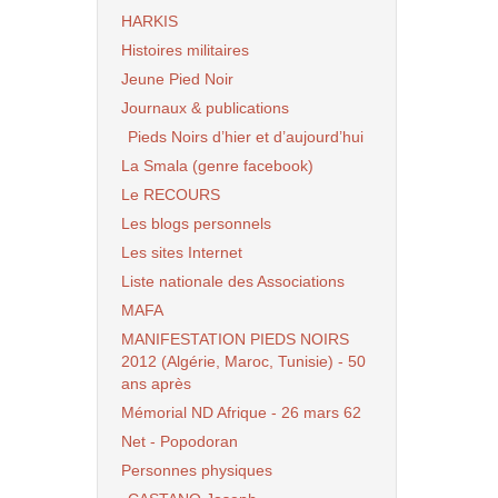
HARKIS
Histoires militaires
Jeune Pied Noir
Journaux & publications
Pieds Noirs d’hier et d’aujourd’hui
La Smala (genre facebook)
Le RECOURS
Les blogs personnels
Les sites Internet
Liste nationale des Associations
MAFA
MANIFESTATION PIEDS NOIRS
2012 (Algérie, Maroc, Tunisie) - 50
ans après
Mémorial ND Afrique - 26 mars 62
Net - Popodoran
Personnes physiques