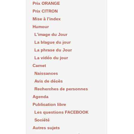
Prix ORANGE
Prix CITRON
Mise à l’index
Humour
L’image du Jour
La blague du jour
La phrase du Jour
La vidéo du jour
Carnet
Naissances
Avis de décès
Recherches de personnes
Agenda
Publication libre
Les questions FACEBOOK
Société
Autres sujets