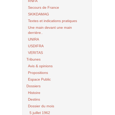
RNFA
Secours de France
SKIKDAMAG
Textes et indications pratiques
Une main devant une main
derrière..
UNIRA
USDIFRA
VERITAS
Tribunes
Avis & opinions
Propositions
Espace Public
Dossiers
Histoire
Destins
Dossier du mois
5 juillet 1962