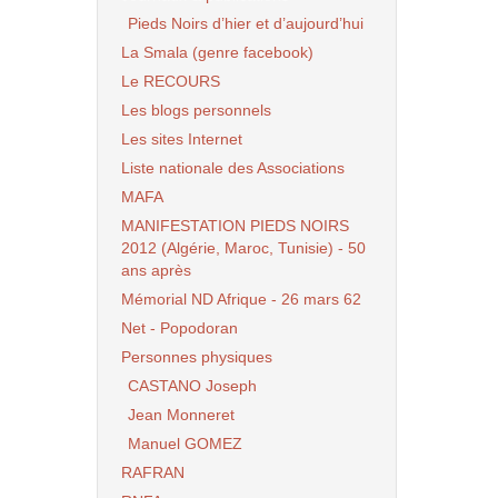
Pieds Noirs d’hier et d’aujourd’hui
La Smala (genre facebook)
Le RECOURS
Les blogs personnels
Les sites Internet
Liste nationale des Associations
MAFA
MANIFESTATION PIEDS NOIRS
2012 (Algérie, Maroc, Tunisie) - 50
ans après
Mémorial ND Afrique - 26 mars 62
Net - Popodoran
Personnes physiques
CASTANO Joseph
Jean Monneret
Manuel GOMEZ
RAFRAN