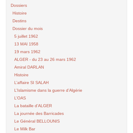
Dossiers
Histoire
Destins
Dossier du mois
5 juillet 1962
13 MAI 1958
19 mars 1962
ALGER - du 23 au 26 mars 1962
Amiral DARLAN
Histoire
L’affaire SI SALAH
L’Islamisme dans la guerre d’Algérie
L’OAS
La bataille d’ALGER
La journée des Barricades
Le Général BELLOUNIS
Le Milk Bar