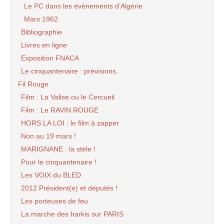
Le PC dans les évènements d’Algérie
Mars 1962
Bibliographie
Livres en ligne
Exposition FNACA
Le cinquantenaire : prévisions.
Fil Rouge
Film : La Valise ou le Cercueil
Film : Le RAVIN ROUGE
HORS LA LOI : le film à zapper
Non au 19 mars !
MARIGNANE : la stèle !
Pour le cinquantenaire !
Les VOIX du BLED
2012 Président(e) et députés !
Les porteuses de feu
La marche des harkis sur PARIS