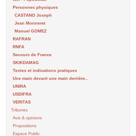
Personnes physiques
CASTANO Joseph
Jean Monneret
Manuel GOMEZ
RAFRAN
RNFA
Secours de France
SKIKDAMAG
Textes et indications pratiques
Une main devant une main derrière..
UNIRA
USDIFRA
VERITAS
Tribunes
Avis & opinions
Propositions
Espace Public