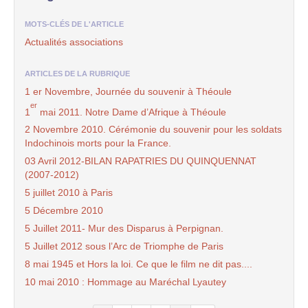
MOTS-CLÉS DE L'ARTICLE
Actualités associations
ARTICLES DE LA RUBRIQUE
1 er Novembre, Journée du souvenir à Théoule
er
1
mai 2011. Notre Dame d’Afrique à Théoule
2 Novembre 2010. Cérémonie du souvenir pour les soldats
Indochinois morts pour la France.
03 Avril 2012-BILAN RAPATRIES DU QUINQUENNAT
(2007-2012)
5 juillet 2010 à Paris
5 Décembre 2010
5 Juillet 2011- Mur des Disparus à Perpignan.
5 Juillet 2012 sous l’Arc de Triomphe de Paris
8 mai 1945 et Hors la loi. Ce que le film ne dit pas....
10 mai 2010 : Hommage au Maréchal Lyautey