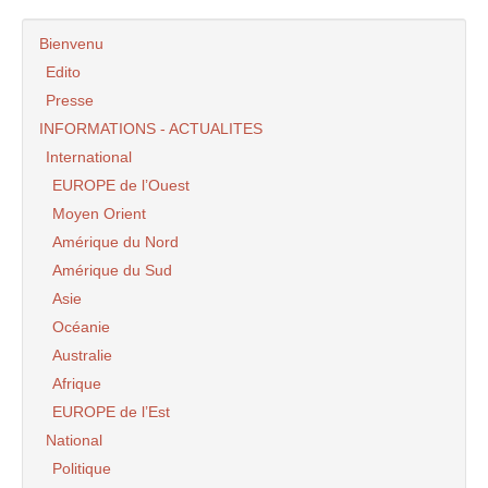
Bienvenu
Edito
Presse
INFORMATIONS - ACTUALITES
International
EUROPE de l’Ouest
Moyen Orient
Amérique du Nord
Amérique du Sud
Asie
Océanie
Australie
Afrique
EUROPE de l’Est
National
Politique