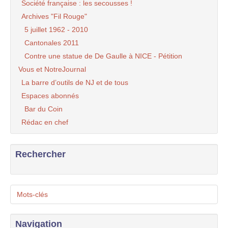
Société française : les secousses !
Archives "Fil Rouge"
5 juillet 1962 - 2010
Cantonales 2011
Contre une statue de De Gaulle à NICE - Pétition
Vous et NotreJournal
La barre d’outils de NJ et de tous
Espaces abonnés
Bar du Coin
Rédac en chef
Rechercher
Mots-clés
Navigation