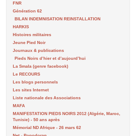
FNR
Génération 62
BILAN INDEMNISATION REINSTALLATION
HARKIS
Histoires militaires
Jeune Pied Noir
Journaux & publications
Pieds Noirs d’hier et d’aujourd’hui
La Smala (genre facebook)
Le RECOURS
Les blogs personnels
Les sites Internet
Liste nationale des Associations
MAFA
MANIFESTATION PIEDS NOIRS 2012 (Algérie, Maroc,
Tunisie) - 50 ans après
Mémorial ND Afrique - 26 mars 62
Net - Popodoran