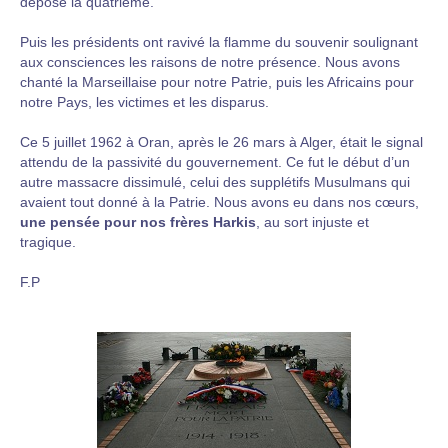
déposé la quatrième.
Puis les présidents ont ravivé la flamme du souvenir soulignant
aux consciences les raisons de notre présence. Nous avons
chanté la Marseillaise pour notre Patrie, puis les Africains pour
notre Pays, les victimes et les disparus.
Ce 5 juillet 1962 à Oran, après le 26 mars à Alger, était le signal
attendu de la passivité du gouvernement. Ce fut le début d’un
autre massacre dissimulé, celui des supplétifs Musulmans qui
avaient tout donné à la Patrie. Nous avons eu dans nos cœurs,
une pensée pour nos frères Harkis
, au sort injuste et
tragique.
F.P