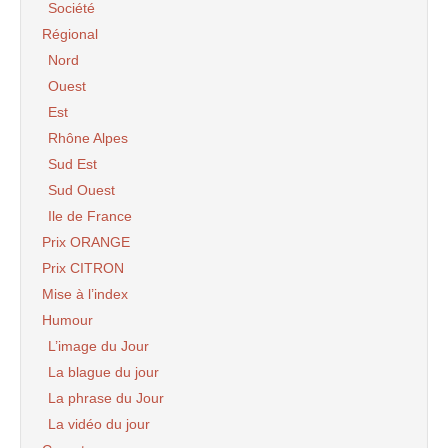
Société
Régional
Nord
Ouest
Est
Rhône Alpes
Sud Est
Sud Ouest
Ile de France
Prix ORANGE
Prix CITRON
Mise à l’index
Humour
L’image du Jour
La blague du jour
La phrase du Jour
La vidéo du jour