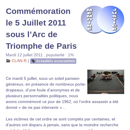
Commémoration
le 5 Juillet 2011
sous l’Arc de
Triomphe de Paris
Mardi 12 juillet 2011
,
popularité : 1%
CLAN-R
|
Actualités associations
Ce mardi 5 juillet, sous un soleil parisien
généreux, en présence de nombreux porte-
drapeaux, d’une foule d’anonymes et de
plusieurs personnalités politiques, nous
avons commémoré ce jour de 1962, où l’ordre assassin a été
donné « de ne pas intervenir »…
Les victimes de cet ordre se sont comptés par centaines, et
d’autres ont disparu à jamais, sans que la moindre recherche