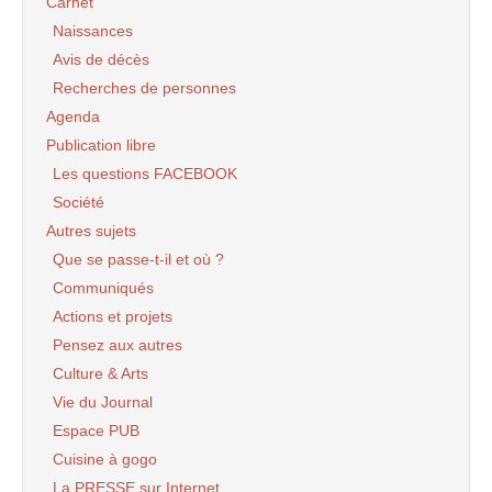
Carnet
Naissances
Avis de décès
Recherches de personnes
Agenda
Publication libre
Les questions FACEBOOK
Société
Autres sujets
Que se passe-t-il et où ?
Communiqués
Actions et projets
Pensez aux autres
Culture & Arts
Vie du Journal
Espace PUB
Cuisine à gogo
La PRESSE sur Internet