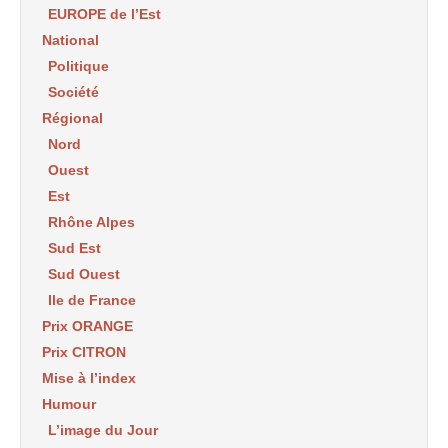
EUROPE de l’Est
National
Politique
Société
Régional
Nord
Ouest
Est
Rhône Alpes
Sud Est
Sud Ouest
Ile de France
Prix ORANGE
Prix CITRON
Mise à l’index
Humour
L’image du Jour