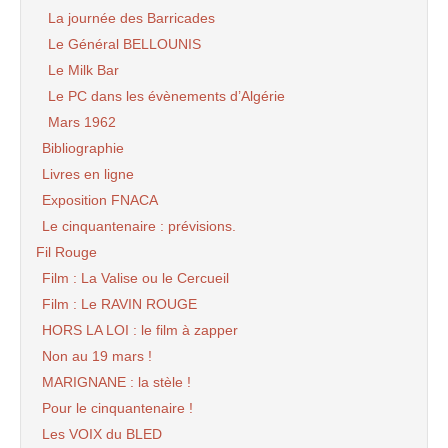
La journée des Barricades
Le Général BELLOUNIS
Le Milk Bar
Le PC dans les évènements d’Algérie
Mars 1962
Bibliographie
Livres en ligne
Exposition FNACA
Le cinquantenaire : prévisions.
Fil Rouge
Film : La Valise ou le Cercueil
Film : Le RAVIN ROUGE
HORS LA LOI : le film à zapper
Non au 19 mars !
MARIGNANE : la stèle !
Pour le cinquantenaire !
Les VOIX du BLED