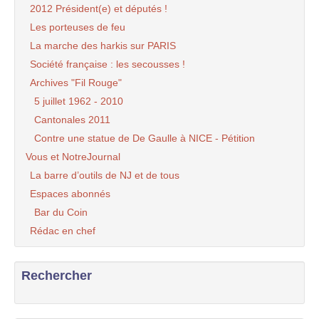
2012 Président(e) et députés !
Les porteuses de feu
La marche des harkis sur PARIS
Société française : les secousses !
Archives "Fil Rouge"
5 juillet 1962 - 2010
Cantonales 2011
Contre une statue de De Gaulle à NICE - Pétition
Vous et NotreJournal
La barre d’outils de NJ et de tous
Espaces abonnés
Bar du Coin
Rédac en chef
Rechercher