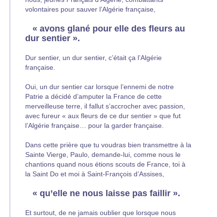
volontaires pour sauver l’Algérie française,
« avons glané pour elle des fleurs au
dur sentier ».
Dur sentier, un dur sentier, c’était ça l’Algérie
française.
Oui, un dur sentier car lorsque l’ennemi de notre
Patrie a décidé d’amputer la France de cette
merveilleuse terre, il fallut s’accrocher avec passion,
avec fureur « aux fleurs de ce dur sentier » que fut
l’Algérie française… pour la garder française.
Dans cette prière que tu voudras bien transmettre à la
Sainte Vierge, Paulo, demande-lui, comme nous le
chantions quand nous étions scouts de France, toi à
la Saint Do et moi à Saint-François d’Assises,
« qu’elle ne nous laisse pas faillir ».
Et surtout, de ne jamais oublier que lorsque nous