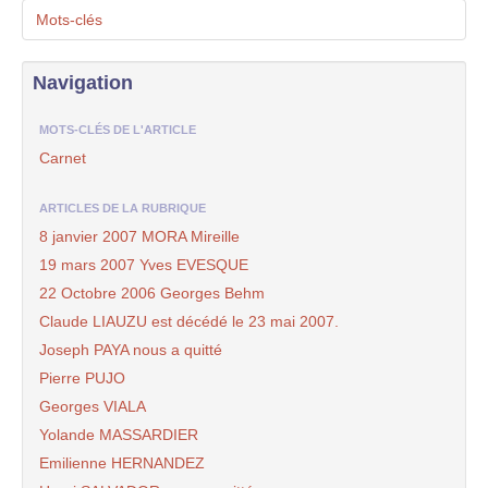
Mots-clés
Navigation
MOTS-CLÉS DE L'ARTICLE
Carnet
ARTICLES DE LA RUBRIQUE
8 janvier 2007 MORA Mireille
19 mars 2007 Yves EVESQUE
22 Octobre 2006 Georges Behm
Claude LIAUZU est décédé le 23 mai 2007.
Joseph PAYA nous a quitté
Pierre PUJO
Georges VIALA
Yolande MASSARDIER
Emilienne HERNANDEZ