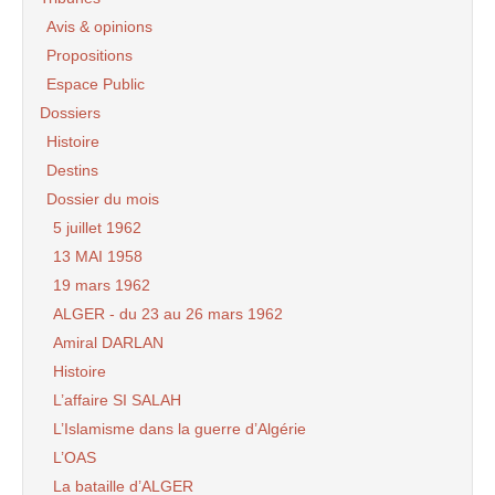
Avis & opinions
Propositions
Espace Public
Dossiers
Histoire
Destins
Dossier du mois
5 juillet 1962
13 MAI 1958
19 mars 1962
ALGER - du 23 au 26 mars 1962
Amiral DARLAN
Histoire
L’affaire SI SALAH
L’Islamisme dans la guerre d’Algérie
L’OAS
La bataille d’ALGER