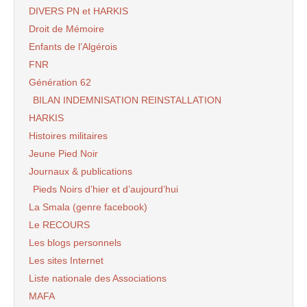
DIVERS PN et HARKIS
Droit de Mémoire
Enfants de l’Algérois
FNR
Génération 62
BILAN INDEMNISATION REINSTALLATION
HARKIS
Histoires militaires
Jeune Pied Noir
Journaux & publications
Pieds Noirs d’hier et d’aujourd’hui
La Smala (genre facebook)
Le RECOURS
Les blogs personnels
Les sites Internet
Liste nationale des Associations
MAFA