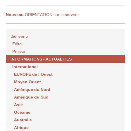
Nouveau
ORIENTATION sur le serveur
Bienvenu
Edito
Presse
INFORMATIONS - ACTUALITES
International
EUROPE de l’Ouest
Moyen Orient
Amérique du Nord
Amérique du Sud
Asie
Océanie
Australie
Afrique