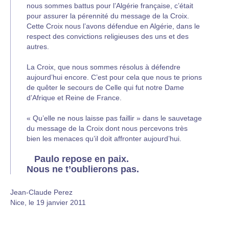
nous sommes battus pour l’Algérie française, c’était
pour assurer la pérennité du message de la Croix.
Cette Croix nous l’avons défendue en Algérie, dans le
respect des convictions religieuses des uns et des
autres.
La Croix, que nous sommes résolus à défendre
aujourd’hui encore. C’est pour cela que nous te prions
de quêter le secours de Celle qui fut notre Dame
d’Afrique et Reine de France.
« Qu’elle ne nous laisse pas faillir » dans le sauvetage
du message de la Croix dont nous percevons très
bien les menaces qu’il doit affronter aujourd’hui.
Paulo repose en paix.
Nous ne t’oublierons pas.
Jean-Claude Perez
Nice, le 19 janvier 2011