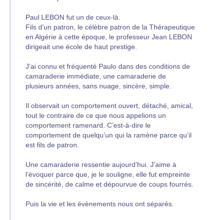
Paul LEBON fut un de ceux-là.
Fils d’un patron, le célèbre patron de la Thérapeutique
en Algérie à cette époque, le professeur Jean LEBON
dirigeait une école de haut prestige.
J’ai connu et fréquenté Paulo dans des conditions de
camaraderie immédiate, une camaraderie de
plusieurs années, sans nuage, sincère, simple.
Il observait un comportement ouvert, détaché, amical,
tout le contraire de ce que nous appelions un
comportement ramenard. C’est-à-dire le
comportement de quelqu’un qui la ramène parce qu’il
est fils de patron.
Une camaraderie ressentie aujourd’hui. J’aime à
l’évoquer parce que, je le souligne, elle fut empreinte
de sincérité, de calme et dépourvue de coups fourrés.
Puis la vie et les évènements nous ont séparés.