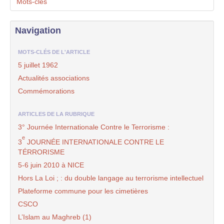
Mots-clés
Navigation
MOTS-CLÉS DE L'ARTICLE
5 juillet 1962
Actualités associations
Commémorations
ARTICLES DE LA RUBRIQUE
3° Journée Internationale Contre le Terrorisme :
e
3
JOURNÉE INTERNATIONALE CONTRE LE
TÉRRORISME
5-6 juin 2010 à NICE
Hors La Loi ; : du double langage au terrorisme intellectuel
Plateforme commune pour les cimetières
CSCO
L’Islam au Maghreb (1)