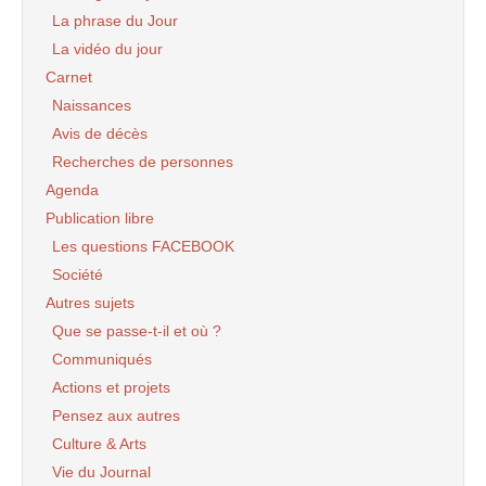
La phrase du Jour
La vidéo du jour
Carnet
Naissances
Avis de décès
Recherches de personnes
Agenda
Publication libre
Les questions FACEBOOK
Société
Autres sujets
Que se passe-t-il et où ?
Communiqués
Actions et projets
Pensez aux autres
Culture & Arts
Vie du Journal