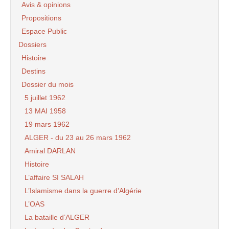
Avis & opinions
Propositions
Espace Public
Dossiers
Histoire
Destins
Dossier du mois
5 juillet 1962
13 MAI 1958
19 mars 1962
ALGER - du 23 au 26 mars 1962
Amiral DARLAN
Histoire
L’affaire SI SALAH
L’Islamisme dans la guerre d’Algérie
L’OAS
La bataille d’ALGER