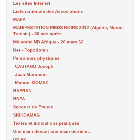
Les sites Internet
Liste nationale des Associations
MAFA
MANIFESTATION PIEDS NOIRS 2012 (Algérie, Maroc,
Tunisie) - 50 ans après
Mémorial ND Afrique - 26 mars 62
Net - Popodoran
Personnes physiques
CASTANO Joseph
Jean Monneret
Manuel GOMEZ
RAFRAN
RNFA
Secours de France
SKIKDAMAG
Textes et indications pratiques
Une main devant une main derrière..
UNIRA