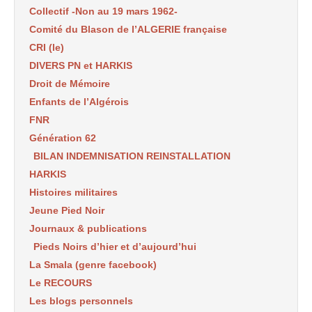
Collectif -Non au 19 mars 1962-
Comité du Blason de l’ALGERIE française
CRI (le)
DIVERS PN et HARKIS
Droit de Mémoire
Enfants de l’Algérois
FNR
Génération 62
BILAN INDEMNISATION REINSTALLATION
HARKIS
Histoires militaires
Jeune Pied Noir
Journaux & publications
Pieds Noirs d’hier et d’aujourd’hui
La Smala (genre facebook)
Le RECOURS
Les blogs personnels