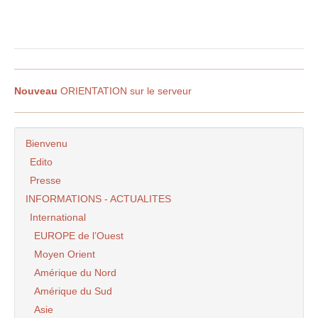
Nouveau
ORIENTATION sur le serveur
Bienvenu
Edito
Presse
INFORMATIONS - ACTUALITES
International
EUROPE de l’Ouest
Moyen Orient
Amérique du Nord
Amérique du Sud
Asie