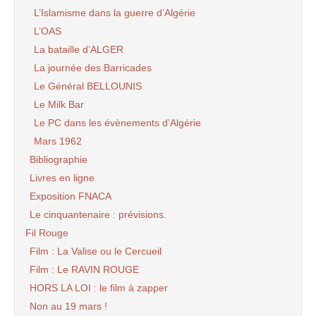
L’Islamisme dans la guerre d’Algérie
L’OAS
La bataille d’ALGER
La journée des Barricades
Le Général BELLOUNIS
Le Milk Bar
Le PC dans les évènements d’Algérie
Mars 1962
Bibliographie
Livres en ligne
Exposition FNACA
Le cinquantenaire : prévisions.
Fil Rouge
Film : La Valise ou le Cercueil
Film : Le RAVIN ROUGE
HORS LA LOI : le film à zapper
Non au 19 mars !