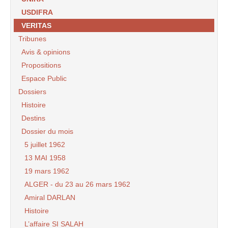
USDIFRA
VERITAS
Tribunes
Avis & opinions
Propositions
Espace Public
Dossiers
Histoire
Destins
Dossier du mois
5 juillet 1962
13 MAI 1958
19 mars 1962
ALGER - du 23 au 26 mars 1962
Amiral DARLAN
Histoire
L’affaire SI SALAH