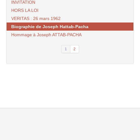
INVITATION
HORS LA LOI
VERITAS : 26 mars 1962
Biographie de Joseph Hattab-Pacha
Hommage à Joseph ATTAB-PACHA
1
2