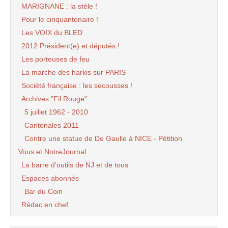
MARIGNANE : la stèle !
Pour le cinquantenaire !
Les VOIX du BLED
2012 Président(e) et députés !
Les porteuses de feu
La marche des harkis sur PARIS
Société française : les secousses !
Archives "Fil Rouge"
5 juillet 1962 - 2010
Cantonales 2011
Contre une statue de De Gaulle à NICE - Pétition
Vous et NotreJournal
La barre d’outils de NJ et de tous
Espaces abonnés
Bar du Coin
Rédac en chef