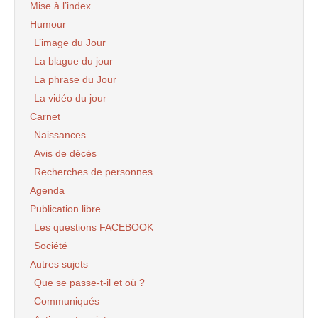
Mise à l’index
Humour
L’image du Jour
La blague du jour
La phrase du Jour
La vidéo du jour
Carnet
Naissances
Avis de décès
Recherches de personnes
Agenda
Publication libre
Les questions FACEBOOK
Société
Autres sujets
Que se passe-t-il et où ?
Communiqués