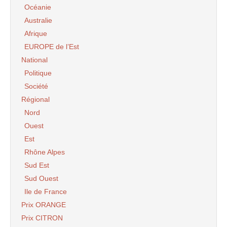
Océanie
Australie
Afrique
EUROPE de l’Est
National
Politique
Société
Régional
Nord
Ouest
Est
Rhône Alpes
Sud Est
Sud Ouest
Ile de France
Prix ORANGE
Prix CITRON