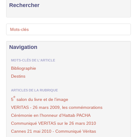
Rechercher
Mots-clés
Navigation
MOTS-CLÉS DE L'ARTICLE
Bibliographie
Destins
ARTICLES DE LA RUBRIQUE
e
5
salon du livre et de l’image
VERITAS - 26 mars 2009, les commémorations
Cérémonie en l’honneur d’Hattab PACHA
Communiqué VERITAS sur le 26 mars 2010
Cannes 21 mai 2010 - Communiqué Véritas