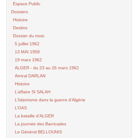
Espace Public
Dossiers
Histoire
Destins
Dossier du mois
5 juillet 1962
13 MAI 1958
19 mars 1962
ALGER - du 23 au 26 mars 1962
Amiral DARLAN
Histoire
L’affaire SI SALAH
L’Islamisme dans la guerre d’Algérie
L’OAS
La bataille d’ALGER
La journée des Barricades
Le Général BELLOUNIS