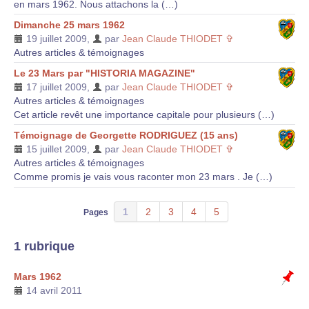
en mars 1962. Nous attachons la (…)
Dimanche 25 mars 1962
19 juillet 2009
,
par
Jean Claude THIODET ✞
Autres articles & témoignages
Le 23 Mars par "HISTORIA MAGAZINE"
17 juillet 2009
,
par
Jean Claude THIODET ✞
Autres articles & témoignages
Cet article revêt une importance capitale pour plusieurs (…)
Témoignage de Georgette RODRIGUEZ (15 ans)
15 juillet 2009
,
par
Jean Claude THIODET ✞
Autres articles & témoignages
Comme promis je vais vous raconter mon 23 mars . Je (…)
1
2
3
4
5
Pages
1 rubrique
Mars 1962
14 avril 2011