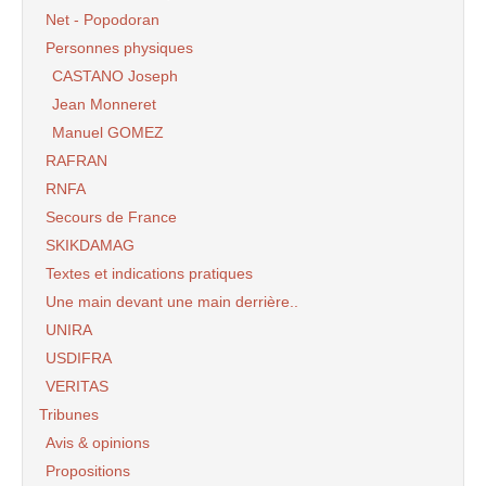
Net - Popodoran
Personnes physiques
CASTANO Joseph
Jean Monneret
Manuel GOMEZ
RAFRAN
RNFA
Secours de France
SKIKDAMAG
Textes et indications pratiques
Une main devant une main derrière..
UNIRA
USDIFRA
VERITAS
Tribunes
Avis & opinions
Propositions