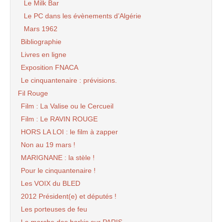
Le Milk Bar
Le PC dans les évènements d’Algérie
Mars 1962
Bibliographie
Livres en ligne
Exposition FNACA
Le cinquantenaire : prévisions.
Fil Rouge
Film : La Valise ou le Cercueil
Film : Le RAVIN ROUGE
HORS LA LOI : le film à zapper
Non au 19 mars !
MARIGNANE : la stèle !
Pour le cinquantenaire !
Les VOIX du BLED
2012 Président(e) et députés !
Les porteuses de feu