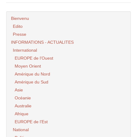
Bienvenu
Edito
Presse
INFORMATIONS - ACTUALITES
International
EUROPE de l’Ouest
Moyen Orient
Amérique du Nord
Amérique du Sud
Asie
Océanie
Australie
Afrique
EUROPE de l’Est
National