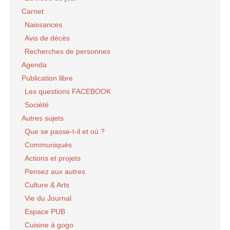
Carnet
Naissances
Avis de décès
Recherches de personnes
Agenda
Publication libre
Les questions FACEBOOK
Société
Autres sujets
Que se passe-t-il et où ?
Communiqués
Actions et projets
Pensez aux autres
Culture & Arts
Vie du Journal
Espace PUB
Cuisine à gogo