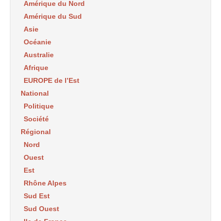
Amérique du Nord
Amérique du Sud
Asie
Océanie
Australie
Afrique
EUROPE de l’Est
National
Politique
Société
Régional
Nord
Ouest
Est
Rhône Alpes
Sud Est
Sud Ouest