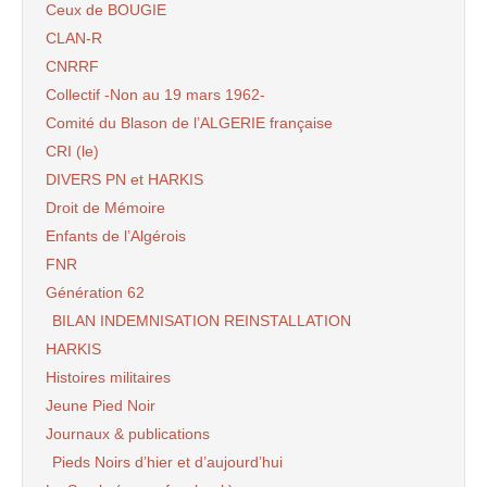
Ceux de BOUGIE
CLAN-R
CNRRF
Collectif -Non au 19 mars 1962-
Comité du Blason de l’ALGERIE française
CRI (le)
DIVERS PN et HARKIS
Droit de Mémoire
Enfants de l’Algérois
FNR
Génération 62
BILAN INDEMNISATION REINSTALLATION
HARKIS
Histoires militaires
Jeune Pied Noir
Journaux & publications
Pieds Noirs d’hier et d’aujourd’hui