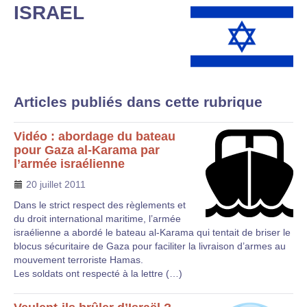
ISRAEL
Articles publiés dans cette rubrique
Vidéo : abordage du bateau
pour Gaza al-Karama par
l’armée israélienne
20 juillet 2011
Dans le strict respect des règlements et
du droit international maritime, l’armée
israélienne a abordé le bateau al-Karama qui tentait de briser le
blocus sécuritaire de Gaza pour faciliter la livraison d’armes au
mouvement terroriste Hamas.
Les soldats ont respecté à la lettre (…)