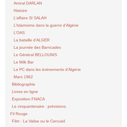
Amiral DARLAN
Histoire
L’affaire SI SALAH
L’Islamisme dans la guerre d’Algérie
L’OAS
La bataille d’ALGER
La journée des Barricades
Le Général BELLOUNIS
Le Milk Bar
Le PC dans les évènements d’Algérie
Mars 1962
Bibliographie
Livres en ligne
Exposition FNACA
Le cinquantenaire : prévisions.
Fil Rouge
Film : La Valise ou le Cercueil