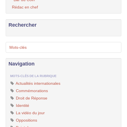
Rédac en chef
Rechercher
Mots-clés
Navigation
MOTS-CLÉS DE LA RUBRIQUE
Actualités internationales
Commémorations
Droit de Réponse
Identité
La vidéo du jour
Oppositions