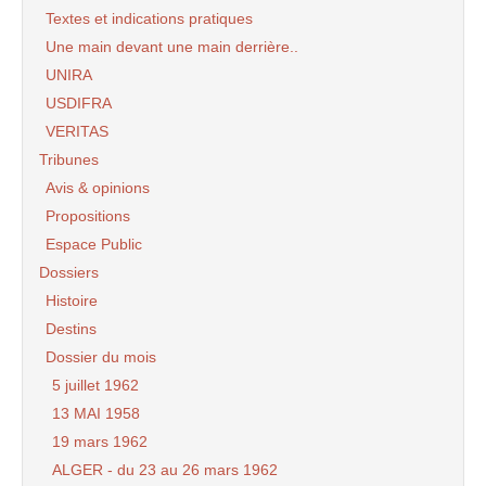
Textes et indications pratiques
Une main devant une main derrière..
UNIRA
USDIFRA
VERITAS
Tribunes
Avis & opinions
Propositions
Espace Public
Dossiers
Histoire
Destins
Dossier du mois
5 juillet 1962
13 MAI 1958
19 mars 1962
ALGER - du 23 au 26 mars 1962