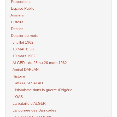
Propositions
Espace Public
Dossiers
Histoire
Destins
Dossier du mois
5 juillet 1962
13 MAI 1958
19 mars 1962
ALGER - du 23 au 26 mars 1962
Amiral DARLAN
Histoire
L’affaire SI SALAH
L’Islamisme dans la guerre d’Algérie
L’OAS
La bataille d’ALGER
La journée des Barricades