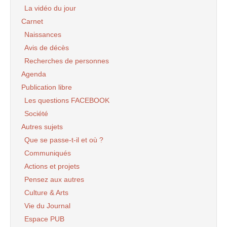
La vidéo du jour
Carnet
Naissances
Avis de décès
Recherches de personnes
Agenda
Publication libre
Les questions FACEBOOK
Société
Autres sujets
Que se passe-t-il et où ?
Communiqués
Actions et projets
Pensez aux autres
Culture & Arts
Vie du Journal
Espace PUB