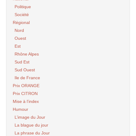
Politique
Société
Régional
Nord
Ouest
Est
Rhône Alpes
Sud Est
Sud Ouest
Ile de France
Prix ORANGE
Prix CITRON
Mise à l’index
Humour
L’image du Jour
La blague du jour
La phrase du Jour