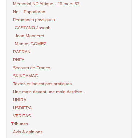
Mémorial ND Afrique - 26 mars 62
Net - Popodoran
Personnes physiques
CASTANO Joseph
Jean Monneret
Manuel GOMEZ
RAFRAN
RNFA
Secours de France
SKIKDAMAG
Textes et indications pratiques
Une main devant une main derrière..
UNIRA
USDIFRA
VERITAS
Tribunes
Avis & opinions