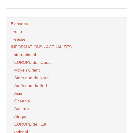
Bienvenu
Edito
Presse
INFORMATIONS - ACTUALITES
International
EUROPE de l’Ouest
Moyen Orient
Amérique du Nord
Amérique du Sud
Asie
Océanie
Australie
Afrique
EUROPE de l’Est
National