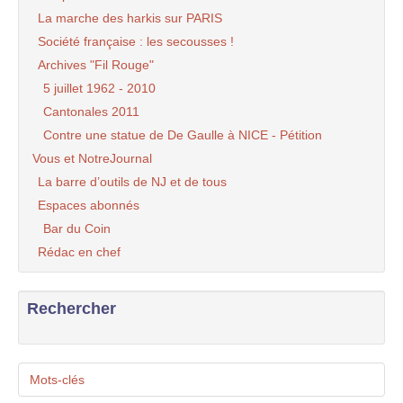
La marche des harkis sur PARIS
Société française : les secousses !
Archives "Fil Rouge"
5 juillet 1962 - 2010
Cantonales 2011
Contre une statue de De Gaulle à NICE - Pétition
Vous et NotreJournal
La barre d’outils de NJ et de tous
Espaces abonnés
Bar du Coin
Rédac en chef
Rechercher
Mots-clés