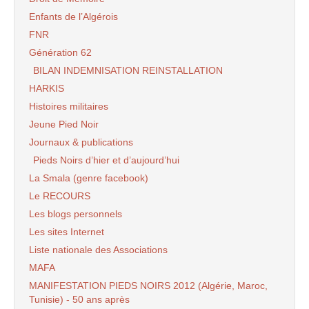
Enfants de l’Algérois
FNR
Génération 62
BILAN INDEMNISATION REINSTALLATION
HARKIS
Histoires militaires
Jeune Pied Noir
Journaux & publications
Pieds Noirs d’hier et d’aujourd’hui
La Smala (genre facebook)
Le RECOURS
Les blogs personnels
Les sites Internet
Liste nationale des Associations
MAFA
MANIFESTATION PIEDS NOIRS 2012 (Algérie, Maroc,
Tunisie) - 50 ans après