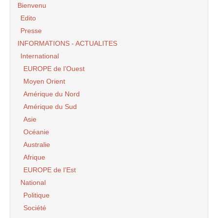
Bienvenu
Edito
Presse
INFORMATIONS - ACTUALITES
International
EUROPE de l’Ouest
Moyen Orient
Amérique du Nord
Amérique du Sud
Asie
Océanie
Australie
Afrique
EUROPE de l’Est
National
Politique
Société