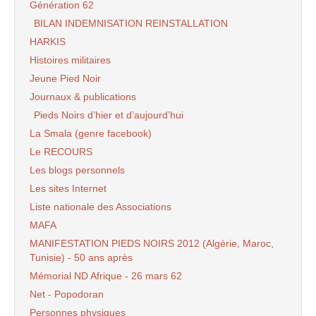
Génération 62
BILAN INDEMNISATION REINSTALLATION
HARKIS
Histoires militaires
Jeune Pied Noir
Journaux & publications
Pieds Noirs d’hier et d’aujourd’hui
La Smala (genre facebook)
Le RECOURS
Les blogs personnels
Les sites Internet
Liste nationale des Associations
MAFA
MANIFESTATION PIEDS NOIRS 2012 (Algérie, Maroc,
Tunisie) - 50 ans après
Mémorial ND Afrique - 26 mars 62
Net - Popodoran
Personnes physiques