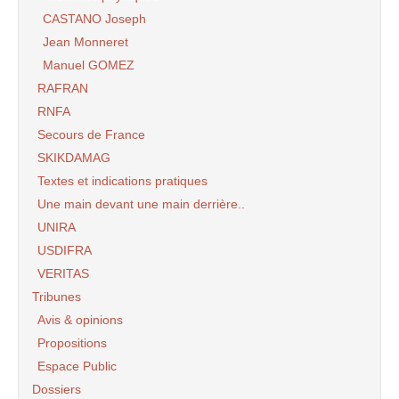
CASTANO Joseph
Jean Monneret
Manuel GOMEZ
RAFRAN
RNFA
Secours de France
SKIKDAMAG
Textes et indications pratiques
Une main devant une main derrière..
UNIRA
USDIFRA
VERITAS
Tribunes
Avis & opinions
Propositions
Espace Public
Dossiers