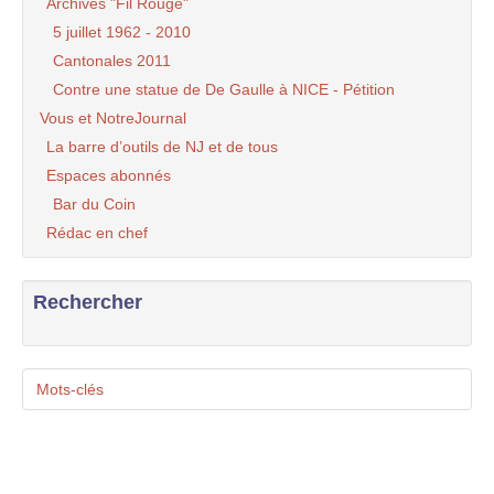
Archives "Fil Rouge"
5 juillet 1962 - 2010
Cantonales 2011
Contre une statue de De Gaulle à NICE - Pétition
Vous et NotreJournal
La barre d’outils de NJ et de tous
Espaces abonnés
Bar du Coin
Rédac en chef
Rechercher
Mots-clés