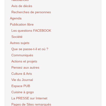
Avis de décès
Recherches de personnes
Agenda
Publication libre
Les questions FACEBOOK
Société
Autres sujets
Que se passe-t-il et où ?
Communiqués
Actions et projets
Pensez aux autres
Culture & Arts
Vie du Journal
Espace PUB
Cuisine à gogo
La PRESSE sur Internet
Pages de Sites remarqués