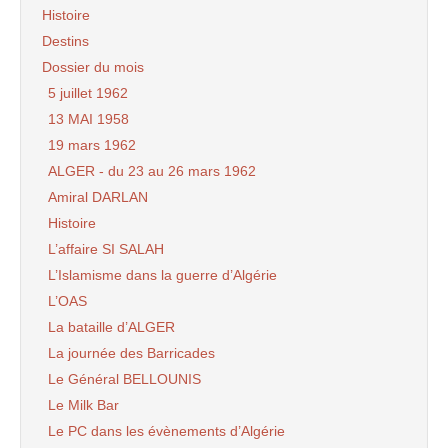
Histoire
Destins
Dossier du mois
5 juillet 1962
13 MAI 1958
19 mars 1962
ALGER - du 23 au 26 mars 1962
Amiral DARLAN
Histoire
L’affaire SI SALAH
L’Islamisme dans la guerre d’Algérie
L’OAS
La bataille d’ALGER
La journée des Barricades
Le Général BELLOUNIS
Le Milk Bar
Le PC dans les évènements d’Algérie