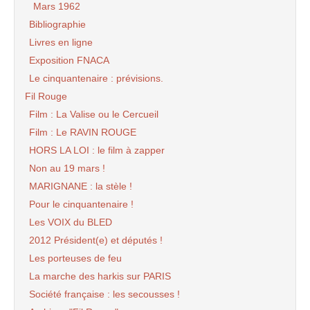
Mars 1962
Bibliographie
Livres en ligne
Exposition FNACA
Le cinquantenaire : prévisions.
Fil Rouge
Film : La Valise ou le Cercueil
Film : Le RAVIN ROUGE
HORS LA LOI : le film à zapper
Non au 19 mars !
MARIGNANE : la stèle !
Pour le cinquantenaire !
Les VOIX du BLED
2012 Président(e) et députés !
Les porteuses de feu
La marche des harkis sur PARIS
Société française : les secousses !