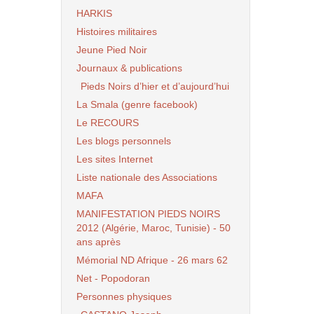
HARKIS
Histoires militaires
Jeune Pied Noir
Journaux & publications
Pieds Noirs d’hier et d’aujourd’hui
La Smala (genre facebook)
Le RECOURS
Les blogs personnels
Les sites Internet
Liste nationale des Associations
MAFA
MANIFESTATION PIEDS NOIRS
2012 (Algérie, Maroc, Tunisie) - 50
ans après
Mémorial ND Afrique - 26 mars 62
Net - Popodoran
Personnes physiques