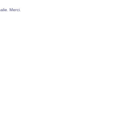
alie. Merci.