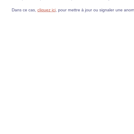
Dans ce cas,
cliquez ici
, pour mettre à jour ou signaler une anom