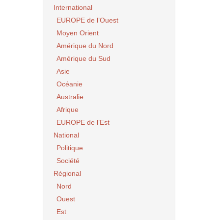
International
EUROPE de l’Ouest
Moyen Orient
Amérique du Nord
Amérique du Sud
Asie
Océanie
Australie
Afrique
EUROPE de l’Est
National
Politique
Société
Régional
Nord
Ouest
Est