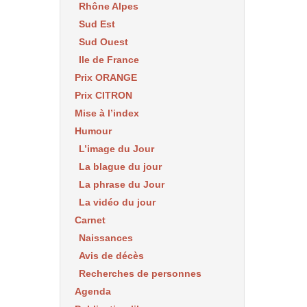
Rhône Alpes
Sud Est
Sud Ouest
Ile de France
Prix ORANGE
Prix CITRON
Mise à l’index
Humour
L’image du Jour
La blague du jour
La phrase du Jour
La vidéo du jour
Carnet
Naissances
Avis de décès
Recherches de personnes
Agenda