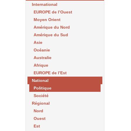
International
EUROPE de l’Ouest
Moyen Orient
Amérique du Nord
Amérique du Sud
Asie
Océanie
Australie
Afrique
EUROPE de l’Est
National
Politique
Société
Régional
Nord
Ouest
Est