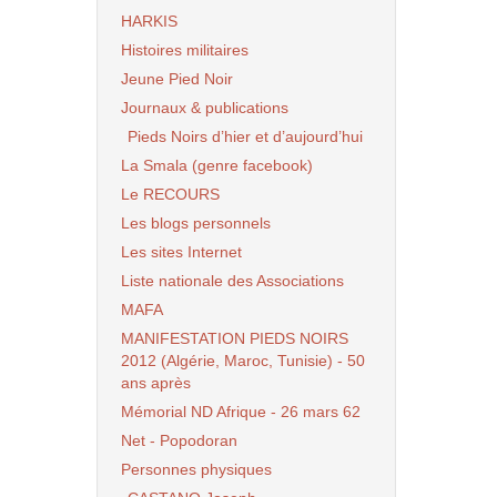
HARKIS
Histoires militaires
Jeune Pied Noir
Journaux & publications
Pieds Noirs d’hier et d’aujourd’hui
La Smala (genre facebook)
Le RECOURS
Les blogs personnels
Les sites Internet
Liste nationale des Associations
MAFA
MANIFESTATION PIEDS NOIRS
2012 (Algérie, Maroc, Tunisie) - 50
ans après
Mémorial ND Afrique - 26 mars 62
Net - Popodoran
Personnes physiques