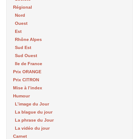
Régional
Nord
Ouest
Est
Rhône Alpes
Sud Est
Sud Ouest
Ile de France
Prix ORANGE
Prix CITRON
Mise à l’index
Humour
L’image du Jour
La blague du jour
La phrase du Jour
La vidéo du jour
Carnet