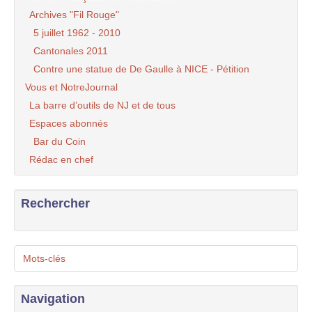
Archives "Fil Rouge"
5 juillet 1962 - 2010
Cantonales 2011
Contre une statue de De Gaulle à NICE - Pétition
Vous et NotreJournal
La barre d’outils de NJ et de tous
Espaces abonnés
Bar du Coin
Rédac en chef
Rechercher
Mots-clés
Navigation