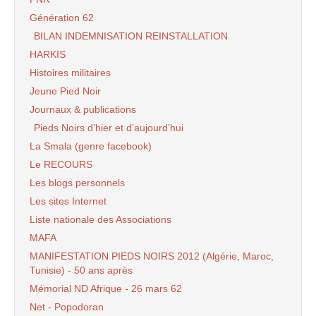
Génération 62
BILAN INDEMNISATION REINSTALLATION
HARKIS
Histoires militaires
Jeune Pied Noir
Journaux & publications
Pieds Noirs d’hier et d’aujourd’hui
La Smala (genre facebook)
Le RECOURS
Les blogs personnels
Les sites Internet
Liste nationale des Associations
MAFA
MANIFESTATION PIEDS NOIRS 2012 (Algérie, Maroc,
Tunisie) - 50 ans après
Mémorial ND Afrique - 26 mars 62
Net - Popodoran