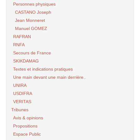
Personnes physiques
CASTANO Joseph
Jean Monneret
Manuel GOMEZ
RAFRAN
RNFA
Secours de France
SKIKDAMAG
Textes et indications pratiques
Une main devant une main derrière..
UNIRA
USDIFRA
VERITAS
Tribunes
Avis & opinions
Propositions
Espace Public