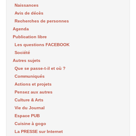
Naissances
Avis de décès
Recherches de personnes
Agenda
Publication libre
Les questions FACEBOOK
Société
Autres sujets
Que se passe-t-il et où ?
Communiqués
Actions et projets
Pensez aux autres
Culture & Arts
Vie du Journal
Espace PUB
Cuisine à gogo
La PRESSE sur Internet