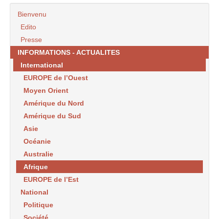
Bienvenu
Edito
Presse
INFORMATIONS - ACTUALITES
International
EUROPE de l’Ouest
Moyen Orient
Amérique du Nord
Amérique du Sud
Asie
Océanie
Australie
Afrique
EUROPE de l’Est
National
Politique
Société