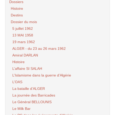
Dossiers
Histoire
Destins
Dossier du mois
5 juillet 1962
13 MAI 1958
19 mars 1962
ALGER - du 23 au 26 mars 1962
Amiral DARLAN
Histoire
L’affaire SI SALAH
L’Islamisme dans la guerre d’Algérie
L’OAS
La bataille d’ALGER
La journée des Barricades
Le Général BELLOUNIS
Le Milk Bar