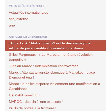
MOTS-CLÉS DE L'ARTICLE
Actualités internationales
site_externe
une
ARTICLES DE LA RUBRIQUE
Think Tank : Mohammed VI est la deuxième plus
influente personnalité du monde musulman
Gilles Pargneaux : « Le Maroc a mené une révolution
tranquille »
Juifs du Maroc : Indemnisation controversée
Maroc : Attentat terroriste islamique à Marrakech place
Djemaa el Fna !
Maroc : la police disperse violemment une manifestation à
Casablanca
HASSAN l’avait dit ...
MAROC : des chrétiens expulsés !
Bruits de bottes à la frontière !