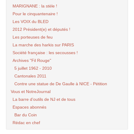
MARIGNANE : la stèle !
Pour le cinquantenaire !
Les VOIX du BLED
2012 Président(e) et députés !
Les porteuses de feu
La marche des harkis sur PARIS
Société française : les secousses !
Archives "Fil Rouge"
5 juillet 1962 - 2010
Cantonales 2011
Contre une statue de De Gaulle à NICE - Pétition
Vous et NotreJournal
La barre d’outils de NJ et de tous
Espaces abonnés
Bar du Coin
Rédac en chef