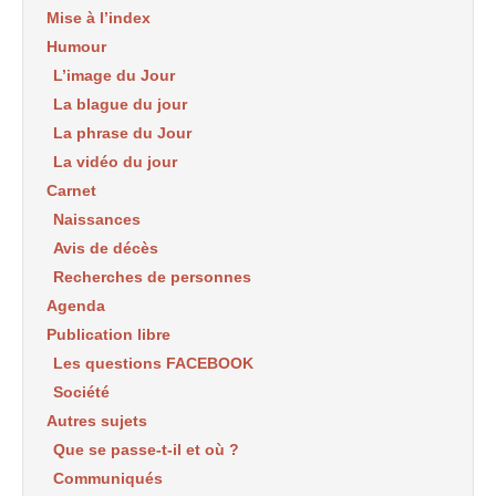
Mise à l’index
Humour
L’image du Jour
La blague du jour
La phrase du Jour
La vidéo du jour
Carnet
Naissances
Avis de décès
Recherches de personnes
Agenda
Publication libre
Les questions FACEBOOK
Société
Autres sujets
Que se passe-t-il et où ?
Communiqués