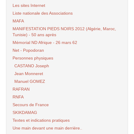
Les sites Internet
Liste nationale des Associations
MAFA
MANIFESTATION PIEDS NOIRS 2012 (Algérie, Maroc,
Tunisie) - 50 ans après
Mémorial ND Afrique - 26 mars 62
Net - Popodoran
Personnes physiques
CASTANO Joseph
Jean Monneret
Manuel GOMEZ
RAFRAN
RNFA
Secours de France
SKIKDAMAG
Textes et indications pratiques
Une main devant une main derrière..