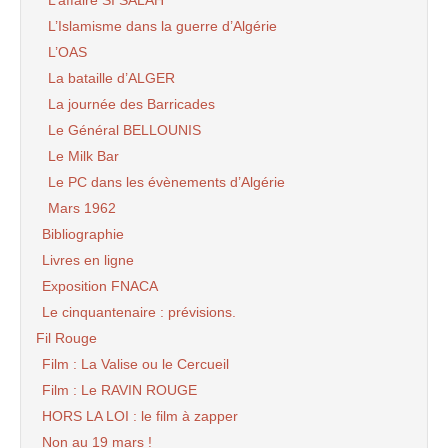
L’Islamisme dans la guerre d’Algérie
L’OAS
La bataille d’ALGER
La journée des Barricades
Le Général BELLOUNIS
Le Milk Bar
Le PC dans les évènements d’Algérie
Mars 1962
Bibliographie
Livres en ligne
Exposition FNACA
Le cinquantenaire : prévisions.
Fil Rouge
Film : La Valise ou le Cercueil
Film : Le RAVIN ROUGE
HORS LA LOI : le film à zapper
Non au 19 mars !