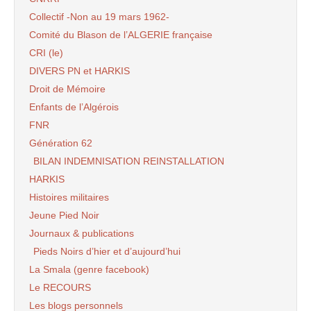
Collectif -Non au 19 mars 1962-
Comité du Blason de l’ALGERIE française
CRI (le)
DIVERS PN et HARKIS
Droit de Mémoire
Enfants de l’Algérois
FNR
Génération 62
BILAN INDEMNISATION REINSTALLATION
HARKIS
Histoires militaires
Jeune Pied Noir
Journaux & publications
Pieds Noirs d’hier et d’aujourd’hui
La Smala (genre facebook)
Le RECOURS
Les blogs personnels