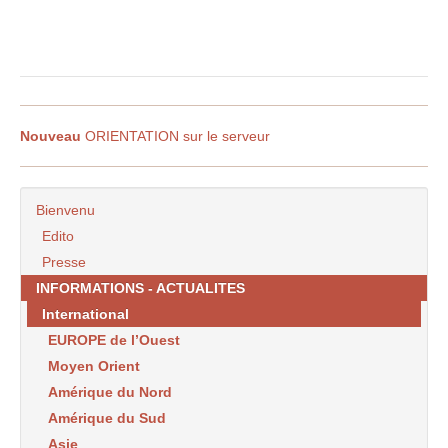
Nouveau
ORIENTATION sur le serveur
Bienvenu
Edito
Presse
INFORMATIONS - ACTUALITES
International
EUROPE de l’Ouest
Moyen Orient
Amérique du Nord
Amérique du Sud
Asie