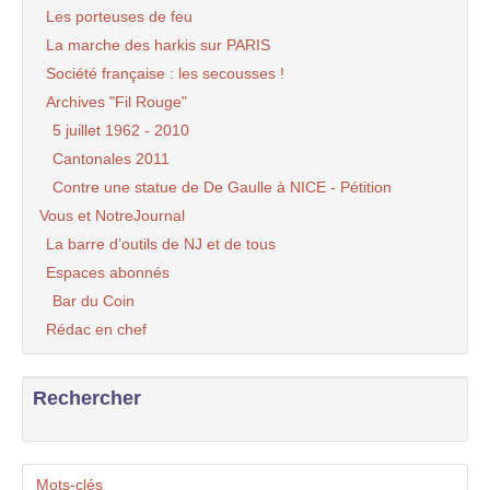
Les porteuses de feu
La marche des harkis sur PARIS
Société française : les secousses !
Archives "Fil Rouge"
5 juillet 1962 - 2010
Cantonales 2011
Contre une statue de De Gaulle à NICE - Pétition
Vous et NotreJournal
La barre d’outils de NJ et de tous
Espaces abonnés
Bar du Coin
Rédac en chef
Rechercher
Mots-clés