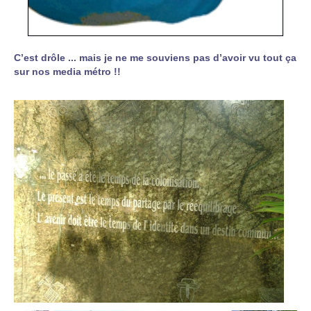
C’est drôle ... mais je ne me souviens pas d’avoir vu tout ça
sur nos media métro !!