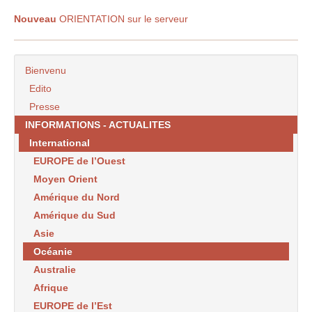
Nouveau
ORIENTATION sur le serveur
Bienvenu
Edito
Presse
INFORMATIONS - ACTUALITES
International
EUROPE de l’Ouest
Moyen Orient
Amérique du Nord
Amérique du Sud
Asie
Océanie
Australie
Afrique
EUROPE de l’Est