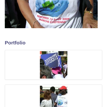
Portfolio