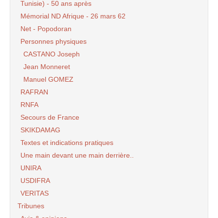
Tunisie) - 50 ans après
Mémorial ND Afrique - 26 mars 62
Net - Popodoran
Personnes physiques
CASTANO Joseph
Jean Monneret
Manuel GOMEZ
RAFRAN
RNFA
Secours de France
SKIKDAMAG
Textes et indications pratiques
Une main devant une main derrière..
UNIRA
USDIFRA
VERITAS
Tribunes