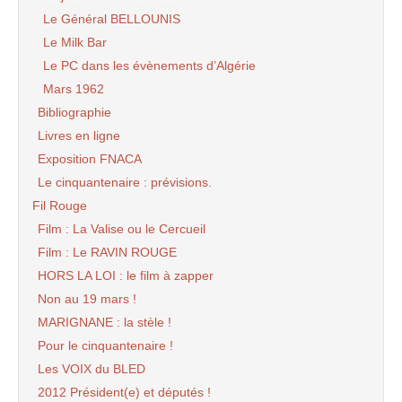
Le Général BELLOUNIS
Le Milk Bar
Le PC dans les évènements d’Algérie
Mars 1962
Bibliographie
Livres en ligne
Exposition FNACA
Le cinquantenaire : prévisions.
Fil Rouge
Film : La Valise ou le Cercueil
Film : Le RAVIN ROUGE
HORS LA LOI : le film à zapper
Non au 19 mars !
MARIGNANE : la stèle !
Pour le cinquantenaire !
Les VOIX du BLED
2012 Président(e) et députés !