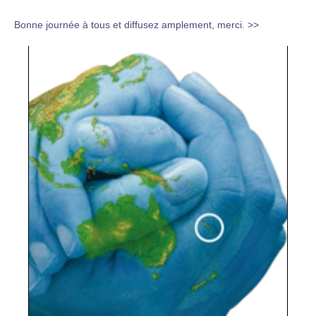
Bonne journée à tous et diffusez amplement, merci. >>