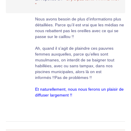
"
Nous avons besoin de plus d’informations plus
détaillées. Parce qu’il est vrai que les médias ne
nous rebattent pas les oreilles avec ce qui se
passe sur le caillou !!
Ah, quand il s’agit de plaindre ces pauvres
femmes auxquelles, parce qu’elles sont
musulmanes, on interdit de se baigner tout
habillées, avec ou sans tampax, dans nos
piscines municipales, alors là on est
informés !!Pas de problèmes !!
Et naturellement, nous nous ferons un plaisir de
diffuser largement !!