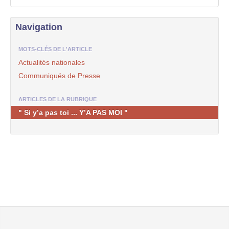
Navigation
MOTS-CLÉS DE L'ARTICLE
Actualités nationales
Communiqués de Presse
ARTICLES DE LA RUBRIQUE
" Si y’a pas toi ... Y’A PAS MOI "