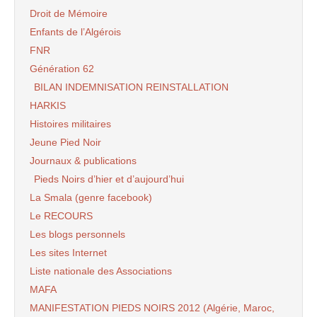
Droit de Mémoire
Enfants de l’Algérois
FNR
Génération 62
BILAN INDEMNISATION REINSTALLATION
HARKIS
Histoires militaires
Jeune Pied Noir
Journaux & publications
Pieds Noirs d’hier et d’aujourd’hui
La Smala (genre facebook)
Le RECOURS
Les blogs personnels
Les sites Internet
Liste nationale des Associations
MAFA
MANIFESTATION PIEDS NOIRS 2012 (Algérie, Maroc,