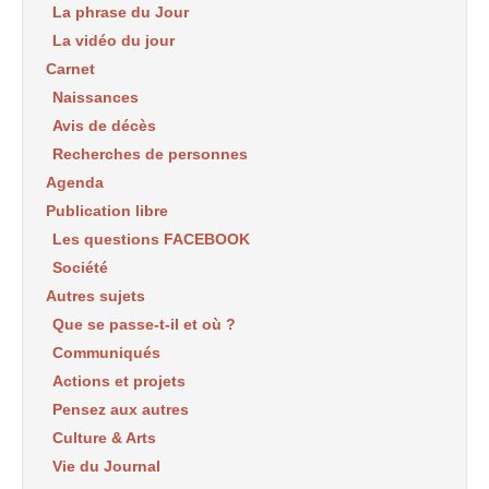
La phrase du Jour
La vidéo du jour
Carnet
Naissances
Avis de décès
Recherches de personnes
Agenda
Publication libre
Les questions FACEBOOK
Société
Autres sujets
Que se passe-t-il et où ?
Communiqués
Actions et projets
Pensez aux autres
Culture & Arts
Vie du Journal