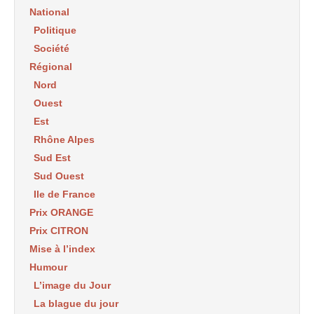
National
Politique
Société
Régional
Nord
Ouest
Est
Rhône Alpes
Sud Est
Sud Ouest
Ile de France
Prix ORANGE
Prix CITRON
Mise à l’index
Humour
L’image du Jour
La blague du jour