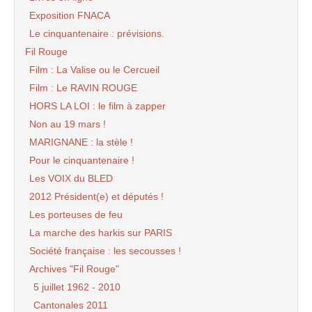
Exposition FNACA
Le cinquantenaire : prévisions.
Fil Rouge
Film : La Valise ou le Cercueil
Film : Le RAVIN ROUGE
HORS LA LOI : le film à zapper
Non au 19 mars !
MARIGNANE : la stèle !
Pour le cinquantenaire !
Les VOIX du BLED
2012 Président(e) et députés !
Les porteuses de feu
La marche des harkis sur PARIS
Société française : les secousses !
Archives "Fil Rouge"
5 juillet 1962 - 2010
Cantonales 2011