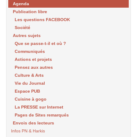
Agenda
Publication libre
Les questions FACEBOOK
Société
Autres sujets
Que se passe-t-il et où ?
Communiqués
Actions et projets
Pensez aux autres
Culture & Arts
Vie du Journal
Espace PUB
Cuisine à gogo
La PRESSE sur Internet
Pages de Sites remarqués
Envois des lecteurs
Infos PN & Harkis