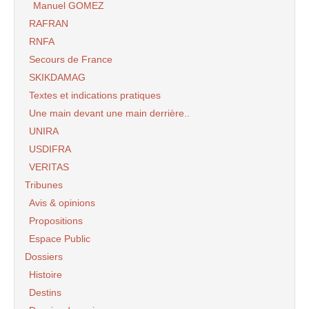
Manuel GOMEZ
RAFRAN
RNFA
Secours de France
SKIKDAMAG
Textes et indications pratiques
Une main devant une main derrière..
UNIRA
USDIFRA
VERITAS
Tribunes
Avis & opinions
Propositions
Espace Public
Dossiers
Histoire
Destins