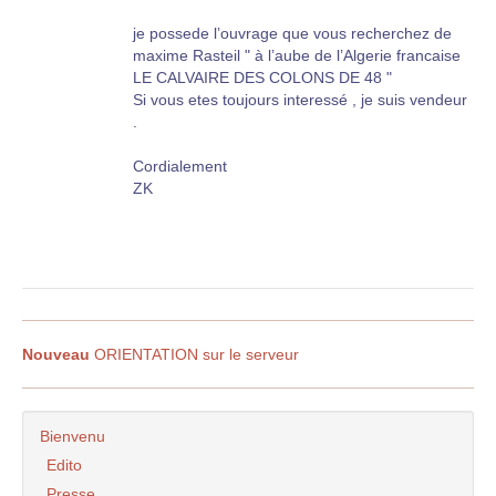
je possede l’ouvrage que vous recherchez de
maxime Rasteil " à l’aube de l’Algerie francaise
LE CALVAIRE DES COLONS DE 48 "
Si vous etes toujours interessé , je suis vendeur
.
Cordialement
ZK
Nouveau
ORIENTATION sur le serveur
Bienvenu
Edito
Presse