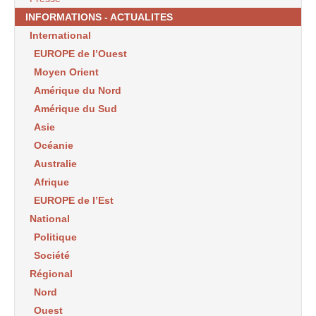
INFORMATIONS - ACTUALITES
International
EUROPE de l’Ouest
Moyen Orient
Amérique du Nord
Amérique du Sud
Asie
Océanie
Australie
Afrique
EUROPE de l’Est
National
Politique
Société
Régional
Nord
Ouest