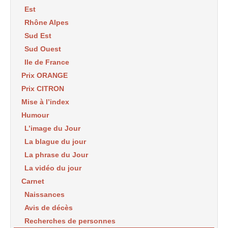
Est
Rhône Alpes
Sud Est
Sud Ouest
Ile de France
Prix ORANGE
Prix CITRON
Mise à l’index
Humour
L’image du Jour
La blague du jour
La phrase du Jour
La vidéo du jour
Carnet
Naissances
Avis de décès
Recherches de personnes