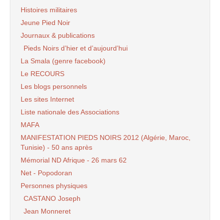
Histoires militaires
Jeune Pied Noir
Journaux & publications
Pieds Noirs d’hier et d’aujourd’hui
La Smala (genre facebook)
Le RECOURS
Les blogs personnels
Les sites Internet
Liste nationale des Associations
MAFA
MANIFESTATION PIEDS NOIRS 2012 (Algérie, Maroc,
Tunisie) - 50 ans après
Mémorial ND Afrique - 26 mars 62
Net - Popodoran
Personnes physiques
CASTANO Joseph
Jean Monneret