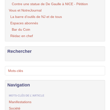
Contre une statue de De Gaulle à NICE - Pétition
Vous et NotreJournal
La barre d’outils de NJ et de tous
Espaces abonnés
Bar du Coin
Rédac en chef
Rechercher
Mots-clés
Navigation
MOTS-CLÉS DE L'ARTICLE
Manifestations
Société