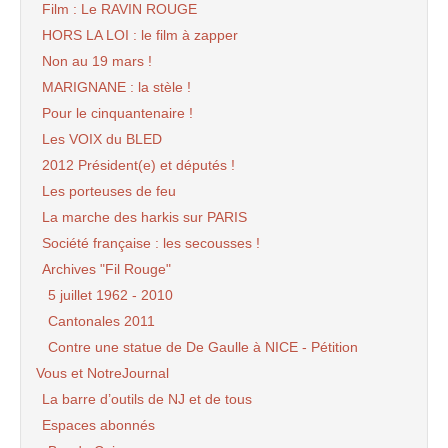
Film : Le RAVIN ROUGE
HORS LA LOI : le film à zapper
Non au 19 mars !
MARIGNANE : la stèle !
Pour le cinquantenaire !
Les VOIX du BLED
2012 Président(e) et députés !
Les porteuses de feu
La marche des harkis sur PARIS
Société française : les secousses !
Archives "Fil Rouge"
5 juillet 1962 - 2010
Cantonales 2011
Contre une statue de De Gaulle à NICE - Pétition
Vous et NotreJournal
La barre d’outils de NJ et de tous
Espaces abonnés