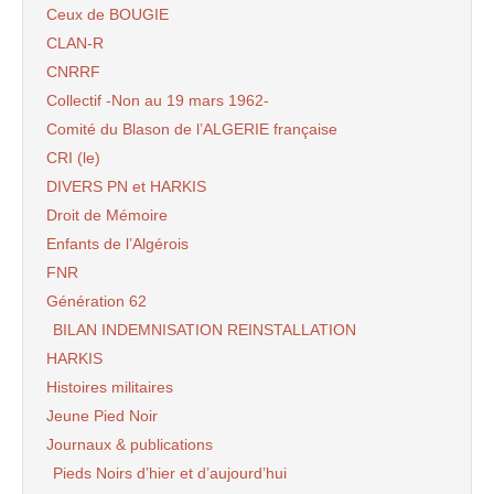
Ceux de BOUGIE
CLAN-R
CNRRF
Collectif -Non au 19 mars 1962-
Comité du Blason de l’ALGERIE française
CRI (le)
DIVERS PN et HARKIS
Droit de Mémoire
Enfants de l’Algérois
FNR
Génération 62
BILAN INDEMNISATION REINSTALLATION
HARKIS
Histoires militaires
Jeune Pied Noir
Journaux & publications
Pieds Noirs d’hier et d’aujourd’hui