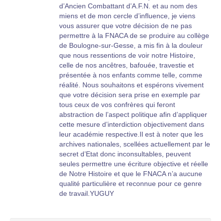
d’Ancien Combattant d’A.F.N. et au nom des
miens et de mon cercle d’influence, je viens
vous assurer que votre décision de ne pas
permettre à la FNACA de se produire au collège
de Boulogne-sur-Gesse, a mis fin à la douleur
que nous ressentions de voir notre Histoire,
celle de nos ancêtres, bafouée, travestie et
présentée à nos enfants comme telle, comme
réalité. Nous souhaitons et espérons vivement
que votre décision sera prise en exemple par
tous ceux de vos confrères qui feront
abstraction de l’aspect politique afin d’appliquer
cette mesure d’interdiction objectivement dans
leur académie respective.Il est à noter que les
archives nationales, scellées actuellement par le
secret d’Etat donc inconsultables, peuvent
seules permettre une écriture objective et réelle
de Notre Histoire et que le FNACA n’a aucune
qualité particulière et reconnue pour ce genre
de travail.YUGUY