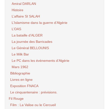
Amiral DARLAN
Histoire
L’affaire SI SALAH
L’Islamisme dans la guerre d’Algérie
L’OAS
La bataille d’ALGER
La journée des Barricades
Le Général BELLOUNIS
Le Milk Bar
Le PC dans les évènements d’Algérie
Mars 1962
Bibliographie
Livres en ligne
Exposition FNACA
Le cinquantenaire : prévisions.
Fil Rouge
Film : La Valise ou le Cercueil