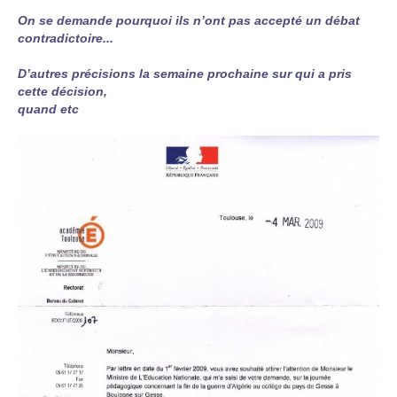
On se demande pourquoi ils n’ont pas accepté un débat
contradictoire...
D’autres précisions la semaine prochaine sur qui a pris
cette décision,
quand etc