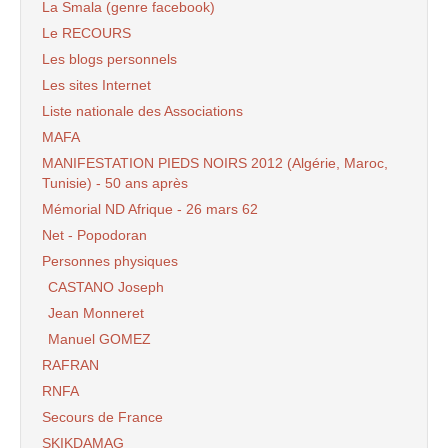
La Smala (genre facebook)
Le RECOURS
Les blogs personnels
Les sites Internet
Liste nationale des Associations
MAFA
MANIFESTATION PIEDS NOIRS 2012 (Algérie, Maroc,
Tunisie) - 50 ans après
Mémorial ND Afrique - 26 mars 62
Net - Popodoran
Personnes physiques
CASTANO Joseph
Jean Monneret
Manuel GOMEZ
RAFRAN
RNFA
Secours de France
SKIKDAMAG