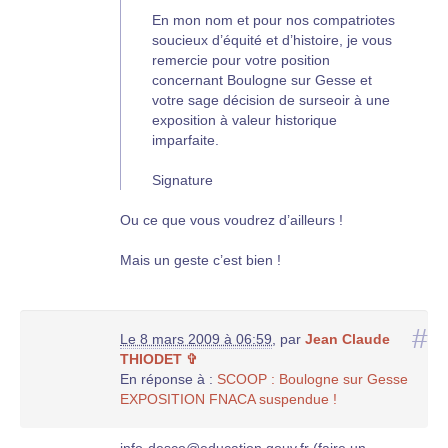
En mon nom et pour nos compatriotes
soucieux d’équité et d’histoire, je vous
remercie pour votre position
concernant Boulogne sur Gesse et
votre sage décision de surseoir à une
exposition à valeur historique
imparfaite.
Signature
Ou ce que vous voudrez d’ailleurs !
Mais un geste c’est bien !
#
Le 8 mars 2009 à 06:59
,
par
Jean Claude
THIODET ✞
En réponse à :
SCOOP : Boulogne sur Gesse
EXPOSITION FNACA suspendue !