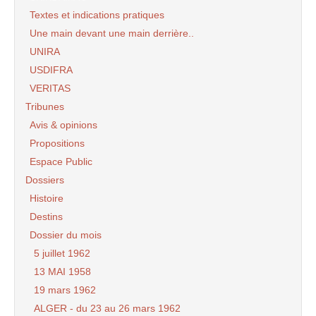
Textes et indications pratiques
Une main devant une main derrière..
UNIRA
USDIFRA
VERITAS
Tribunes
Avis & opinions
Propositions
Espace Public
Dossiers
Histoire
Destins
Dossier du mois
5 juillet 1962
13 MAI 1958
19 mars 1962
ALGER - du 23 au 26 mars 1962