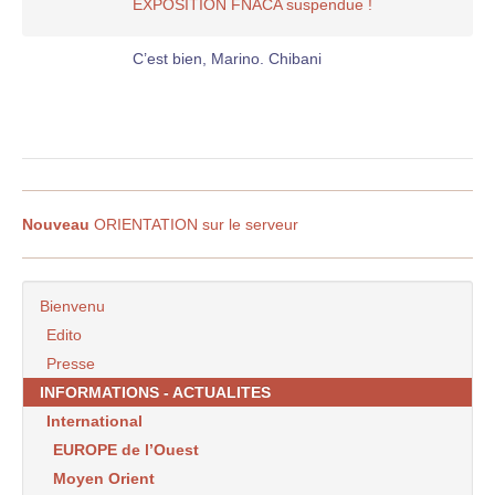
EXPOSITION FNACA suspendue !
C’est bien, Marino. Chibani
Nouveau
ORIENTATION sur le serveur
Bienvenu
Edito
Presse
INFORMATIONS - ACTUALITES
International
EUROPE de l’Ouest
Moyen Orient