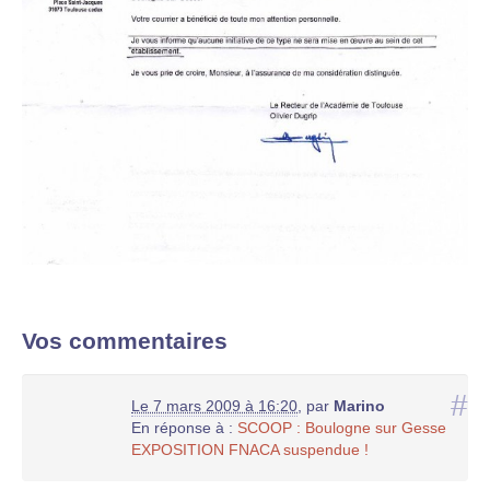
Vos commentaires
#
Le 7 mars 2009 à 16:20
,
par
Marino
En réponse à :
SCOOP : Boulogne sur Gesse
EXPOSITION FNACA suspendue !