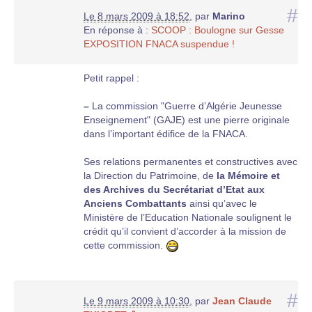
#
Le 8 mars 2009 à 18:52
,
par
Marino
En réponse à :
SCOOP : Boulogne sur Gesse
EXPOSITION FNACA suspendue !
Petit rappel :
–
La commission "Guerre d’Algérie Jeunesse
Enseignement" (GAJE) est une pierre originale
dans l’important édifice de la FNACA.
Ses relations permanentes et constructives avec
la Direction du Patrimoine, de
la Mémoire et
des Archives du Secrétariat d’Etat aux
Anciens Combattants
ainsi qu’avec le
Ministère de l’Education Nationale soulignent le
crédit qu’il convient d’accorder à la mission de
cette commission.
#
Le 9 mars 2009 à 10:30
,
par
Jean Claude