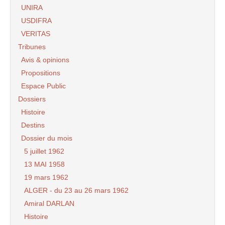
UNIRA
USDIFRA
VERITAS
Tribunes
Avis & opinions
Propositions
Espace Public
Dossiers
Histoire
Destins
Dossier du mois
5 juillet 1962
13 MAI 1958
19 mars 1962
ALGER - du 23 au 26 mars 1962
Amiral DARLAN
Histoire