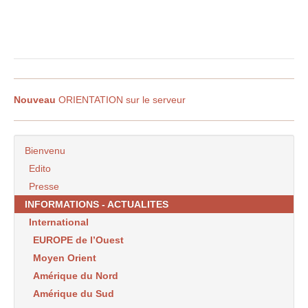
Nouveau
ORIENTATION sur le serveur
Bienvenu
Edito
Presse
INFORMATIONS - ACTUALITES
International
EUROPE de l’Ouest
Moyen Orient
Amérique du Nord
Amérique du Sud