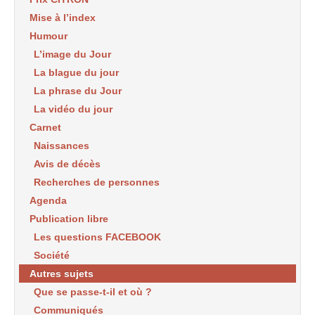
Mise à l’index
Humour
L’image du Jour
La blague du jour
La phrase du Jour
La vidéo du jour
Carnet
Naissances
Avis de décès
Recherches de personnes
Agenda
Publication libre
Les questions FACEBOOK
Société
Autres sujets
Que se passe-t-il et où ?
Communiqués