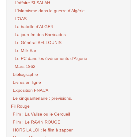
L’affaire SI SALAH
L’Islamisme dans la guerre d’Algérie
L’OAS
La bataille d’ALGER
La journée des Barricades
Le Général BELLOUNIS
Le Milk Bar
Le PC dans les évènements d’Algérie
Mars 1962
Bibliographie
Livres en ligne
Exposition FNACA
Le cinquantenaire : prévisions.
Fil Rouge
Film : La Valise ou le Cercueil
Film : Le RAVIN ROUGE
HORS LA LOI : le film à zapper