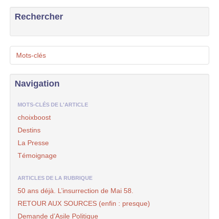
Rechercher
Mots-clés
Navigation
MOTS-CLÉS DE L'ARTICLE
choixboost
Destins
La Presse
Témoignage
ARTICLES DE LA RUBRIQUE
50 ans déjà. L’insurrection de Mai 58.
RETOUR AUX SOURCES (enfin : presque)
Demande d’Asile Politique