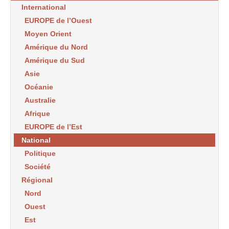
International
EUROPE de l’Ouest
Moyen Orient
Amérique du Nord
Amérique du Sud
Asie
Océanie
Australie
Afrique
EUROPE de l’Est
National
Politique
Société
Régional
Nord
Ouest
Est