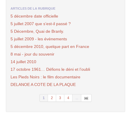
ARTICLES DE LA RUBRIQUE
5 décembre date officielle
5 juillet 2007 que s’est-il passé ?
5 Décembre, Quai de Branly.
5 juillet 2009 - les évènements
5 décembre 2010, quelque part en France
8 mai - jour du souvenir
14 juillet 2010
17 octobre 1961… Défions le déni et l’oubli
Les Pieds Noirs : le film documentaire
DELANOE A COTE DE LA PLAQUE
1
2
3
4
...