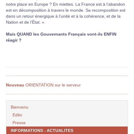
notre place en Europe ? En miettes. La France est à l’abandon
est en décomposition à travers le monde. Sa recomposition est
dans un retour énergique à l’unité et à la cohérence, et de la
Nation et de l’État. »
Mais QUAND les Gouvernants Français vont-ils ENFIN
réagir ?
Nouveau
ORIENTATION sur le serveur
Bienvenu
Edito
Presse
INFORMATIONS - ACTUALITES