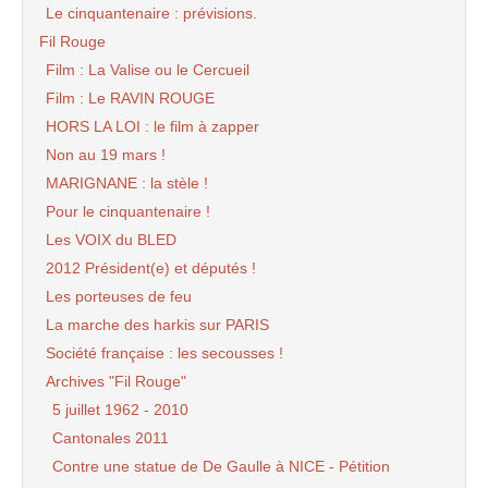
Le cinquantenaire : prévisions.
Fil Rouge
Film : La Valise ou le Cercueil
Film : Le RAVIN ROUGE
HORS LA LOI : le film à zapper
Non au 19 mars !
MARIGNANE : la stèle !
Pour le cinquantenaire !
Les VOIX du BLED
2012 Président(e) et députés !
Les porteuses de feu
La marche des harkis sur PARIS
Société française : les secousses !
Archives "Fil Rouge"
5 juillet 1962 - 2010
Cantonales 2011
Contre une statue de De Gaulle à NICE - Pétition