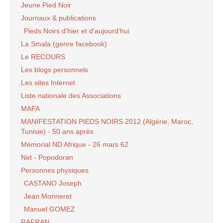
Jeune Pied Noir
Journaux & publications
Pieds Noirs d’hier et d’aujourd’hui
La Smala (genre facebook)
Le RECOURS
Les blogs personnels
Les sites Internet
Liste nationale des Associations
MAFA
MANIFESTATION PIEDS NOIRS 2012 (Algérie, Maroc,
Tunisie) - 50 ans après
Mémorial ND Afrique - 26 mars 62
Net - Popodoran
Personnes physiques
CASTANO Joseph
Jean Monneret
Manuel GOMEZ
RAFRAN