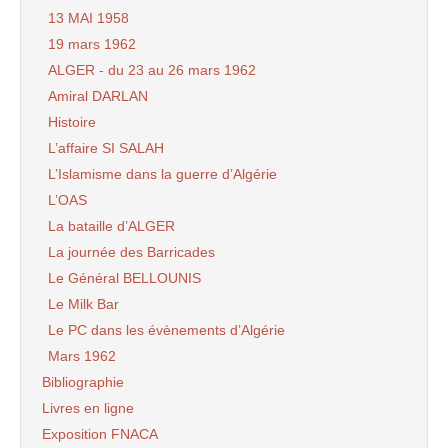
13 MAI 1958
19 mars 1962
ALGER - du 23 au 26 mars 1962
Amiral DARLAN
Histoire
L’affaire SI SALAH
L’Islamisme dans la guerre d’Algérie
L’OAS
La bataille d’ALGER
La journée des Barricades
Le Général BELLOUNIS
Le Milk Bar
Le PC dans les évènements d’Algérie
Mars 1962
Bibliographie
Livres en ligne
Exposition FNACA