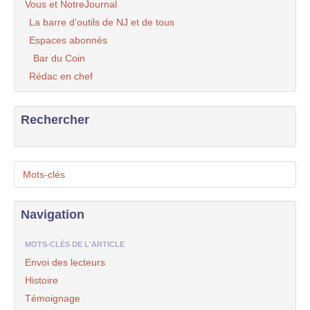
Vous et NotreJournal
La barre d’outils de NJ et de tous
Espaces abonnés
Bar du Coin
Rédac en chef
Rechercher
Mots-clés
Navigation
MOTS-CLÉS DE L'ARTICLE
Envoi des lecteurs
Histoire
Témoignage