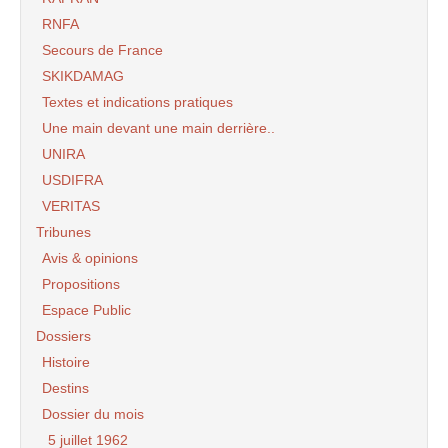
RNFA
Secours de France
SKIKDAMAG
Textes et indications pratiques
Une main devant une main derrière..
UNIRA
USDIFRA
VERITAS
Tribunes
Avis & opinions
Propositions
Espace Public
Dossiers
Histoire
Destins
Dossier du mois
5 juillet 1962