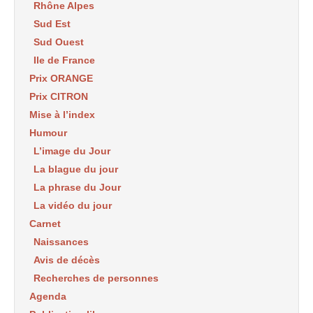
Rhône Alpes
Sud Est
Sud Ouest
Ile de France
Prix ORANGE
Prix CITRON
Mise à l’index
Humour
L’image du Jour
La blague du jour
La phrase du Jour
La vidéo du jour
Carnet
Naissances
Avis de décès
Recherches de personnes
Agenda