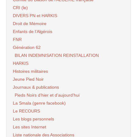
CRI (le)
DIVERS PN et HARKIS
Droit de Mémoire
Enfants de l’Algérois
FNR
Génération 62
BILAN INDEMNISATION REINSTALLATION
HARKIS
Histoires militaires
Jeune Pied Noir
Journaux & publications
Pieds Noirs d’hier et d’aujourd’hui
La Smala (genre facebook)
Le RECOURS
Les blogs personnels
Les sites Internet
Liste nationale des Associations