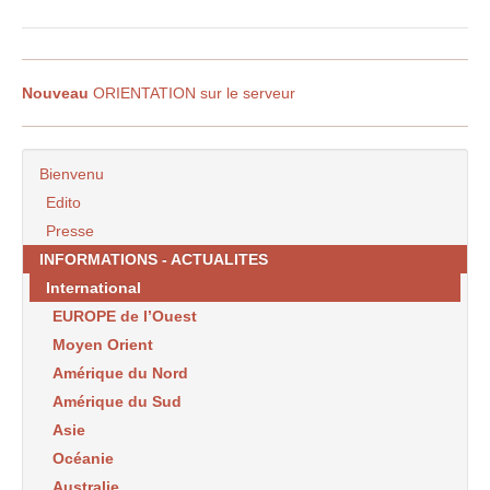
Nouveau
ORIENTATION sur le serveur
Bienvenu
Edito
Presse
INFORMATIONS - ACTUALITES
International
EUROPE de l’Ouest
Moyen Orient
Amérique du Nord
Amérique du Sud
Asie
Océanie
Australie