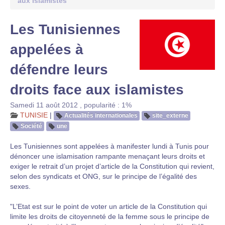
aux islamistes
Les Tunisiennes
appelées à
défendre leurs
droits face aux islamistes
Samedi 11 août 2012
,
popularité : 1%
TUNISIE
|
Actualités internationales
site_externe
Société
une
Les Tunisiennes sont appelées à manifester lundi à Tunis pour
dénoncer une islamisation rampante menaçant leurs droits et
exiger le retrait d’un projet d’article de la Constitution qui revient,
selon des syndicats et ONG, sur le principe de l’égalité des
sexes.
"L’Etat est sur le point de voter un article de la Constitution qui
limite les droits de citoyenneté de la femme sous le principe de