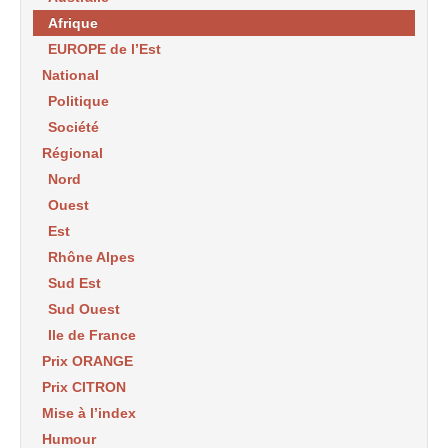
Afrique
EUROPE de l’Est
National
Politique
Société
Régional
Nord
Ouest
Est
Rhône Alpes
Sud Est
Sud Ouest
Ile de France
Prix ORANGE
Prix CITRON
Mise à l’index
Humour