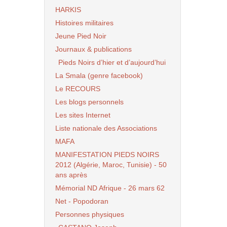
HARKIS
Histoires militaires
Jeune Pied Noir
Journaux & publications
Pieds Noirs d’hier et d’aujourd’hui
La Smala (genre facebook)
Le RECOURS
Les blogs personnels
Les sites Internet
Liste nationale des Associations
MAFA
MANIFESTATION PIEDS NOIRS
2012 (Algérie, Maroc, Tunisie) - 50
ans après
Mémorial ND Afrique - 26 mars 62
Net - Popodoran
Personnes physiques