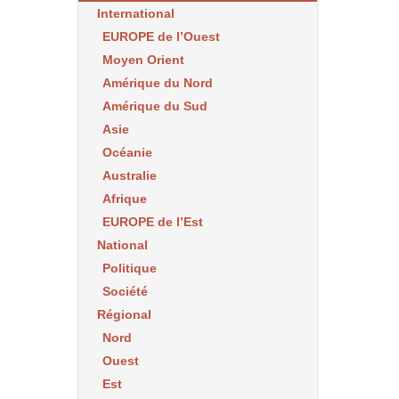
International
EUROPE de l’Ouest
Moyen Orient
Amérique du Nord
Amérique du Sud
Asie
Océanie
Australie
Afrique
EUROPE de l’Est
National
Politique
Société
Régional
Nord
Ouest
Est