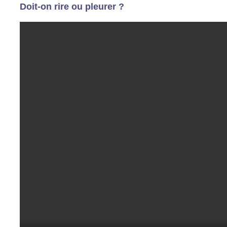
Doit-on rire ou pleurer ?