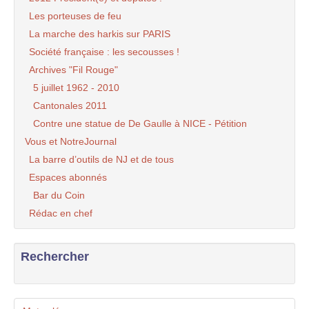
Les porteuses de feu
La marche des harkis sur PARIS
Société française : les secousses !
Archives "Fil Rouge"
5 juillet 1962 - 2010
Cantonales 2011
Contre une statue de De Gaulle à NICE - Pétition
Vous et NotreJournal
La barre d’outils de NJ et de tous
Espaces abonnés
Bar du Coin
Rédac en chef
Rechercher