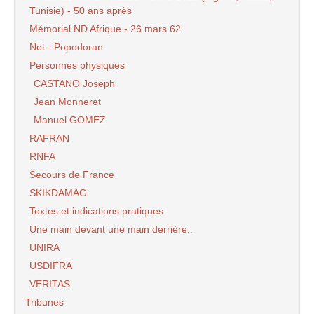
Tunisie) - 50 ans après
Mémorial ND Afrique - 26 mars 62
Net - Popodoran
Personnes physiques
CASTANO Joseph
Jean Monneret
Manuel GOMEZ
RAFRAN
RNFA
Secours de France
SKIKDAMAG
Textes et indications pratiques
Une main devant une main derrière..
UNIRA
USDIFRA
VERITAS
Tribunes