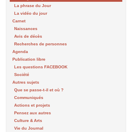
La phrase du Jour
La vidéo du jour
Carnet
Naissances
Avis de décès
Recherches de personnes
Agenda
Publication libre
Les questions FACEBOOK
Société
Autres sujets
Que se passe-t-il et où ?
Communiqués
Actions et projets
Pensez aux autres
Culture & Arts
Vie du Journal