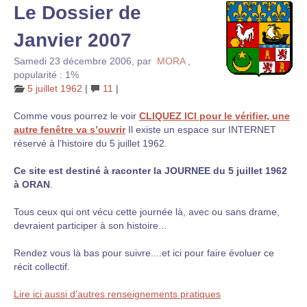
Le Dossier de
Janvier 2007
Samedi 23 décembre 2006
,
par
MORA
,
popularité : 1%
5 juillet 1962
|
11
|
Comme vous pourrez le voir
CLIQUEZ ICI pour le vérifier, une
autre fenêtre va s’ouvrir
Il existe un espace sur INTERNET
réservé à l’histoire du 5 juillet 1962.
Ce site est destiné à raconter la JOURNEE du 5 juillet 1962
à ORAN
.
Tous ceux qui ont vécu cette journée là, avec ou sans drame,
devraient participer à son histoire...
Rendez vous là bas pour suivre....et ici pour faire évoluer ce
récit collectif.
Lire ici aussi d’autres renseignements pratiques