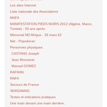
Les sites Internet
Liste nationale des Associations
MAFA
MANIFESTATION PIEDS NOIRS 2012 (Algérie, Maroc,
Tunisie) - 50 ans après
Mémorial ND Afrique - 26 mars 62
Net - Popodoran
Personnes physiques
CASTANO Joseph
Jean Monneret
Manuel GOMEZ
RAFRAN
RNFA
Secours de France
SKIKDAMAG
Textes et indications pratiques
Une main devant une main derrière..