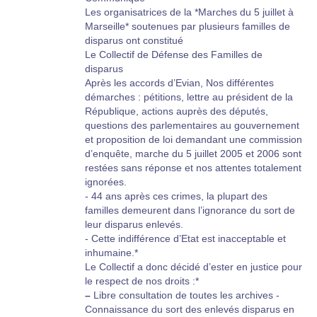
Les organisatrices de la *Marches du 5 juillet à
Marseille* soutenues par plusieurs familles de
disparus ont constitué
Le Collectif de Défense des Familles de
disparus
Après les accords d’Evian, Nos différentes
démarches : pétitions, lettre au président de la
République, actions auprès des députés,
questions des parlementaires au gouvernement
et proposition de loi demandant une commission
d’enquête, marche du 5 juillet 2005 et 2006 sont
restées sans réponse et nos attentes totalement
ignorées.
- 44 ans après ces crimes, la plupart des
familles demeurent dans l’ignorance du sort de
leur disparus enlevés.
- Cette indifférence d’Etat est inacceptable et
inhumaine.*
Le Collectif a donc décidé d’ester en justice pour
le respect de nos droits :*
–
Libre consultation de toutes les archives -
Connaissance du sort des enlevés disparus en