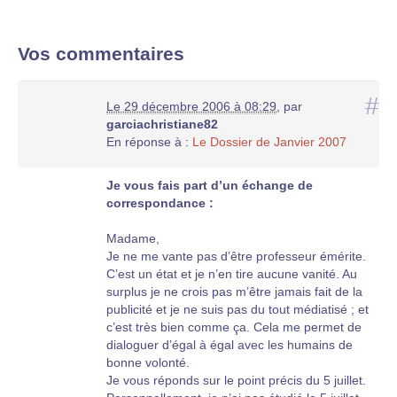
Vos commentaires
#
Le 29 décembre 2006 à 08:29
,
par
garciachristiane82
En réponse à :
Le Dossier de Janvier 2007
Je vous fais part d’un échange de
correspondance :
Madame,
Je ne me vante pas d’être professeur émérite.
C’est un état et je n’en tire aucune vanité. Au
surplus je ne crois pas m’être jamais fait de la
publicité et je ne suis pas du tout médiatisé ; et
c’est très bien comme ça. Cela me permet de
dialoguer d’égal à égal avec les humains de
bonne volonté.
Je vous réponds sur le point précis du 5 juillet.