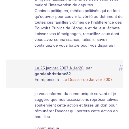
malgré l’intervention de députés.
Chaines politiques, médias politisés qui ne font
qu’oeuvrer pour couvrir la vérité au détriment de
toutes ces familles victimes de l’indifférence des
Pouvoirs Publics de l’époque et de leur lâcheté.
Laissez vos témoignages, recueillez ceux dont
vous avez connaissance, faites le savoir,
continuez de vous battre pour vos disparus !
#
Le 25 janvier 2007 à 14:26
,
par
garciachristiane82
En réponse à :
Le Dossier de Janvier 2007
je vous informe du communiqué suivant et je
suggère que nos associations représentatives
soutiennent cette action et fasse un don pour
rémunérer l’avocat qui portera cette action en
haut lieu.
Communiqué