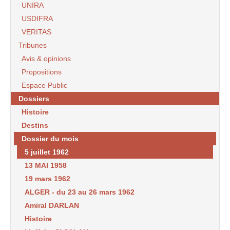
UNIRA
USDIFRA
VERITAS
Tribunes
Avis & opinions
Propositions
Espace Public
Dossiers
Histoire
Destins
Dossier du mois
5 juillet 1962
13 MAI 1958
19 mars 1962
ALGER - du 23 au 26 mars 1962
Amiral DARLAN
Histoire