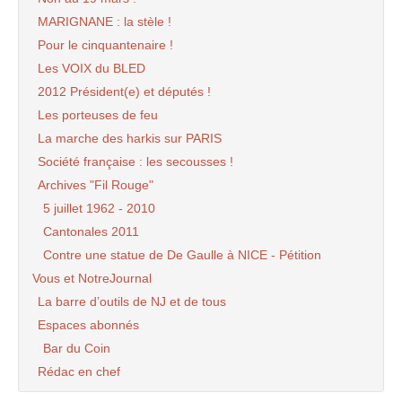
MARIGNANE : la stèle !
Pour le cinquantenaire !
Les VOIX du BLED
2012 Président(e) et députés !
Les porteuses de feu
La marche des harkis sur PARIS
Société française : les secousses !
Archives "Fil Rouge"
5 juillet 1962 - 2010
Cantonales 2011
Contre une statue de De Gaulle à NICE - Pétition
Vous et NotreJournal
La barre d’outils de NJ et de tous
Espaces abonnés
Bar du Coin
Rédac en chef